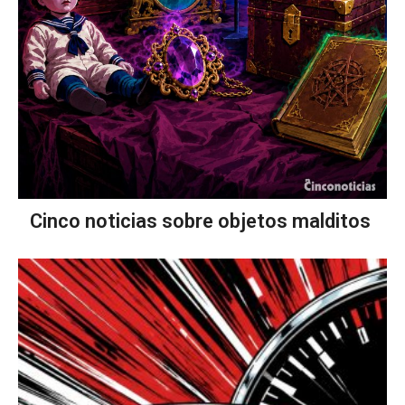
Cinco noticias sobre objetos malditos