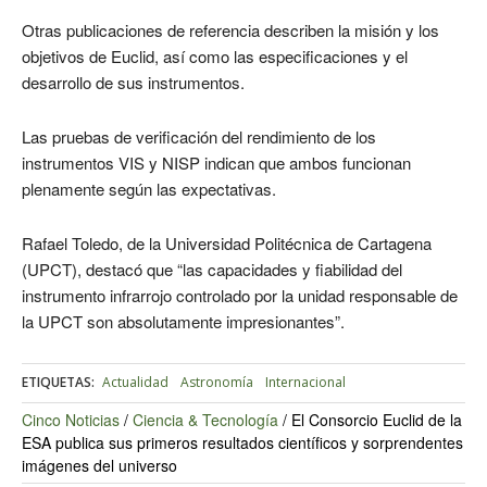
Otras publicaciones de referencia describen la misión y los
objetivos de Euclid, así como las especificaciones y el
desarrollo de sus instrumentos.
Las pruebas de verificación del rendimiento de los
instrumentos VIS y NISP indican que ambos funcionan
plenamente según las expectativas.
Rafael Toledo, de la Universidad Politécnica de Cartagena
(UPCT), destacó que “las capacidades y fiabilidad del
instrumento infrarrojo controlado por la unidad responsable de
la UPCT son absolutamente impresionantes”.
ETIQUETAS:
Actualidad
Astronomía
Internacional
Cinco Noticias
/
Ciencia & Tecnología
/
El Consorcio Euclid de la
ESA publica sus primeros resultados científicos y sorprendentes
imágenes del universo