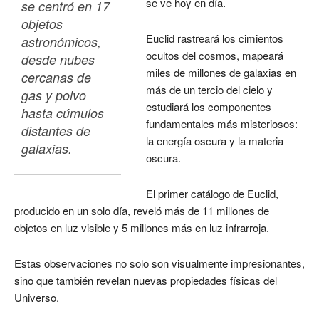
se ve hoy en día.
se centró en 17 
objetos 
Euclid rastreará los cimientos
astronómicos, 
ocultos del cosmos, mapeará
desde nubes 
miles de millones de galaxias en
cercanas de 
más de un tercio del cielo y
gas y polvo 
estudiará los componentes
hasta cúmulos 
fundamentales más misteriosos:
distantes de 
la energía oscura y la materia
galaxias. 
oscura.
El primer catálogo de Euclid,
producido en un solo día, reveló más de 11 millones de
objetos en luz visible y 5 millones más en luz infrarroja.
Estas observaciones no solo son visualmente impresionantes,
sino que también revelan nuevas propiedades físicas del
Universo.