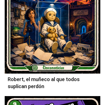
Robert, el muñeco al que todos
suplican perdón