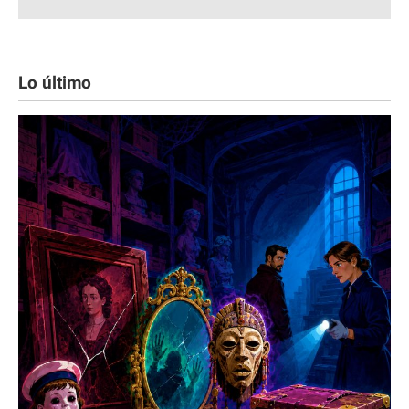
Lo último