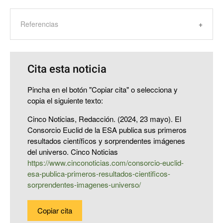
Referencias
Cita esta noticia
Pincha en el botón "Copiar cita" o selecciona y
copia el siguiente texto:
Cinco Noticias, Redacción. (2024, 23 mayo). El
Consorcio Euclid de la ESA publica sus primeros
resultados científicos y sorprendentes imágenes
del universo. Cinco Noticias
https://www.cinconoticias.com/consorcio-euclid-
esa-publica-primeros-resultados-cientificos-
sorprendentes-imagenes-universo/
Copiar cita