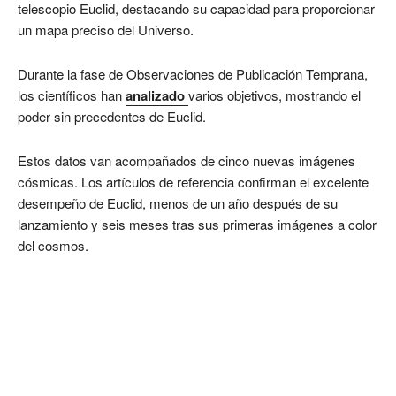
telescopio Euclid, destacando su capacidad para proporcionar
un mapa preciso del Universo.
Durante la fase de Observaciones de Publicación Temprana,
los científicos han
analizado
varios objetivos, mostrando el
poder sin precedentes de Euclid.
Estos datos van acompañados de cinco nuevas imágenes
cósmicas. Los artículos de referencia confirman el excelente
desempeño de Euclid, menos de un año después de su
lanzamiento y seis meses tras sus primeras imágenes a color
del cosmos.