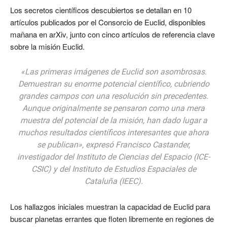
Los secretos científicos descubiertos se detallan en 10
artículos publicados por el Consorcio de Euclid, disponibles
mañana en arXiv, junto con cinco artículos de referencia clave
sobre la misión Euclid.
«Las primeras imágenes de Euclid son asombrosas.
Demuestran su enorme potencial científico, cubriendo
grandes campos con una resolución sin precedentes.
Aunque originalmente se pensaron como una mera
muestra del potencial de la misión, han dado lugar a
muchos resultados científicos interesantes que ahora
se publican», expresó Francisco Castander,
investigador del Instituto de Ciencias del Espacio (ICE-
CSIC) y del Instituto de Estudios Espaciales de
Cataluña (IEEC).
Los hallazgos iniciales muestran la capacidad de Euclid para
buscar planetas errantes que floten libremente en regiones de