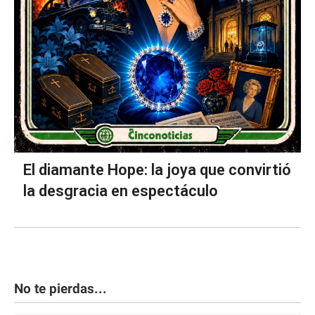
El diamante Hope: la joya que convirtió
la desgracia en espectáculo
No te pierdas...