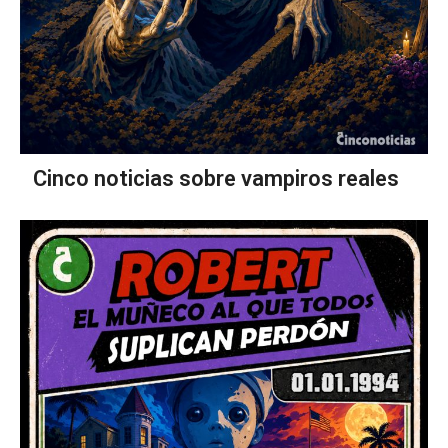
Cinco noticias sobre vampiros reales