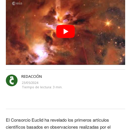
REDACCIÓN
23/05/2024
Tiempo de lectura:
3
min.
El Consorcio Euclid ha revelado los primeros artículos
científicos basados en observaciones realizadas por el