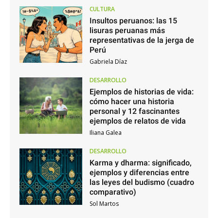
CULTURA
Insultos peruanos: las 15
lisuras peruanas más
representativas de la jerga de
Perú
Gabriela Díaz
DESARROLLO
Ejemplos de historias de vida:
cómo hacer una historia
personal y 12 fascinantes
ejemplos de relatos de vida
Iliana Galea
DESARROLLO
Karma y dharma: significado,
ejemplos y diferencias entre
las leyes del budismo (cuadro
comparativo)
Sol Martos