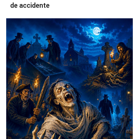
de accidente