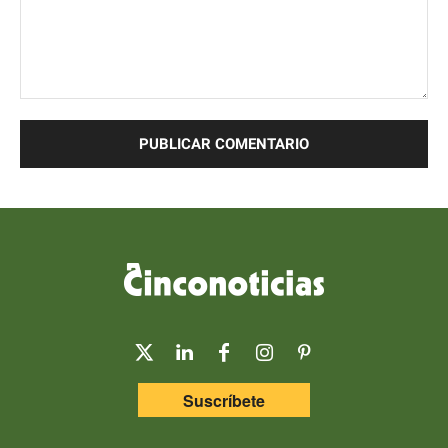
Comentario:
Suscríbete