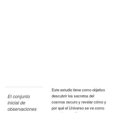
Este estudio tiene como objetivo
El conjunto 
descubrir los secretos del
cosmos oscuro y revelar cómo y
inicial de 
por qué el Universo se ve como
observaciones 