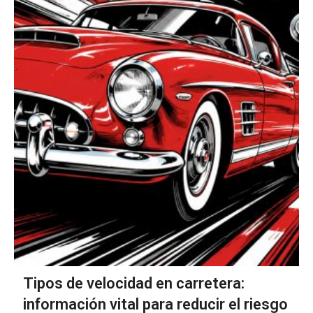
Tipos de velocidad en carretera:
información vital para reducir el riesgo