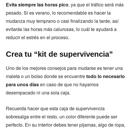
Evita siempre las horas pico
, ya que el tráfico será más
pesado. Si es verano, lo recomendable es hacer la
mudanza muy temprano o casi finalizando la tarde, así
evitarás las horas más calurosas, lo cuál te ayudará a
reducir el estrés en el proceso.
Crea tu “kit de supervivencia”
Uno de los mejores consejos para mudarse es tener una
maleta o un bolso donde se encuentre
todo lo necesario
para unos días
en caso de que no hayamos
desempacado ni una sola caja.
Recuerda hacer que esta caja de supervivencia
sobresalga entre el resto, un color diferente puede ser
perfecto. En su interior debes tener pijamas, algo de ropa,