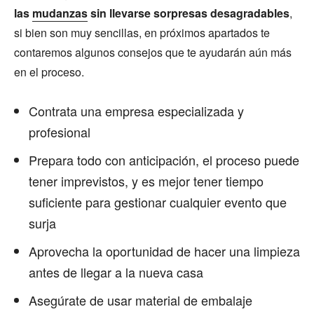
las
mudanzas
sin llevarse sorpresas desagradables
,
si bien son muy sencillas, en próximos apartados te
contaremos algunos consejos que te ayudarán aún más
en el proceso.
Contrata una empresa especializada y
profesional
Prepara todo con anticipación, el proceso puede
tener imprevistos, y es mejor tener tiempo
suficiente para gestionar cualquier evento que
surja
Aprovecha la oportunidad de hacer una limpieza
antes de llegar a la nueva casa
Asegúrate de usar material de embalaje