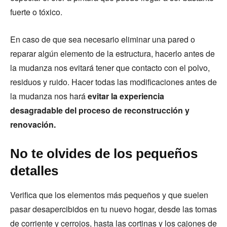
fuerte o tóxico.
En caso de que sea necesario eliminar una pared o
reparar algún elemento de la estructura, hacerlo antes de
la mudanza nos evitará tener que contacto con el polvo,
residuos y ruido. Hacer todas las modificaciones antes de
la mudanza nos hará
evitar la experiencia
desagradable del proceso de reconstrucción y
renovación.
No te olvides de los pequeños
detalles
Verifica que los elementos más pequeños y que suelen
pasar desapercibidos en tu nuevo hogar, desde las tomas
de corriente y cerrojos, hasta las cortinas y los cajones de