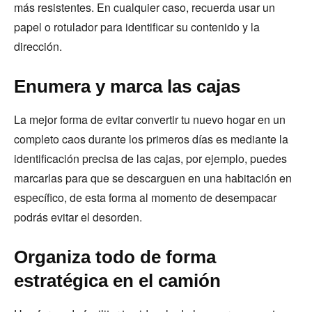
más resistentes. En cualquier caso, recuerda usar un
papel o rotulador para identificar su contenido y la
dirección.
Enumera y marca las cajas
La mejor forma de evitar convertir tu nuevo hogar en un
completo caos durante los primeros días es mediante la
identificación precisa de las cajas, por ejemplo, puedes
marcarlas para que se descarguen en una habitación en
específico, de esta forma al momento de desempacar
podrás evitar el desorden.
Organiza todo de forma
estratégica en el camión