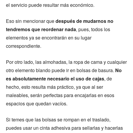
el servicio puede resultar más económico.
Eso sin mencionar que
después de mudarnos no
tendremos que reordenar nada
, pues, todos los
elementos ya se encontrarán en su lugar
correspondiente.
Por otro lado, las almohadas, la ropa de cama y cualquier
otro elemento blando puede ir en bolsas de basura.
No
es absolutamente necesario el uso de cajas
, de
hecho, esto resulta más práctico, ya que al ser
maleables, serán perfectas para encajarlas en esos
espacios que quedan vacíos.
Si temes que las bolsas se rompan en el traslado,
puedes usar un cinta adhesiva para sellarlas y hacerlas