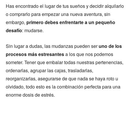
Has encontrado el lugar de tus sueños y decidir alquilarlo
o comprarlo para empezar una nueva aventura, sin
embargo,
primero debes enfrentarte a un pequeño
desafío
: mudarse.
Sin lugar a dudas, las mudanzas pueden ser
uno de los
procesos más estresantes
a los que nos podemos
someter. Tener que embalar todas nuestras pertenencias,
ordenarlas, agrupar las cajas, trasladarlas,
reorganizarlas, asegurarse de que nada se haya roto u
olvidado, todo esto es la combinación perfecta para una
enorme dosis de estrés.