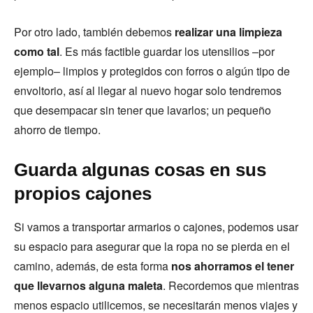
Por otro lado, también debemos
realizar una limpieza
como tal
. Es más factible guardar los utensilios –por
ejemplo– limpios y protegidos con forros o algún tipo de
envoltorio, así al llegar al nuevo hogar solo tendremos
que desempacar sin tener que lavarlos; un pequeño
ahorro de tiempo.
Guarda algunas cosas en sus
propios cajones
Si vamos a transportar armarios o cajones, podemos usar
su espacio para asegurar que la ropa no se pierda en el
camino, además, de esta forma
nos ahorramos el tener
que llevarnos alguna maleta
. Recordemos que mientras
menos espacio utilicemos, se necesitarán menos viajes y