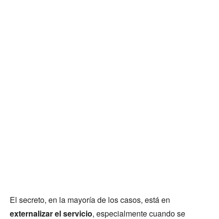
El secreto, en la mayoría de los casos, está en
externalizar el servicio
, especialmente cuando se