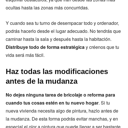
ocultas hasta las zonas más concurridas.
Y cuando sea tu turno de desempacar todo y ordenador,
podrás hacerlo desde el lugar adecuado. No tendrás que
caminar hasta la sala y después hasta la habitación.
Distribuye todo de forma estratégica
y créenos que tu
vida será más fácil.
Haz todas las modificaciones
antes de la mudanza
No dejes ninguna tarea de bricolaje o reforma para
cuando tus cosas estén en tu nuevo hogar
. Si tu
nueva vivienda necesita algo de pintura, hazlo antes de
la mudanza. De esta forma podrás evitar manchas, y en
especial el olor a pintura que puede llegar a ser bastante