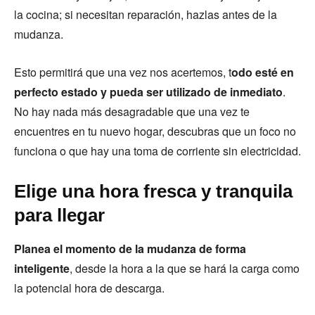
la cocina; si necesitan reparación, hazlas antes de la
mudanza.
Esto permitirá que una vez nos acertemos, t
odo esté en
perfecto estado y pueda ser utilizado de inmediato
.
No hay nada más desagradable que una vez te
encuentres en tu nuevo hogar, descubras que un foco no
funciona o que hay una toma de corriente sin electricidad.
Elige una hora fresca y tranquila
para llegar
Planea el momento de la mudanza de forma
inteligente
, desde la hora a la que se hará la carga como
la potencial hora de descarga.