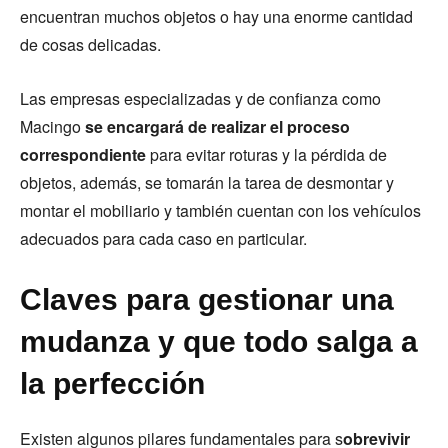
encuentran muchos objetos o hay una enorme cantidad
de cosas delicadas.
Las empresas especializadas y de confianza como
Macingo
se encargará de realizar el proceso
correspondiente
para evitar roturas y la pérdida de
objetos, además, se tomarán la tarea de desmontar y
montar el mobiliario y también cuentan con los vehículos
adecuados para cada caso en particular.
Claves para gestionar una
mudanza y que todo salga a
la perfección
Existen algunos pilares fundamentales para s
obrevivir