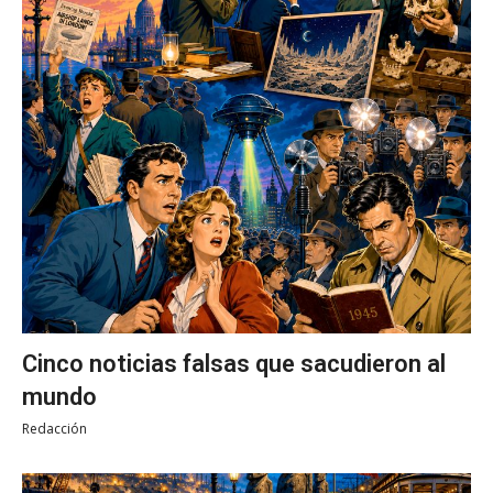
Cinco noticias falsas que sacudieron al
mundo
Redacción