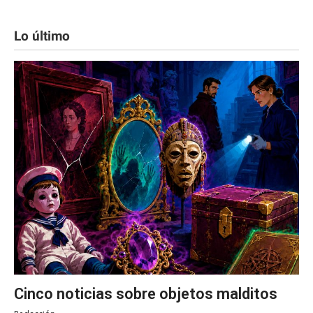
Lo último
Cinco noticias sobre objetos malditos