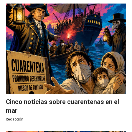
Cinco noticias sobre cuarentenas en el
mar
Redacción