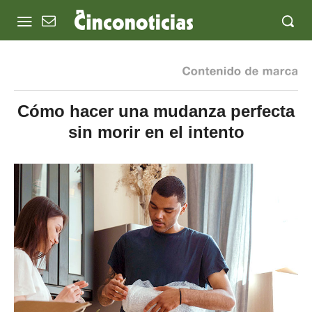
Cómo hacer una mudanza perfecta
sin morir en el intento