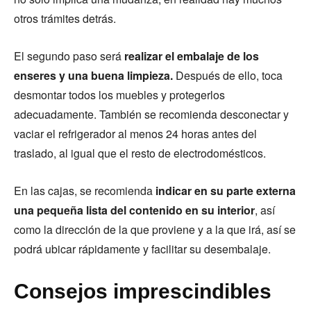
otros trámites detrás.
El segundo paso será
realizar el embalaje de los
enseres y una buena limpieza.
Después de ello, toca
desmontar todos los muebles y protegerlos
adecuadamente. También se recomienda desconectar y
vaciar el refrigerador al menos 24 horas antes del
traslado, al igual que el resto de electrodomésticos.
En las cajas, se recomienda
indicar en su parte externa
una pequeña lista del contenido en su interior
, así
como la dirección de la que proviene y a la que irá, así se
podrá ubicar rápidamente y facilitar su desembalaje.
Consejos imprescindibles