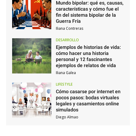
Mundo bipolar: qué es, causas,
características y cómo fue el
fin del sistema bipolar de la
Guerra Fría
Iliana Contreras
DESARROLLO
Ejemplos de historias de vida:
cómo hacer una historia
personal y 12 fascinantes
ejemplos de relatos de vida
Iliana Galea
LIFESTYLE
Cómo casarse por internet en
pocos pasos: bodas virtuales
legales y casamientos online
simulados
Diego Almao