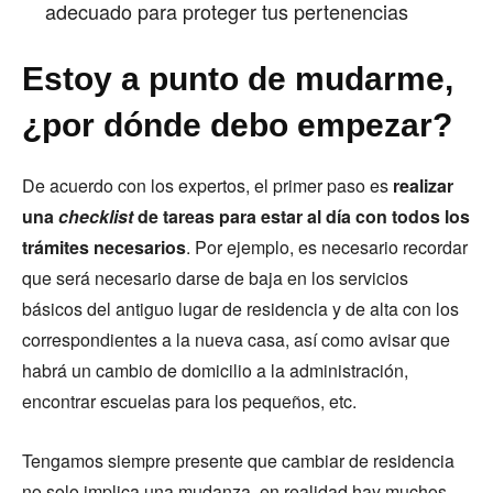
adecuado para proteger tus pertenencias
Estoy a punto de mudarme,
¿por dónde debo empezar?
De acuerdo con los expertos, el primer paso es
realizar
una
checklist
de tareas para estar al día con todos los
trámites necesarios
. Por ejemplo, es necesario recordar
que será necesario darse de baja en los servicios
básicos del antiguo lugar de residencia y de alta con los
correspondientes a la nueva casa, así como avisar que
habrá un cambio de domicilio a la administración,
encontrar escuelas para los pequeños, etc.
Tengamos siempre presente que cambiar de residencia
no solo implica una mudanza, en realidad hay muchos