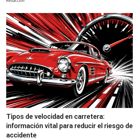
Redacción
Tipos de velocidad en carretera:
información vital para reducir el riesgo de
accidente