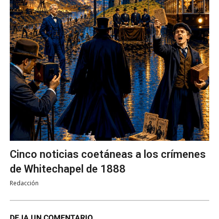
Cinco noticias coetáneas a los crímenes
de Whitechapel de 1888
Redacción
DEJA UN COMENTARIO