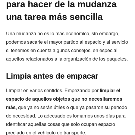
para hacer de la mudanza
una tarea más sencilla
Una mudanza no es lo más económico, sin embargo,
podemos sacarle el mayor partido al espacio y al servicio
si tenemos en cuenta algunos consejos, en especial
aquellos relacionados a la organización de los paquetes.
Limpia antes de empacar
Limpiar en varios sentidos. Empezando por
limpiar el
espacio de aquellos objetos que no necesitaremos
más
, que ya no serán útiles o que ya pasaron su periodo
de necesidad. Lo adecuado es tomarnos unos días para
identificar aquellas cosas que solo ocupan espacio
preciado en el vehículo de transporte.