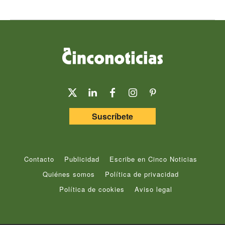
Suscríbete
Contacto
Publicidad
Escribe en Cinco Noticias
Quiénes somos
Política de privacidad
Política de cookies
Aviso legal