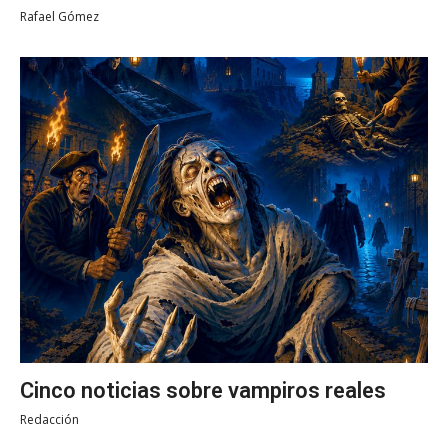
Rafael Gómez
Cinco noticias sobre vampiros reales
Redacción