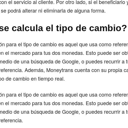
on el servicio al cliente. Por otro lado, si el beneficiario 
 se podrá alterar ni eliminarla de alguna forma.
e calcula el tipo de cambio?
ón para el tipo de cambio es aquel que usa como referen
n el mercado para tus dos monedas. Esto puede ser ob
medio de una búsqueda de Google, o puedes recurrir a t
preferencia. Además, Moneytrans cuenta con su propia c
po de cambio en tiempo real.
ón para el tipo de cambio es aquel que usa como referen
n el mercado para tus dos monedas. Esto puede ser ob
medio de una búsqueda de Google, o puedes recurrir a t
referencia.