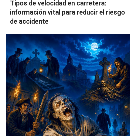
Tipos de velocidad en carretera:
información vital para reducir el riesgo
de accidente