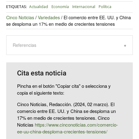
ETIQUETAS:
Actualidad
Economía
Internacional
Política
Cinco Noticias
/
Variedades
/
El comercio entre EE. UU. y China
se desploma un 17% en medio de crecientes tensiones
Referencias
Cita esta noticia
Pincha en el botón "Copiar cita" o selecciona y
copia el siguiente texto:
Cinco Noticias, Redacción. (2024, 02 marzo). El
comercio entre EE. UU. y China se desploma un
17% en medio de crecientes tensiones. Cinco
Noticias
https://www.cinconoticias.com/comercio-
ee-uu-china-desploma-crecientes-tensiones/