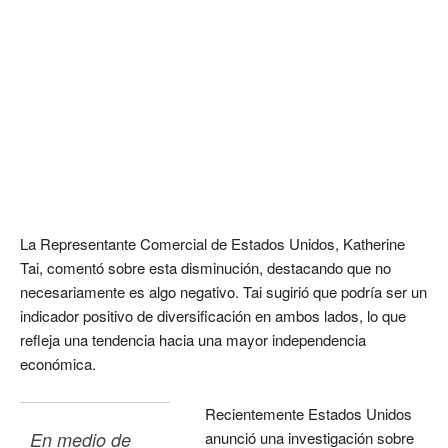
La Representante Comercial de Estados Unidos, Katherine
Tai, comentó sobre esta disminución, destacando que no
necesariamente es algo negativo. Tai sugirió que podría ser un
indicador positivo de diversificación en ambos lados, lo que
refleja una tendencia hacia una mayor independencia
económica.
Recientemente Estados Unidos
En medio de 
anunció una investigación sobre