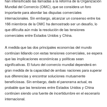
han intensificado las llamadas a la reforma de la Organización
Mundial del Comercio (OMC), que se considera un foro
importante para abordar las disputas comerciales
internacionales. Sin embargo, alcanzar un consenso entre los
166 miembros de la OMC ha demostrado ser un desafío, lo
que dificulta aún más la resolución de las tensiones
comerciales entre Estados Unidos y China.
A medida que las dos principales economías del mundo
continúan lidiando con estas tensiones comerciales, se espera
que las implicaciones económicas y políticas sean
significativas. El futuro del comercio mundial dependerá en
gran medida de la capacidad de ambas naciones para superar
sus diferencias y encontrar soluciones mutuamente
beneficiosas. Sin embargo, dado el panorama actual, es
probable que las tensiones entre Estados Unidos y China
continúen siendo una fuente de incertidumbre en el escenario
internacional.