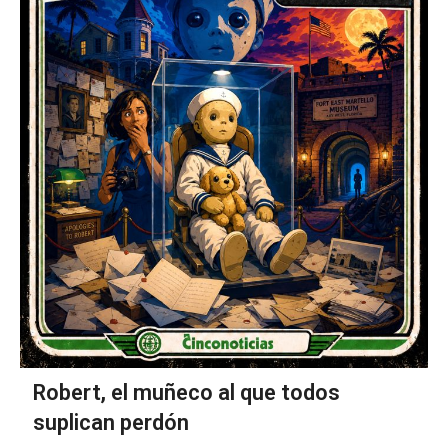
Robert, el muñeco al que todos
suplican perdón