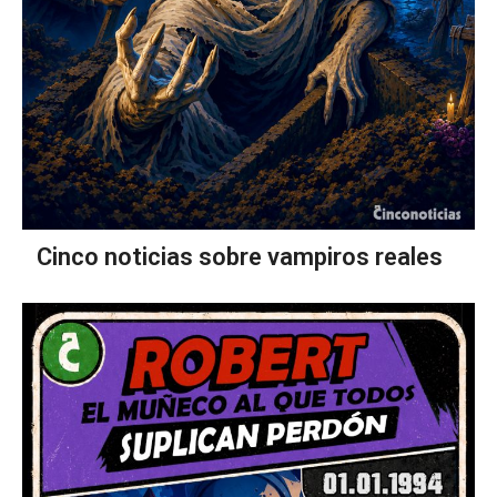
Cinco noticias sobre vampiros reales