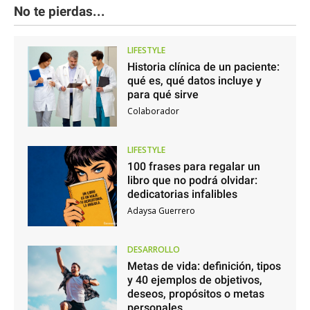
No te pierdas...
LIFESTYLE
Historia clínica de un paciente:
qué es, qué datos incluye y
para qué sirve
Colaborador
LIFESTYLE
100 frases para regalar un
libro que no podrá olvidar:
dedicatorias infalibles
Adaysa Guerrero
DESARROLLO
Metas de vida: definición, tipos
y 40 ejemplos de objetivos,
deseos, propósitos o metas
personales