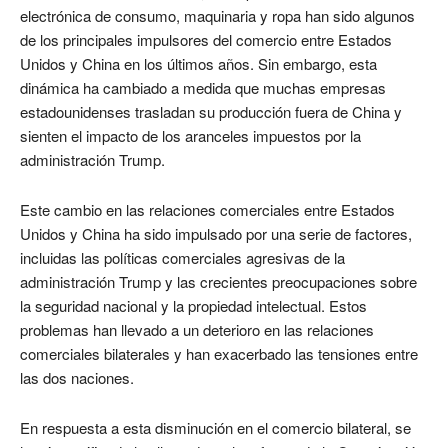
electrónica de consumo, maquinaria y ropa han sido algunos
de los principales impulsores del comercio entre Estados
Unidos y China en los últimos años. Sin embargo, esta
dinámica ha cambiado a medida que muchas empresas
estadounidenses trasladan su producción fuera de China y
sienten el impacto de los aranceles impuestos por la
administración Trump.
Este cambio en las relaciones comerciales entre Estados
Unidos y China ha sido impulsado por una serie de factores,
incluidas las políticas comerciales agresivas de la
administración Trump y las crecientes preocupaciones sobre
la seguridad nacional y la propiedad intelectual. Estos
problemas han llevado a un deterioro en las relaciones
comerciales bilaterales y han exacerbado las tensiones entre
las dos naciones.
En respuesta a esta disminución en el comercio bilateral, se