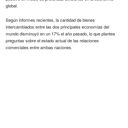
global.
Según informes recientes, la cantidad de bienes
intercambiados entre las dos principales economías del
mundo disminuyó en un 17% el año pasado, lo que plantea
preguntas sobre el estado actual de las relaciones
comerciales entre ambas naciones.