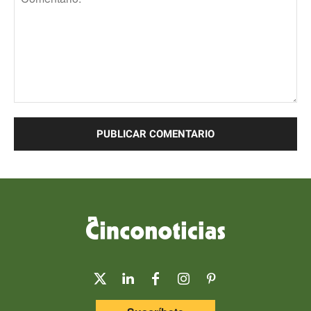
Comentario: