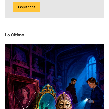
Copiar cita
Lo último