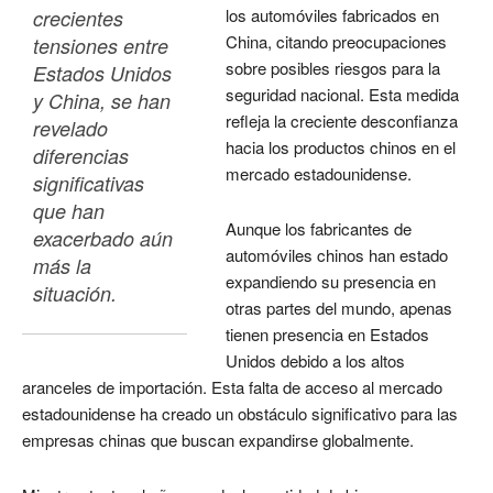
los automóviles fabricados en
crecientes 
China, citando preocupaciones
tensiones entre 
sobre posibles riesgos para la
Estados Unidos 
seguridad nacional. Esta medida
y China, se han 
refleja la creciente desconfianza
revelado 
hacia los productos chinos en el
diferencias 
mercado estadounidense.
significativas 
que han 
Aunque los fabricantes de
exacerbado aún 
automóviles chinos han estado
más la 
expandiendo su presencia en
situación. 
otras partes del mundo, apenas
tienen presencia en Estados
Unidos debido a los altos
aranceles de importación. Esta falta de acceso al mercado
estadounidense ha creado un obstáculo significativo para las
empresas chinas que buscan expandirse globalmente.