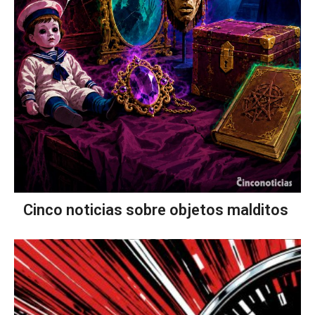
Cinco noticias sobre objetos malditos