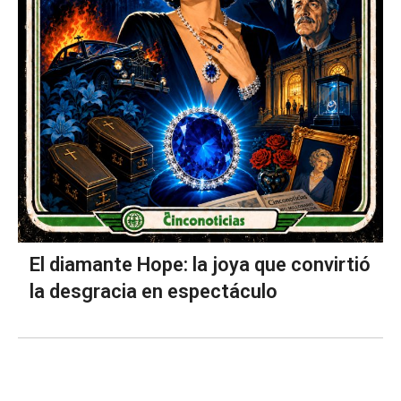
El diamante Hope: la joya que convirtió
la desgracia en espectáculo