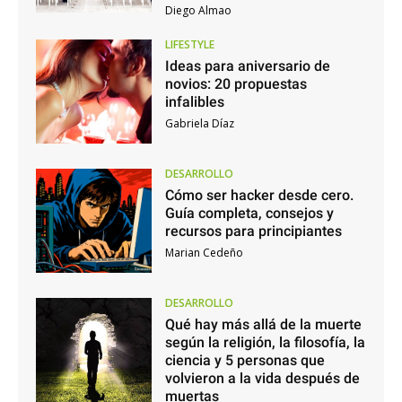
Diego Almao
LIFESTYLE
Ideas para aniversario de
novios: 20 propuestas
infalibles
Gabriela Díaz
DESARROLLO
Cómo ser hacker desde cero.
Guía completa, consejos y
recursos para principiantes
Marian Cedeño
DESARROLLO
Qué hay más allá de la muerte
según la religión, la filosofía, la
ciencia y 5 personas que
volvieron a la vida después de
muertas