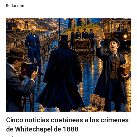
Redacción
Cinco noticias coetáneas a los crímenes
de Whitechapel de 1888