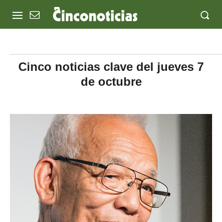
Cinco noticias clave del jueves 7
de octubre