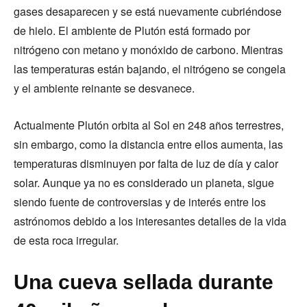
gases desaparecen y se está nuevamente cubriéndose
de hielo. El ambiente de Plutón está formado por
nitrógeno con metano y monóxido de carbono. Mientras
las temperaturas están bajando, el nitrógeno se congela
y el ambiente reinante se desvanece.
Actualmente Plutón orbita al Sol en 248 años terrestres,
sin embargo, como la distancia entre ellos aumenta, las
temperaturas disminuyen por falta de luz de día y calor
solar. Aunque ya no es considerado un planeta, sigue
siendo fuente de controversias y de interés entre los
astrónomos debido a los interesantes detalles de la vida
de esta roca irregular.
Una cueva sellada durante