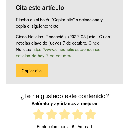
Cita este artículo
Pincha en el botón "Copiar cita" o selecciona y
copia el siguiente texto:
Cinco Noticias, Redacción. (2022, 08 junio). Cinco
noticias clave del jueves 7 de octubre. Cinco
Noticias
https://www.cinconoticias.com/cinco-
noticias-de-hoy-7-de-octubre/
Copiar cita
¿Te ha gustado este contenido?
Valóralo y ayúdanos a mejorar
Puntuación media:
5
| Votos:
1