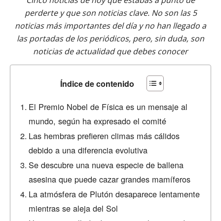
Cinco noticias de hoy que estabas a punto de
perderte y que son noticias clave. No son las 5
noticias más importantes del día y no han llegado a
las portadas de los periódicos, pero, sin duda, son
noticias de actualidad que debes conocer
Índice de contenido
El Premio Nobel de Física es un mensaje al
mundo, según ha expresado el comité
Las hembras prefieren climas más cálidos
debido a una diferencia evolutiva
Se descubre una nueva especie de ballena
asesina que puede cazar grandes mamíferos
La atmósfera de Plutón desaparece lentamente
mientras se aleja del Sol