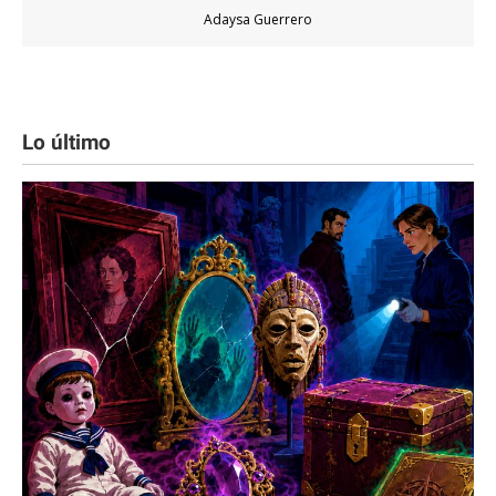
Adaysa Guerrero
Lo último