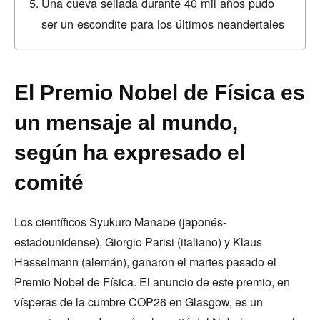
Una cueva sellada durante 40 mil años pudo
ser un escondite para los últimos neandertales
El Premio Nobel de Física es
un mensaje al mundo,
según ha expresado el
comité
Los científicos Syukuro Manabe (japonés-
estadounidense), Giorgio Parisi (italiano) y Klaus
Hasselmann (alemán), ganaron el martes pasado el
Premio Nobel de Física. El anuncio de este premio, en
vísperas de la cumbre COP26 en Glasgow, es un