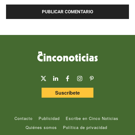
Comentario:
Suscríbete
Contacto
Publicidad
Escribe en Cinco Noticias
Quiénes somos
Política de privacidad