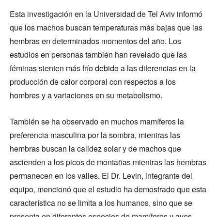
Esta investigación en la Universidad de Tel Aviv informó
que los machos buscan temperaturas más bajas que las
hembras en determinados momentos del año. Los
estudios en personas también han revelado que las
féminas sienten más frío debido a las diferencias en la
producción de calor corporal con respectos a los
hombres y a variaciones en su metabolismo.
También se ha observado en muchos mamíferos la
preferencia masculina por la sombra, mientras las
hembras buscan la calidez solar y de machos que
ascienden a los picos de montañas mientras las hembras
permanecen en los valles. El Dr. Levin, integrante del
equipo, mencionó que el estudio ha demostrado que esta
característica no se limita a los humanos, sino que se
presenta en diferentes especies de mamíferos y aves.