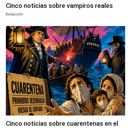
Cinco noticias sobre vampiros reales
Redacción
Cinco noticias sobre cuarentenas en el