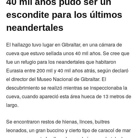
40 mil años pudo ser un
escondite para los últimos
neandertales
El hallazgo tuvo lugar en Gibraltar, en una cámara de
cueva que estuvo sellada unos 40 mil años. Se cree que
fue un refugio para los neandertales que habitaron
Eurasia entre 200 mil y 40 mil años atrás, según declaró
el director del Museo Nacional de Gibraltar. El
descubrimiento se realizó mientras se inspeccionaba la
cueva, cuando apareció esta área hueca de 13 metros de
largo.
Se encontraron restos de hienas, linces, buitres
leonados, un gran buccino y cierto tipo de caracol de mar