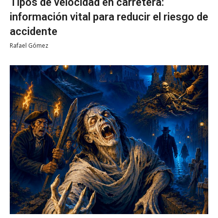
Tipos de velocidad en carretera:
información vital para reducir el riesgo de
accidente
Rafael Gómez