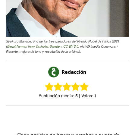
Syukuro Manabe, uno de los tres ganadores del Premio Nobel de Física 2021
(
Bengt Nyman from Vaxholm, Sweden
,
CC BY 2.0
, via Wikimedia Commons /
Recorte, mejora de tono y resolución de la original).
Redacción
Puntuación media: 5 | Votos: 1