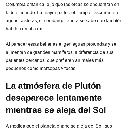
Columbia británica, dijo que las orcas se encuentran en
todo el mundo. La mayor parte del tiempo trascurren en
aguas costeras, sin embargo, ahora se sabe que también
habitan en alta mar.
Al parecer estas ballenas eligen aguas profundas y se
alimentan de grandes mamíferos, a diferencia de sus
parientes cercanos, que prefieren animales más
pequeños como marsopas y focas.
La atmósfera de Plutón
desaparece lentamente
mientras se aleja del Sol
A medida que el planeta enano se aleja del Sol, sus