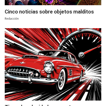
Cinco noticias sobre objetos malditos
Redacción