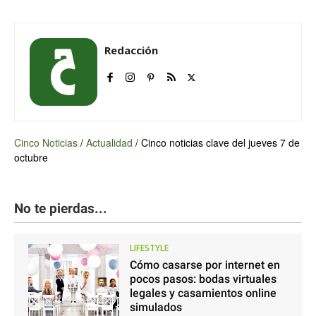
Redacción
Cinco Noticias
/
Actualidad
/
Cinco noticias clave del jueves 7 de
octubre
No te pierdas...
LIFESTYLE
Cómo casarse por internet en
pocos pasos: bodas virtuales
legales y casamientos online
simulados