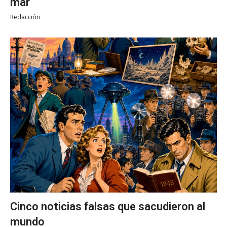
mar
Redacción
Cinco noticias falsas que sacudieron al
mundo