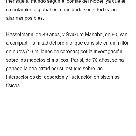
mensaje al mundo según el comité del Nobel, ya que el
calentamiento global está haciendo sonar todas las
alarmas posibles.
Hasselmann, de 89 años, y Syukuro Manabe, de 90, van
a compartir la mitad del premio, que consiste en un millón
de euros (10 millones de coronas) por la investigación
sobre los modelos climáticos. Parisi, de 73 años, se ha
ganado la otra mitad por su estudio sobre las
interacciones del desorden y fluctuación en sistemas
físicos.