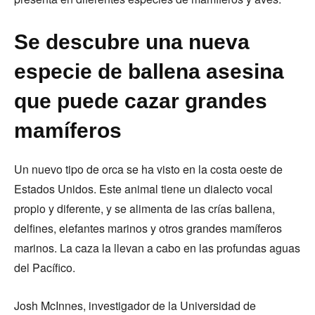
Se descubre una nueva
especie de ballena asesina
que puede cazar grandes
mamíferos
Un nuevo tipo de orca se ha visto en la costa oeste de
Estados Unidos. Este animal tiene un dialecto vocal
propio y diferente, y se alimenta de las crías ballena,
delfines, elefantes marinos y otros grandes mamíferos
marinos. La caza la llevan a cabo en las profundas aguas
del Pacífico.
Josh McInnes, investigador de la Universidad de