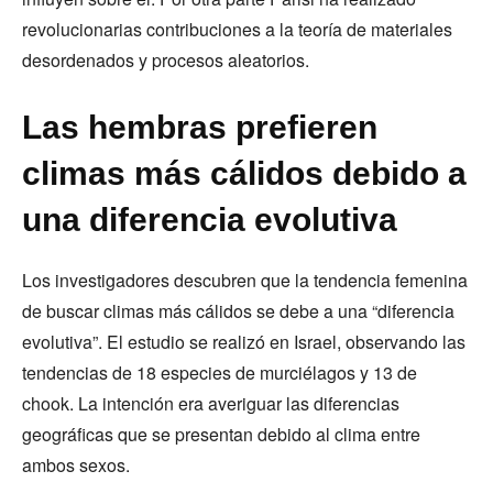
revolucionarias contribuciones a la teoría de materiales
desordenados y procesos aleatorios.
Las hembras prefieren
climas más cálidos debido a
una diferencia evolutiva
Los investigadores descubren que la tendencia femenina
de buscar climas más cálidos se debe a una “diferencia
evolutiva”. El estudio se realizó en Israel, observando las
tendencias de 18 especies de murciélagos y 13 de
chook. La intención era averiguar las diferencias
geográficas que se presentan debido al clima entre
ambos sexos.