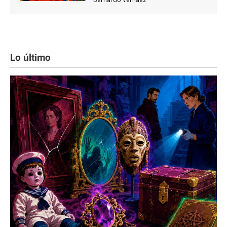
Lo último