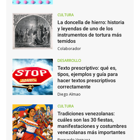
CULTURA
La doncella de hierro: historia
y leyendas de uno de los
instrumentos de tortura más
temidos
Colaborador
DESARROLLO
Texto prescriptivo: qué es,
tipos, ejemplos y guía para
hacer textos prescriptivos
correctamente
Diego Almao
CULTURA
Tradiciones venezolanas:
cuáles son las 30 fiestas,
manifestaciones y costumbres
venezolanas más importantes
Bernardo Vernaez