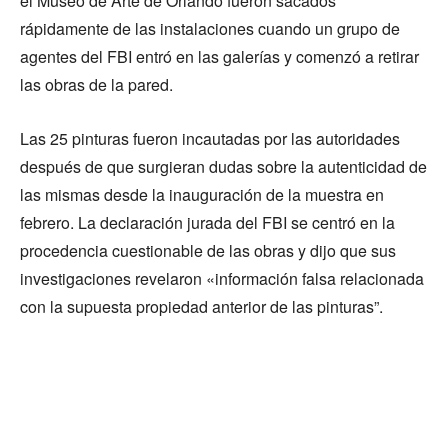
el Museo de Arte de Orlando fueron sacados
rápidamente de las instalaciones cuando un grupo de
agentes del FBI entró en las galerías y comenzó a retirar
las obras de la pared.
Las 25 pinturas fueron incautadas por las autoridades
después de que surgieran dudas sobre la autenticidad de
las mismas desde la inauguración de la muestra en
febrero. La declaración jurada del FBI se centró en la
procedencia cuestionable de las obras y dijo que sus
investigaciones revelaron «información falsa relacionada
con la supuesta propiedad anterior de las pinturas”.