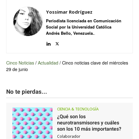
Yossimar Rodríguez
Periodista licenciada en Comunicación
Social por la Universidad Católica
Andrés Bello, Venezuela.
.
Cinco Noticias
/
Actualidad
/
Cinco noticias clave del miércoles
29 de junio
No te pierdas...
CIENCIA & TECNOLOGÍA
¿Qué son los
neurotransmisores y cuáles
son los 10 más importantes?
Colaborador