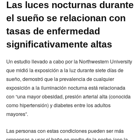
Las luces nocturnas durante
el sueño se relacionan con
tasas de enfermedad
significativamente altas
Un estudio llevado a cabo por la Northwestern University
que midió la exposición a la luz durante siete días de
sueño, demostró que la prevalencia de cualquier
exposición a la iluminación nocturna está relacionada
con “una mayor obesidad, presión arterial alta (conocida
como hipertensión) y diabetes entre los adultos
mayores”.
Las personas con estas condiciones pueden ser más
propensas a usar el baño en medio de la noche (con la