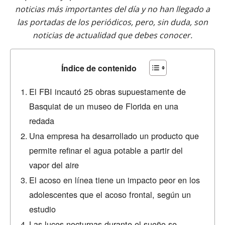
noticias más importantes del día y no han llegado a
las portadas de los periódicos, pero, sin duda, son
noticias de actualidad que debes conocer.
Índice de contenido
El FBI incautó 25 obras supuestamente de
Basquiat de un museo de Florida en una
redada
Una empresa ha desarrollado un producto que
permite refinar el agua potable a partir del
vapor del aire
El acoso en línea tiene un impacto peor en los
adolescentes que el acoso frontal, según un
estudio
Las luces nocturnas durante el sueño se