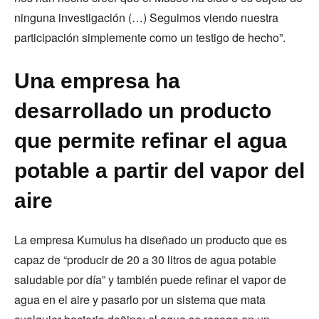
ninguna investigación (…) Seguimos viendo nuestra
participación simplemente como un testigo de hecho”.
Una empresa ha
desarrollado un producto
que permite refinar el agua
potable a partir del vapor del
aire
La empresa Kumulus ha diseñado un producto que es
capaz de “producir de 20 a 30 litros de agua potable
saludable por día” y también puede refinar el vapor de
agua en el aire y pasarlo por un sistema que mata