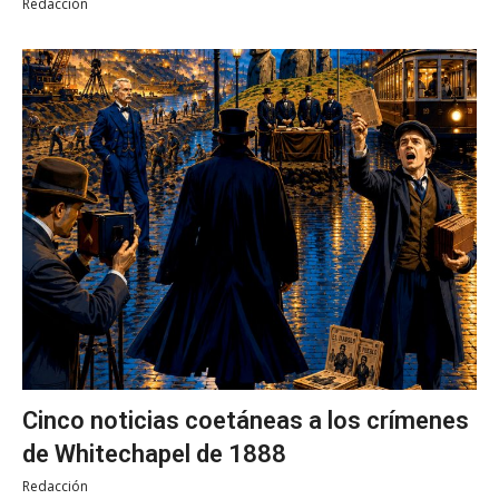
Redacción
Cinco noticias coetáneas a los crímenes
de Whitechapel de 1888
Redacción