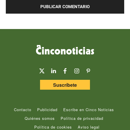
Suscríbete
Contacto
Publicidad
Escribe en Cinco Noticias
Quiénes somos
Política de privacidad
Política de cookies
Aviso legal