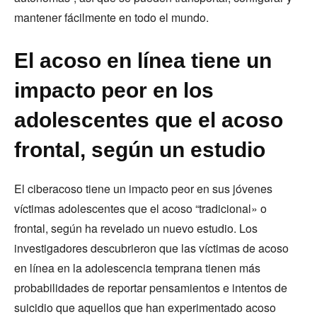
mantener fácilmente en todo el mundo.
El acoso en línea tiene un
impacto peor en los
adolescentes que el acoso
frontal, según un estudio
El ciberacoso tiene un impacto peor en sus jóvenes
víctimas adolescentes que el acoso “tradicional» o
frontal, según ha revelado un nuevo estudio. Los
investigadores descubrieron que las víctimas de acoso
en línea en la adolescencia temprana tienen más
probabilidades de reportar pensamientos e intentos de
suicidio que aquellos que han experimentado acoso