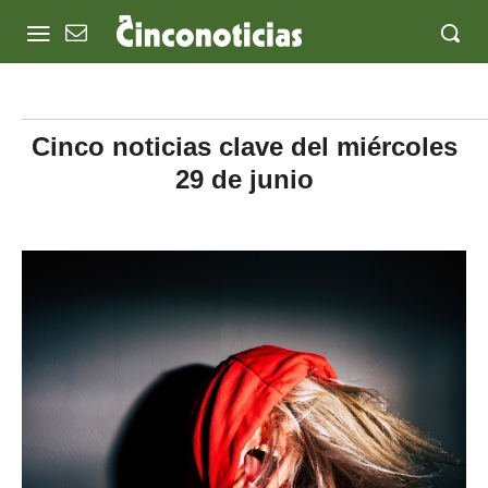
Cinco noticias clave del miércoles
29 de junio