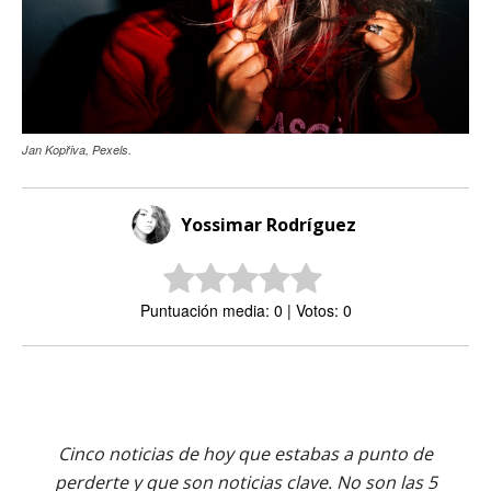
Jan Kopřiva, Pexels.
Yossimar Rodríguez
Puntuación media: 0 | Votos: 0
Cinco noticias de hoy que estabas a punto de
perderte y que son noticias clave. No son las 5