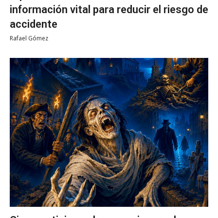
información vital para reducir el riesgo de
accidente
Rafael Gómez