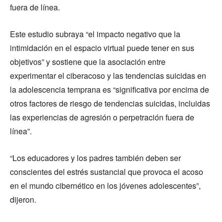
fuera de línea.
Este estudio subraya “el impacto negativo que la
intimidación en el espacio virtual puede tener en sus
objetivos” y sostiene que la asociación entre
experimentar el ciberacoso y las tendencias suicidas en
la adolescencia temprana es “significativa por encima de
otros factores de riesgo de tendencias suicidas, incluidas
las experiencias de agresión o perpetración fuera de
línea”.
“Los educadores y los padres también deben ser
conscientes del estrés sustancial que provoca el acoso
en el mundo cibernético en los jóvenes adolescentes”,
dijeron.