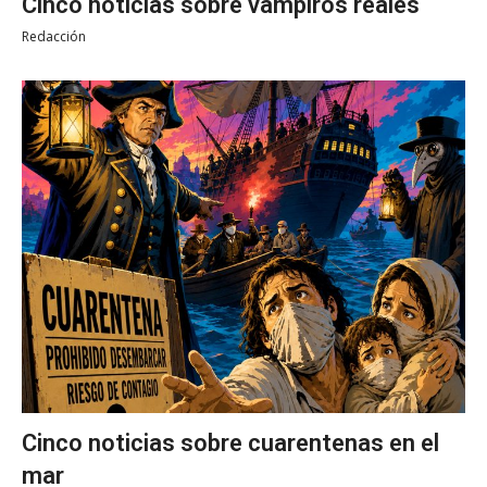
Cinco noticias sobre vampiros reales
Redacción
Cinco noticias sobre cuarentenas en el
mar