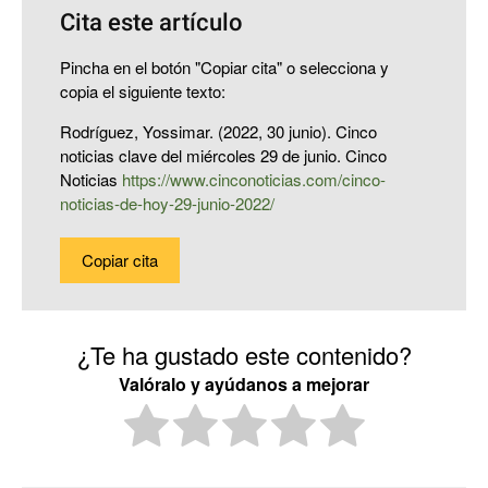
Cita este artículo
Pincha en el botón "Copiar cita" o selecciona y
copia el siguiente texto:
Rodríguez, Yossimar. (2022, 30 junio). Cinco
noticias clave del miércoles 29 de junio. Cinco
Noticias
https://www.cinconoticias.com/cinco-
noticias-de-hoy-29-junio-2022/
Copiar cita
¿Te ha gustado este contenido?
Valóralo y ayúdanos a mejorar