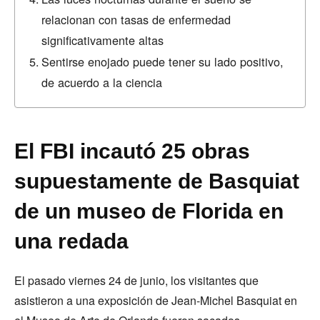
relacionan con tasas de enfermedad
significativamente altas
Sentirse enojado puede tener su lado positivo,
de acuerdo a la ciencia
El FBI incautó 25 obras
supuestamente de Basquiat
de un museo de Florida en
una redada
El pasado viernes 24 de junio, los visitantes que
asistieron a una exposición de Jean-Michel Basquiat en