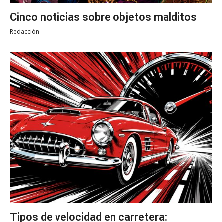
Cinco noticias sobre objetos malditos
Redacción
Tipos de velocidad en carretera: