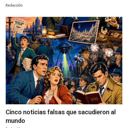
Redacción
Cinco noticias falsas que sacudieron al
mundo