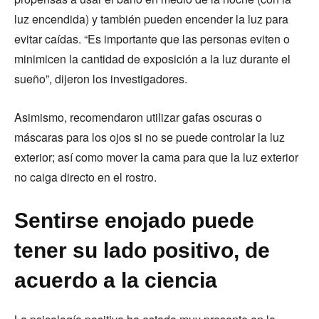
luz encendida) y también pueden encender la luz para
evitar caídas. “Es importante que las personas eviten o
minimicen la cantidad de exposición a la luz durante el
sueño”, dijeron los investigadores.
Asimismo, recomendaron utilizar gafas oscuras o
máscaras para los ojos si no se puede controlar la luz
exterior; así como mover la cama para que la luz exterior
no caiga directo en el rostro.
Sentirse enojado puede
tener su lado positivo, de
acuerdo a la ciencia