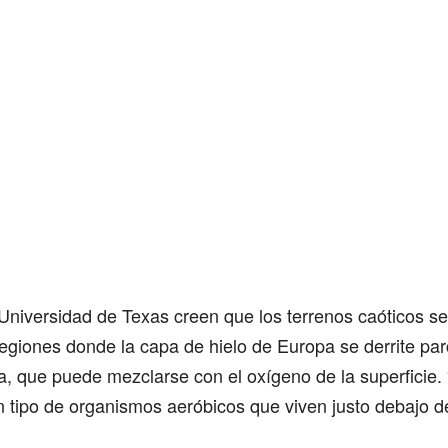
Universidad de Texas creen que los terrenos caóticos s
egiones donde la capa de hielo de Europa se derrite pa
, que puede mezclarse con el oxígeno de la superficie. 
 tipo de organismos aeróbicos que viven justo debajo del