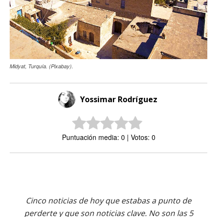
Midyat, Turquía. (Pixabay).
Yossimar Rodríguez
Puntuación media: 0 | Votos: 0
Cinco noticias de hoy que estabas a punto de
perderte y que son noticias clave. No son las 5