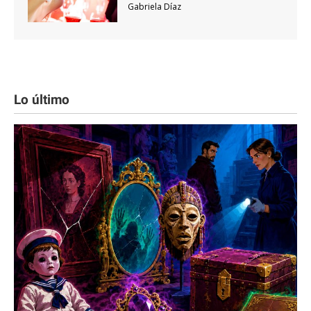
Gabriela Díaz
Lo último