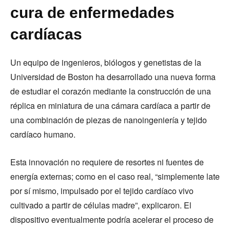
cura de enfermedades
cardíacas
Un equipo de ingenieros, biólogos y genetistas de la
Universidad de Boston ha desarrollado una nueva forma
de estudiar el corazón mediante la construcción de una
réplica en miniatura de una cámara cardíaca a partir de
una combinación de piezas de nanoingeniería y tejido
cardíaco humano.
Esta innovación no requiere de resortes ni fuentes de
energía externas; como en el caso real, “simplemente late
por sí mismo, impulsado por el tejido cardíaco vivo
cultivado a partir de células madre”, explicaron. El
dispositivo eventualmente podría acelerar el proceso de