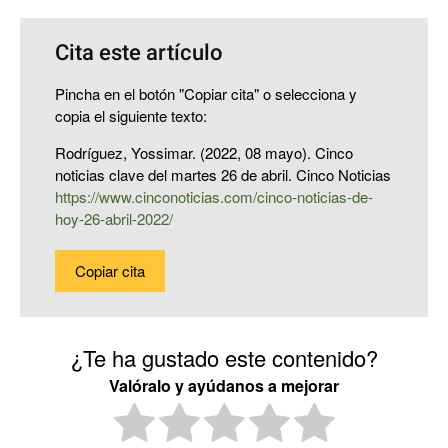
Cita este artículo
Pincha en el botón "Copiar cita" o selecciona y
copia el siguiente texto:
Rodríguez, Yossimar. (2022, 08 mayo). Cinco
noticias clave del martes 26 de abril. Cinco Noticias
https://www.cinconoticias.com/cinco-noticias-de-
hoy-26-abril-2022/
Copiar cita
¿Te ha gustado este contenido?
Valóralo y ayúdanos a mejorar