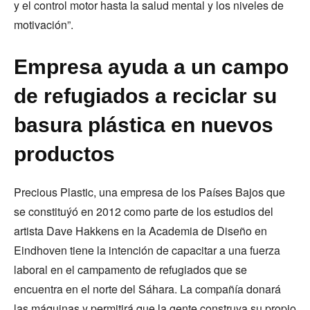
y el control motor hasta la salud mental y los niveles de
motivación”.
Empresa ayuda a un campo
de refugiados a reciclar su
basura plástica en nuevos
productos
Precious Plastic, una empresa de los Países Bajos que
se constituýó en 2012 como parte de los estudios del
artista Dave Hakkens en la Academia de Diseño en
Eindhoven tiene la intención de capacitar a una fuerza
laboral en el campamento de refugiados que se
encuentra en el norte del Sáhara. La compañía donará
las máquinas y permitirá que la gente construya su propio