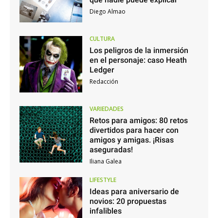
Diego Almao
CULTURA
Los peligros de la inmersión
en el personaje: caso Heath
Ledger
Redacción
VARIEDADES
Retos para amigos: 80 retos
divertidos para hacer con
amigos y amigas. ¡Risas
aseguradas!
Iliana Galea
LIFESTYLE
Ideas para aniversario de
novios: 20 propuestas
infalibles