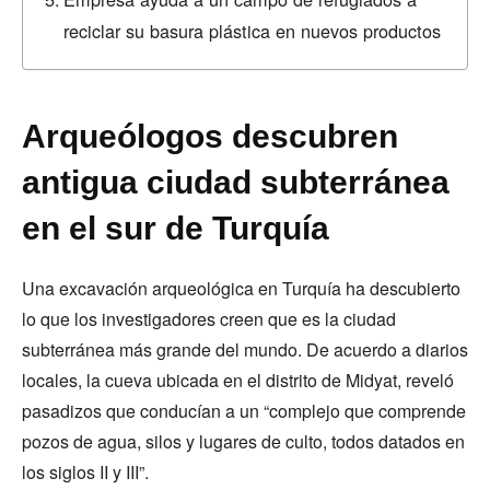
reciclar su basura plástica en nuevos productos
Arqueólogos descubren
antigua ciudad subterránea
en el sur de Turquía
Una excavación arqueológica en Turquía ha descubierto
lo que los investigadores creen que es la ciudad
subterránea más grande del mundo. De acuerdo a diarios
locales, la cueva ubicada en el distrito de Midyat, reveló
pasadizos que conducían a un “complejo que comprende
pozos de agua, silos y lugares de culto, todos datados en
los siglos II y III”.