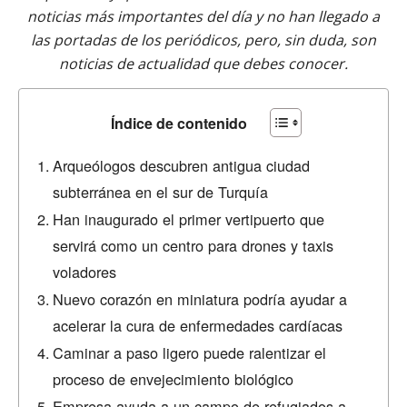
noticias más importantes del día y no han llegado a
las portadas de los periódicos, pero, sin duda, son
noticias de actualidad que debes conocer.
Índice de contenido
Arqueólogos descubren antigua ciudad
subterránea en el sur de Turquía
Han inaugurado el primer vertipuerto que
servirá como un centro para drones y taxis
voladores
Nuevo corazón en miniatura podría ayudar a
acelerar la cura de enfermedades cardíacas
Caminar a paso ligero puede ralentizar el
proceso de envejecimiento biológico
Empresa ayuda a un campo de refugiados a