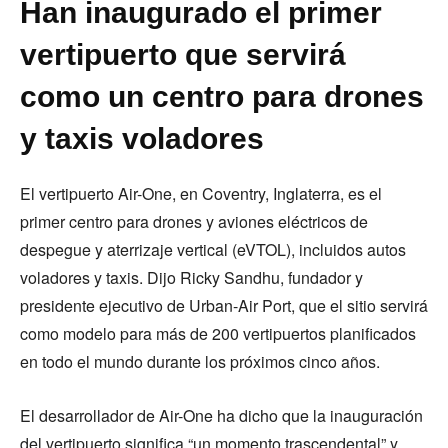
Han inaugurado el primer
vertipuerto que servirá
como un centro para drones
y taxis voladores
El vertipuerto Air-One, en Coventry, Inglaterra, es el
primer centro para drones y aviones eléctricos de
despegue y aterrizaje vertical (eVTOL), incluidos autos
voladores y taxis. Dijo Ricky Sandhu, fundador y
presidente ejecutivo de Urban-Air Port, que el sitio servirá
como modelo para más de 200 vertipuertos planificados
en todo el mundo durante los próximos cinco años.
El desarrollador de Air-One ha dicho que la inauguración
del vertipuerto significa “un momento trascendental” y