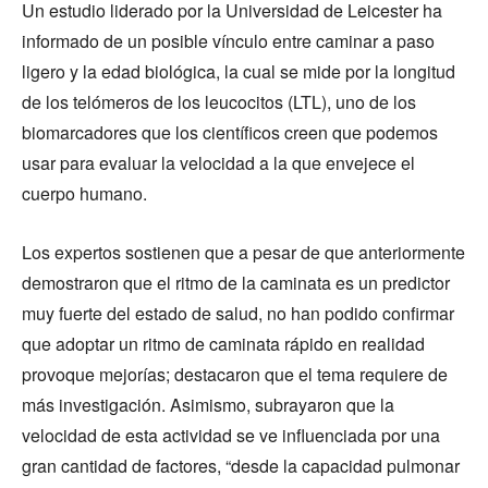
Un estudio liderado por la Universidad de Leicester ha
informado de un posible vínculo entre caminar a paso
ligero y la edad biológica, la cual se mide por la longitud
de los telómeros de los leucocitos (LTL), uno de los
biomarcadores que los científicos creen que podemos
usar para evaluar la velocidad a la que envejece el
cuerpo humano.
Los expertos sostienen que a pesar de que anteriormente
demostraron que el ritmo de la caminata es un predictor
muy fuerte del estado de salud, no han podido confirmar
que adoptar un ritmo de caminata rápido en realidad
provoque mejorías; destacaron que el tema requiere de
más investigación. Asimismo, subrayaron que la
velocidad de esta actividad se ve influenciada por una
gran cantidad de factores, “desde la capacidad pulmonar