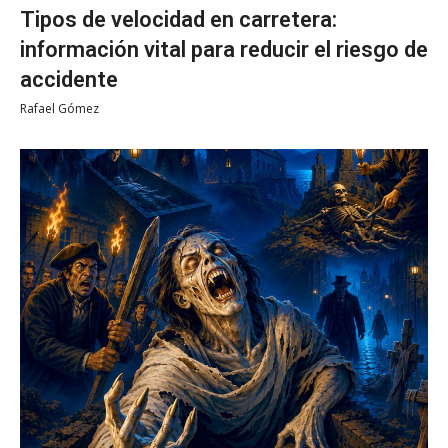
Tipos de velocidad en carretera:
información vital para reducir el riesgo de
accidente
Rafael Gómez