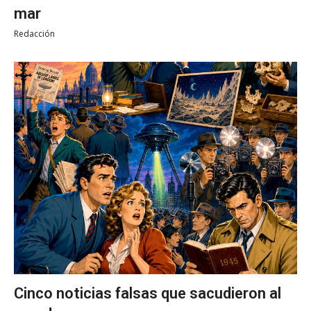
mar
Redacción
Cinco noticias falsas que sacudieron al