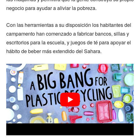
negocio para ayudar a aliviar la pobreza.
Con las herramientas a su disposición los habitantes del
campamento han comenzado a fabricar bancos, sillas y
escritorios para la escuela, y juegos de té para apoyar el
hábito de beber más extendido del Sahara.