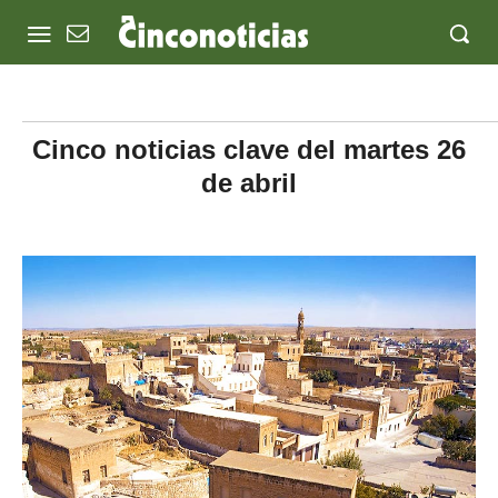
Cinco noticias clave del martes 26
de abril