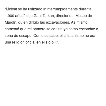
“Midyat se ha utilizado ininterrumpidamente durante
1.900 años”, dijo Gani Tarkan, director del Museo de
Mardin, quien dirigió las excavaciones. Asimismo,
comentó que “el primero se construyó como escondite o
zona de escape. Como se sabe, el cristianismo no era
una religión oficial en el siglo II”.