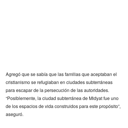
Agregó que se sabía que las familias que aceptaban el
cristianismo se refugiaban en ciudades subterráneas
para escapar de la persecución de las autoridades.
“Posiblemente, la ciudad subterránea de Midyat fue uno
de los espacios de vida construidos para este propósito”,
aseguró.