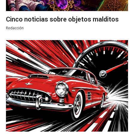
Cinco noticias sobre objetos malditos
Redacción