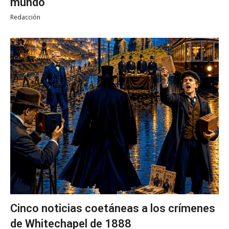
mundo
Redacción
Cinco noticias coetáneas a los crímenes
de Whitechapel de 1888