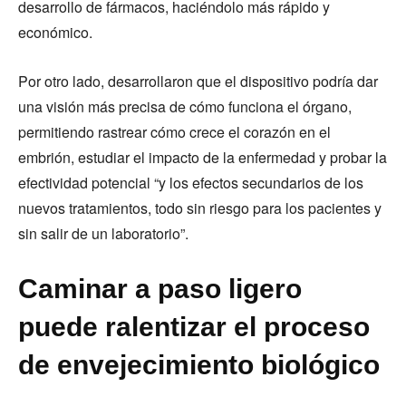
desarrollo de fármacos, haciéndolo más rápido y
económico.
Por otro lado, desarrollaron que el dispositivo podría dar
una visión más precisa de cómo funciona el órgano,
permitiendo rastrear cómo crece el corazón en el
embrión, estudiar el impacto de la enfermedad y probar la
efectividad potencial “y los efectos secundarios de los
nuevos tratamientos, todo sin riesgo para los pacientes y
sin salir de un laboratorio”.
Caminar a paso ligero
puede ralentizar el proceso
de envejecimiento biológico