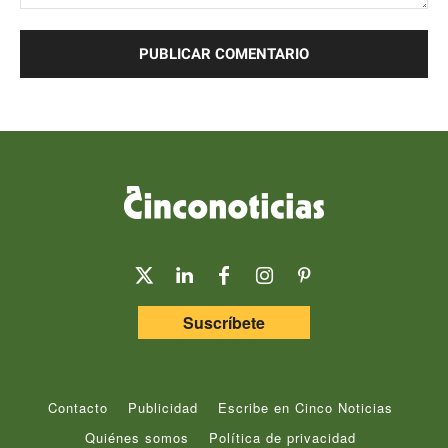
Comentario:
Suscríbete
Contacto
Publicidad
Escribe en Cinco Noticias
Quiénes somos
Política de privacidad