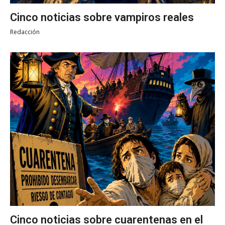
Cinco noticias sobre vampiros reales
Redacción
Cinco noticias sobre cuarentenas en el