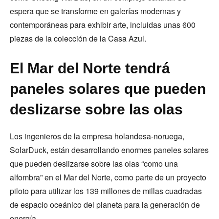
espera que se transforme en galerías modernas y
contemporáneas para exhibir arte, incluidas unas 600
piezas de la colección de la Casa Azul.
El Mar del Norte tendrá
paneles solares que pueden
deslizarse sobre las olas
Los ingenieros de la empresa holandesa-noruega,
SolarDuck, están desarrollando enormes paneles solares
que pueden deslizarse sobre las olas “como una
alfombra” en el Mar del Norte, como parte de un proyecto
piloto para utilizar los 139 millones de millas cuadradas
de espacio oceánico del planeta para la generación de
energía.