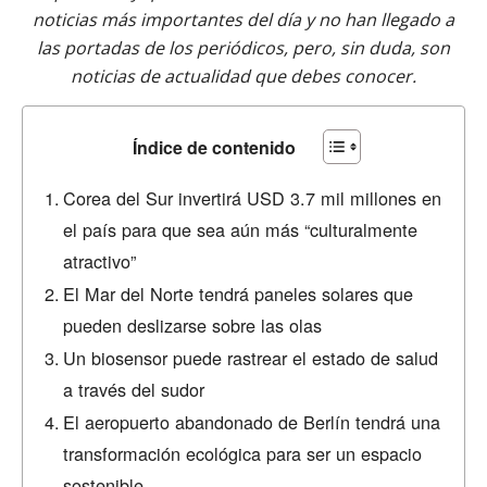
noticias más importantes del día y no han llegado a
las portadas de los periódicos, pero, sin duda, son
noticias de actualidad que debes conocer.
Índice de contenido
Corea del Sur invertirá USD 3.7 mil millones en
el país para que sea aún más “culturalmente
atractivo”
El Mar del Norte tendrá paneles solares que
pueden deslizarse sobre las olas
Un biosensor puede rastrear el estado de salud
a través del sudor
El aeropuerto abandonado de Berlín tendrá una
transformación ecológica para ser un espacio
sostenible