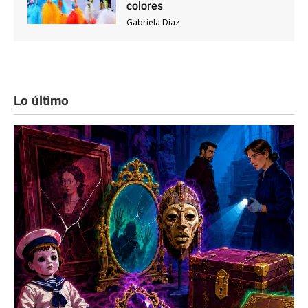
colores
Gabriela Díaz
Lo último