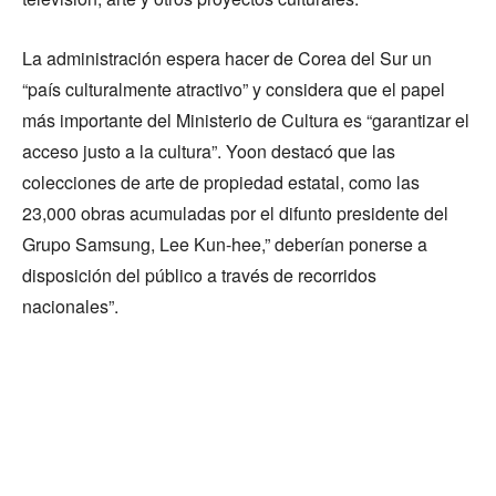
La administración espera hacer de Corea del Sur un
“país culturalmente atractivo” y considera que el papel
más importante del Ministerio de Cultura es “garantizar el
acceso justo a la cultura”. Yoon destacó que las
colecciones de arte de propiedad estatal, como las
23,000 obras acumuladas por el difunto presidente del
Grupo Samsung, Lee Kun-hee,” deberían ponerse a
disposición del público a través de recorridos
nacionales”.