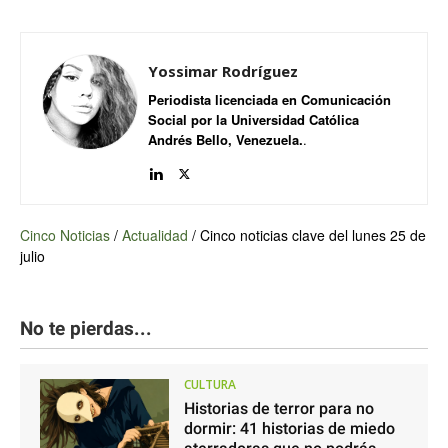
Yossimar Rodríguez
Periodista licenciada en Comunicación
Social por la Universidad Católica
Andrés Bello, Venezuela.
.
Cinco Noticias
/
Actualidad
/
Cinco noticias clave del lunes 25 de
julio
No te pierdas...
CULTURA
Historias de terror para no
dormir: 41 historias de miedo