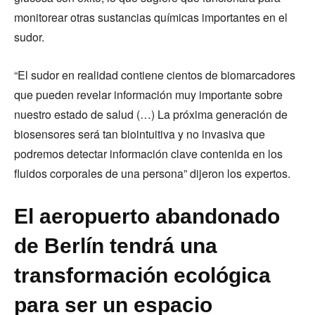
monitorear otras sustancias químicas importantes en el
sudor.
“El sudor en realidad contiene cientos de biomarcadores
que pueden revelar información muy importante sobre
nuestro estado de salud (…) La próxima generación de
biosensores será tan biointuitiva y no invasiva que
podremos detectar información clave contenida en los
fluidos corporales de una persona” dijeron los expertos.
El aeropuerto abandonado
de Berlín tendrá una
transformación ecológica
para ser un espacio