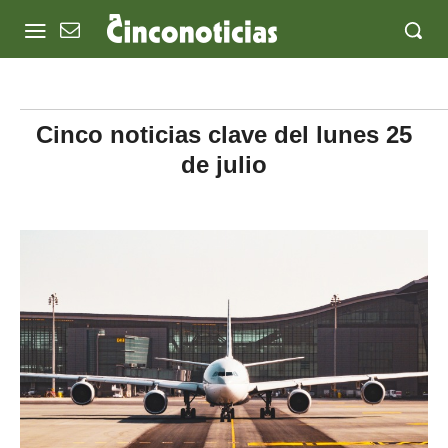
Cinco noticias clave del lunes 25
de julio