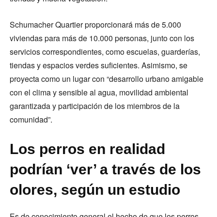
Schumacher Quartier proporcionará más de 5.000
viviendas para más de 10.000 personas, junto con los
servicios correspondientes, como escuelas, guarderías,
tiendas y espacios verdes suficientes. Asimismo, se
proyecta como un lugar con “desarrollo urbano amigable
con el clima y sensible al agua, movilidad ambiental
garantizada y participación de los miembros de la
comunidad”.
Los perros en realidad
podrían ‘ver’ a través de los
olores, según un estudio
Es de conocimiento general el hecho de que los perros