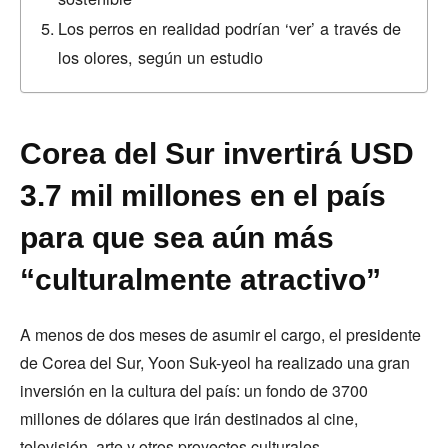
Los perros en realidad podrían ‘ver’ a través de
los olores, según un estudio
Corea del Sur invertirá USD
3.7 mil millones en el país
para que sea aún más
“culturalmente atractivo”
A menos de dos meses de asumir el cargo, el presidente
de Corea del Sur, Yoon Suk-yeol ha realizado una gran
inversión en la cultura del país: un fondo de 3700
millones de dólares que irán destinados al cine,
televisión, arte y otros proyectos culturales.