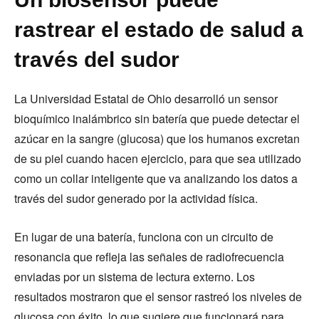
rastrear el estado de salud a
través del sudor
La Universidad Estatal de Ohio desarrolló un sensor
bioquímico inalámbrico sin batería que puede detectar el
azúcar en la sangre (glucosa) que los humanos excretan
de su piel cuando hacen ejercicio, para que sea utilizado
como un collar inteligente que va analizando los datos a
través del sudor generado por la actividad física.
En lugar de una batería, funciona con un circuito de
resonancia que refleja las señales de radiofrecuencia
enviadas por un sistema de lectura externo. Los
resultados mostraron que el sensor rastreó los niveles de
glucosa con éxito, lo que sugiere que funcionará para