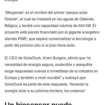
‘Merganser’ es el nombre del primer “parque solar
flotante”, el cual se instalará en las aguas de Ostende,
Bélgica, y tendrá una capacidad máxima de 500 kW. El
proyecto está siendo financiado por el gigante energético
alemán RWE, que espera comercializar la tecnología a
partir del próximo año si el plan tiene éxito.
El CEO de SolarDuck, Koen Burgers, afirmó que “la
necesidad de energía segura, sostenible y asequible
exige respuestas nuevas e inmediatas de la industria en
Europa y también a nivel mundial” y subrayó que
SolarDuck es parte de esta respuesta, “llevando la
energía solar a su próxima frontera, los océanos”
Un biosensor puede