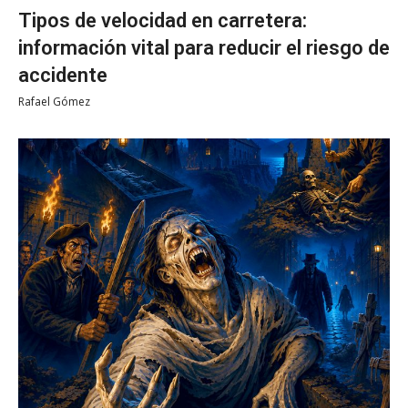
Tipos de velocidad en carretera:
información vital para reducir el riesgo de
accidente
Rafael Gómez