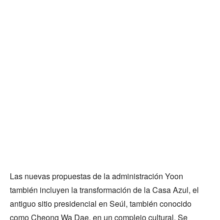
Las nuevas propuestas de la administración Yoon
también incluyen la transformación de la Casa Azul, el
antiguo sitio presidencial en Seúl, también conocido
como Cheong Wa Dae, en un complejo cultural. Se