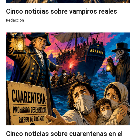
Cinco noticias sobre vampiros reales
Redacción
Cinco noticias sobre cuarentenas en el