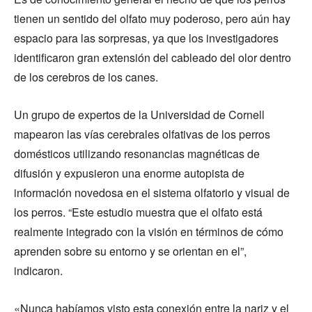
tienen un sentido del olfato muy poderoso, pero aún hay
espacio para las sorpresas, ya que los investigadores
identificaron gran extensión del cableado del olor dentro
de los cerebros de los canes.
Un grupo de expertos de la Universidad de Cornell
mapearon las vías cerebrales olfativas de los perros
domésticos utilizando resonancias magnéticas de
difusión y expusieron una enorme autopista de
información novedosa en el sistema olfatorio y visual de
los perros. “Este estudio muestra que el olfato está
realmente integrado con la visión en términos de cómo
aprenden sobre su entorno y se orientan en el”,
indicaron.
«Nunca habíamos visto esta conexión entre la nariz y el