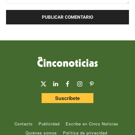
Comentario:
Suscríbete
Contacto
Publicidad
Escribe en Cinco Noticias
Quiénes somos
Política de privacidad