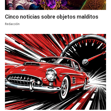
Cinco noticias sobre objetos malditos
Redacción