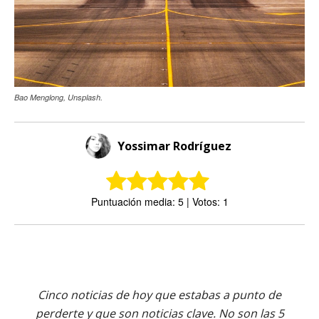
Bao Menglong, Unsplash.
Yossimar Rodríguez
Puntuación media: 5 | Votos: 1
Cinco noticias de hoy que estabas a punto de
perderte y que son noticias clave. No son las 5