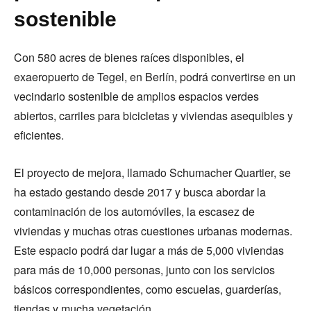
sostenible
Con 580 acres de bienes raíces disponibles, el
exaeropuerto de Tegel, en Berlín, podrá convertirse en un
vecindario sostenible de amplios espacios verdes
abiertos, carriles para bicicletas y viviendas asequibles y
eficientes.
El proyecto de mejora, llamado Schumacher Quartier, se
ha estado gestando desde 2017 y busca abordar la
contaminación de los automóviles, la escasez de
viviendas y muchas otras cuestiones urbanas modernas.
Este espacio podrá dar lugar a más de 5,000 viviendas
para más de 10,000 personas, junto con los servicios
básicos correspondientes, como escuelas, guarderías,
tiendas y mucha vegetación.