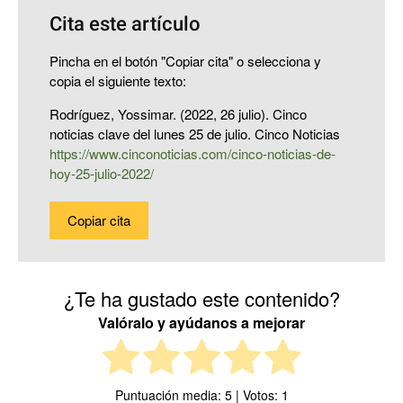
Cita este artículo
Pincha en el botón "Copiar cita" o selecciona y
copia el siguiente texto:
Rodríguez, Yossimar. (2022, 26 julio). Cinco
noticias clave del lunes 25 de julio. Cinco Noticias
https://www.cinconoticias.com/cinco-noticias-de-
hoy-25-julio-2022/
Copiar cita
¿Te ha gustado este contenido?
Valóralo y ayúdanos a mejorar
Puntuación media:
5
| Votos:
1