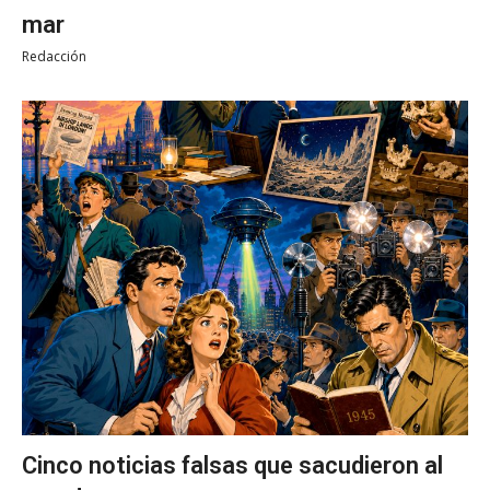
mar
Redacción
Cinco noticias falsas que sacudieron al