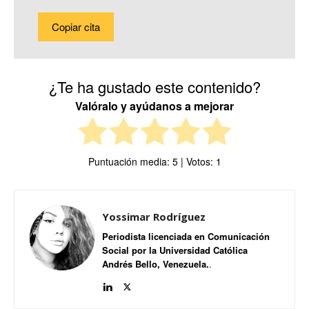
Copiar cita
¿Te ha gustado este contenido?
Valóralo y ayúdanos a mejorar
Puntuación media:
5
| Votos:
1
Yossimar Rodríguez
Periodista licenciada en Comunicación
Social por la Universidad Católica
Andrés Bello, Venezuela.
.