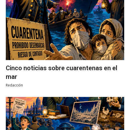
Cinco noticias sobre cuarentenas en el
mar
Redacción