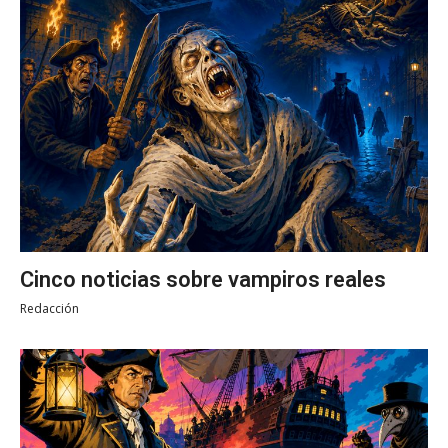
Cinco noticias sobre vampiros reales
Redacción