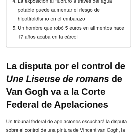
La exposición al fluoruro a través del agua
potable puede aumentar el riesgo de
hipotiroidismo en el embarazo
Un hombre que robó 5 euros en alimentos hace
17 años acaba en la cárcel
La disputa por el control de
Une Liseuse de romans
de
Van Gogh va a la Corte
Federal de Apelaciones
Un tribunal federal de apelaciones escuchará la disputa
sobre el control de una pintura de Vincent van Gogh, la