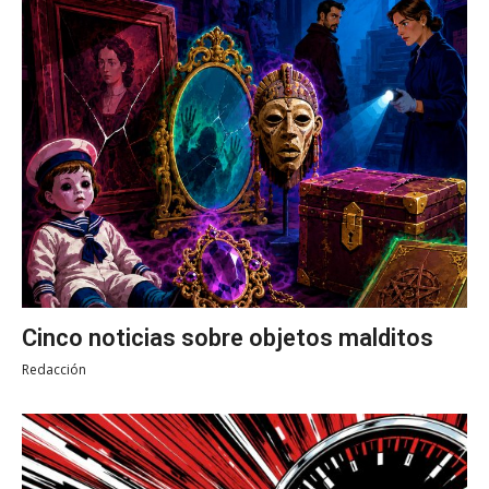
Cinco noticias sobre objetos malditos
Redacción