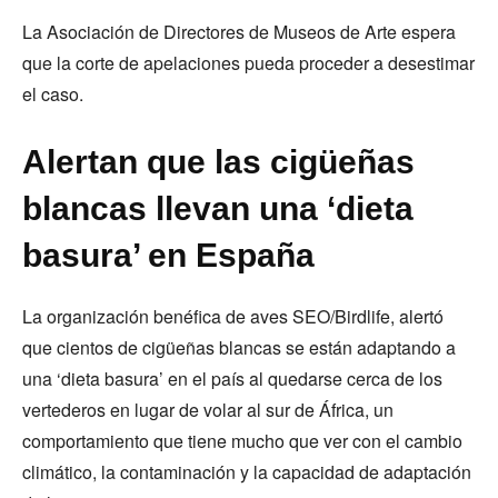
La Asociación de Directores de Museos de Arte espera
que la corte de apelaciones pueda proceder a desestimar
el caso.
Alertan que las cigüeñas
blancas llevan una ‘dieta
basura’ en España
La organización benéfica de aves SEO/Birdlife, alertó
que cientos de cigüeñas blancas se están adaptando a
una ‘dieta basura’ en el país al quedarse cerca de los
vertederos en lugar de volar al sur de África, un
comportamiento que tiene mucho que ver con el cambio
climático, la contaminación y la capacidad de adaptación