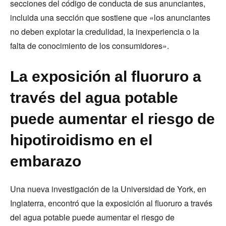
secciones del código de conducta de sus anunciantes,
incluida una sección que sostiene que «los anunciantes
no deben explotar la credulidad, la inexperiencia o la
falta de conocimiento de los consumidores».
La exposición al fluoruro a
través del agua potable
puede aumentar el riesgo de
hipotiroidismo en el
embarazo
Una nueva investigación de la Universidad de York, en
Inglaterra, encontró que la exposición al fluoruro a través
del agua potable puede aumentar el riesgo de