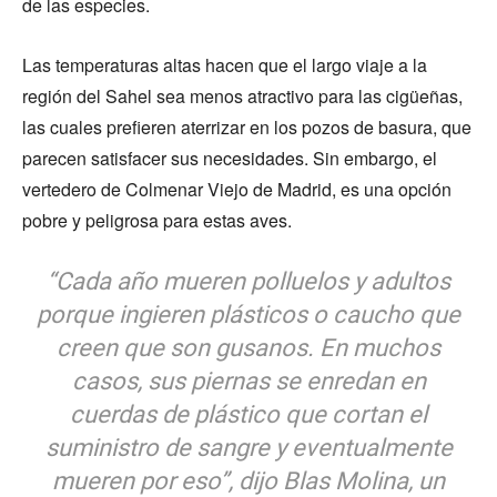
de las especies.
Las temperaturas altas hacen que el largo viaje a la
región del Sahel sea menos atractivo para las cigüeñas,
las cuales prefieren aterrizar en los pozos de basura, que
parecen satisfacer sus necesidades. Sin embargo, el
vertedero de Colmenar Viejo de Madrid, es una opción
pobre y peligrosa para estas aves.
“Cada año mueren polluelos y adultos
porque ingieren plásticos o caucho que
creen que son gusanos. En muchos
casos, sus piernas se enredan en
cuerdas de plástico que cortan el
suministro de sangre y eventualmente
mueren por eso”, dijo Blas Molina, un