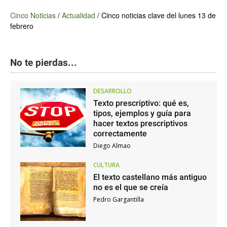
Cinco Noticias
/
Actualidad
/
Cinco noticias clave del lunes 13 de
febrero
No te pierdas...
DESARROLLO
Texto prescriptivo: qué es,
tipos, ejemplos y guía para
hacer textos prescriptivos
correctamente
Diego Almao
CULTURA
El texto castellano más antiguo
no es el que se creía
Pedro Gargantilla