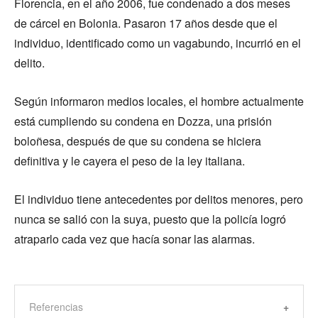
Florencia, en el año 2006, fue condenado a dos meses
de cárcel en Bolonia. Pasaron 17 años desde que el
individuo, identificado como un vagabundo, incurrió en el
delito.
Según informaron medios locales, el hombre actualmente
está cumpliendo su condena en Dozza, una prisión
boloñesa, después de que su condena se hiciera
definitiva y le cayera el peso de la ley italiana.
El individuo tiene antecedentes por delitos menores, pero
nunca se salió con la suya, puesto que la policía logró
atraparlo cada vez que hacía sonar las alarmas.
Referencias