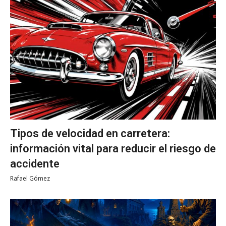
Tipos de velocidad en carretera:
información vital para reducir el riesgo de
accidente
Rafael Gómez