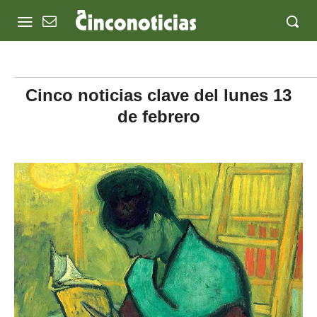
Cinco noticias clave del lunes 13
de febrero