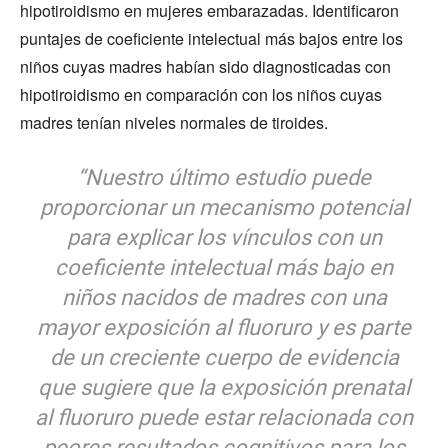
hipotiroidismo en mujeres embarazadas. Identificaron
puntajes de coeficiente intelectual más bajos entre los
niños cuyas madres habían sido diagnosticadas con
hipotiroidismo en comparación con los niños cuyas
madres tenían niveles normales de tiroides.
“Nuestro último estudio puede
proporcionar un mecanismo potencial
para explicar los vínculos con un
coeficiente intelectual más bajo en
niños nacidos de madres con una
mayor exposición al fluoruro y es parte
de un creciente cuerpo de evidencia
que sugiere que la exposición prenatal
al fluoruro puede estar relacionada con
peores resultados cognitivos para los