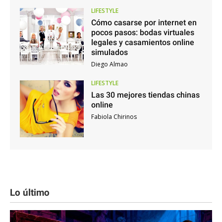
LIFESTYLE
Cómo casarse por internet en
pocos pasos: bodas virtuales
legales y casamientos online
simulados
Diego Almao
LIFESTYLE
Las 30 mejores tiendas chinas
online
Fabiola Chirinos
Lo último