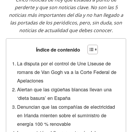
perderte y que son noticias clave. No son las 5
noticias más importantes del día y no han llegado a
las portadas de los periódicos, pero, sin duda, son
noticias de actualidad que debes conocer.
Índice de contenido
La disputa por el control de Une Liseuse de
romans de Van Gogh va a la Corte Federal de
Apelaciones
Alertan que las cigüeñas blancas llevan una
‘dieta basura’ en España
Denuncian que las compañías de electricidad
en Irlanda mienten sobre el suministro de
energía 100 % renovable