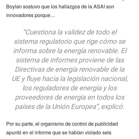
Boylan sostuvo que los hallazgos de la ASAI son
innovadores porque…
“Cuestiona la validez de todo el
sistema regulatorio que rige cómo se
informa sobre la energía renovable. El
sistema de informes proviene de las
Directivas de energía renovable de la
UE y fluye hacia la legislación nacional,
los reguladores de energía y los
proveedores de energía en todos los
países de la Unión Europea”, explicó.
Por su parte, el organismo de control de publicidad
apuntó en el informe que se habían violado seis