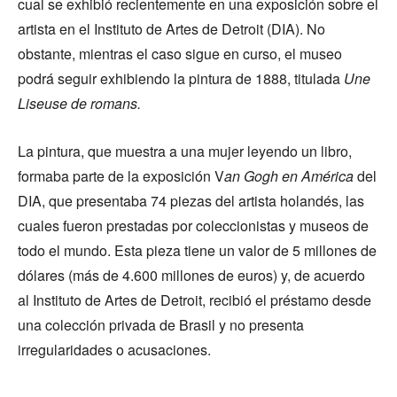
cual se exhibió recientemente en una exposición sobre el
artista en el Instituto de Artes de Detroit (DIA). No
obstante, mientras el caso sigue en curso, el museo
podrá seguir exhibiendo la pintura de 1888, titulada
Une
Liseuse de romans.
La pintura, que muestra a una mujer leyendo un libro,
formaba parte de la exposición V
an Gogh en América
del
DIA, que presentaba 74 piezas del artista holandés, las
cuales fueron prestadas por coleccionistas y museos de
todo el mundo. Esta pieza tiene un valor de 5 millones de
dólares (más de 4.600 millones de euros) y, de acuerdo
al Instituto de Artes de Detroit, recibió el préstamo desde
una colección privada de Brasil y no presenta
irregularidades o acusaciones.