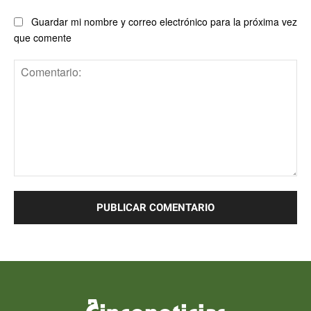
Guardar mi nombre y correo electrónico para la próxima vez
que comente
Comentario: