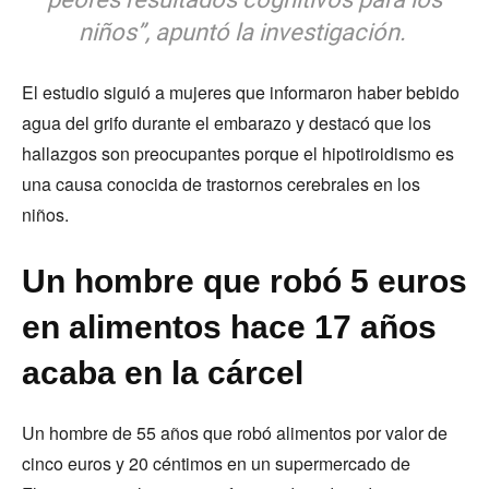
niños”, apuntó la investigación.
El estudio siguió a mujeres que informaron haber bebido
agua del grifo durante el embarazo y destacó que los
hallazgos son preocupantes porque el hipotiroidismo es
una causa conocida de trastornos cerebrales en los
niños.
Un hombre que robó 5 euros
en alimentos hace 17 años
acaba en la cárcel
Un hombre de 55 años que robó alimentos por valor de
cinco euros y 20 céntimos en un supermercado de