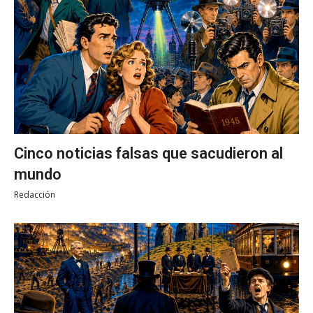
Cinco noticias falsas que sacudieron al
mundo
Redacción