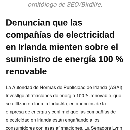
ornitólogo de SEO/Birdlife.
Denuncian que las
compañías de electricidad
en Irlanda mienten sobre el
suministro de energía 100 %
renovable
La Autoridad de Normas de Publicidad de Irlanda (ASAI)
investigó afirmaciones de energía 100 % renovable, que
se utilizan en toda la industria, en anuncios de la
empresa de energía y confirmó que las compañías de
electricidad en Irlanda están engañando a los
consumidores con esas afirmaciones. La Senadora Lynn