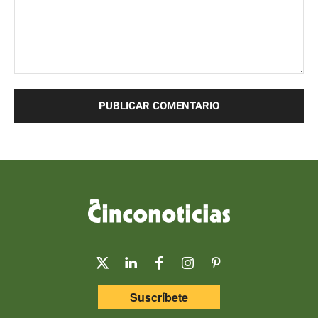
Comentario:
Suscríbete