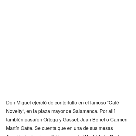
Don Miguel ejerció de contertulio en el famoso “Café
Novelty”, en la plaza mayor de Salamanca. Por allí
también pasaron Ortega y Gasset, Juan Benet o Carmen
Martín Gaite. Se cuenta que en una de sus mesas