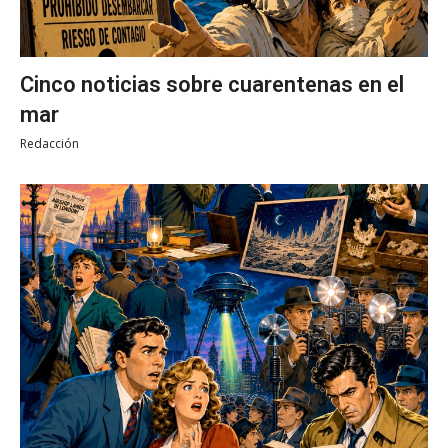
Cinco noticias sobre cuarentenas en el
mar
Redacción