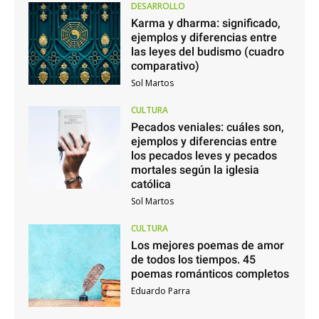
DESARROLLO
Karma y dharma: significado,
ejemplos y diferencias entre
las leyes del budismo (cuadro
comparativo)
Sol Martos
CULTURA
Pecados veniales: cuáles son,
ejemplos y diferencias entre
los pecados leves y pecados
mortales según la iglesia
católica
Sol Martos
CULTURA
Los mejores poemas de amor
de todos los tiempos. 45
poemas románticos completos
Eduardo Parra