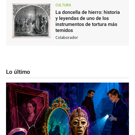
CULTURA
La doncella de hierro: historia
y leyendas de uno de los
instrumentos de tortura más
temidos
Colaborador
Lo último