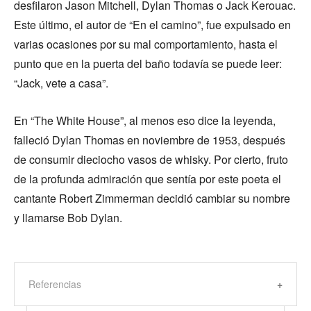
desfilaron Jason Mitchell, Dylan Thomas o Jack Kerouac.
Este último, el autor de “En el camino”, fue expulsado en
varias ocasiones por su mal comportamiento, hasta el
punto que en la puerta del baño todavía se puede leer:
“Jack, vete a casa”.
En “The White House”, al menos eso dice la leyenda,
falleció Dylan Thomas en noviembre de 1953, después
de consumir dieciocho vasos de whisky. Por cierto, fruto
de la profunda admiración que sentía por este poeta el
cantante Robert Zimmerman decidió cambiar su nombre
y llamarse Bob Dylan.
Referencias