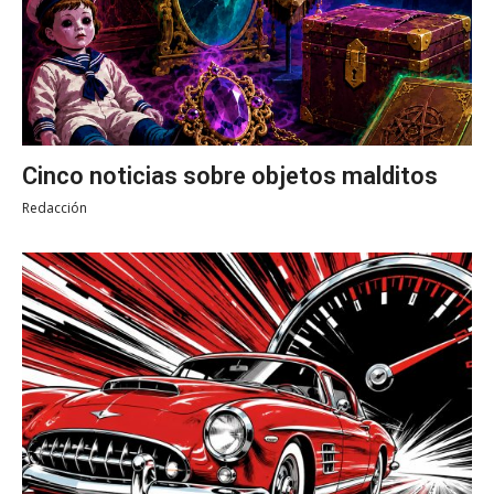
Cinco noticias sobre objetos malditos
Redacción