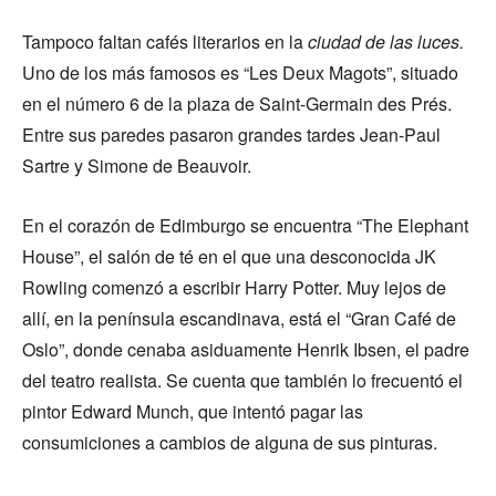
Tampoco faltan cafés literarios en la
ciudad de las luces.
Uno de los más famosos es “Les Deux Magots”, situado
en el número 6 de la plaza de Saint-Germain des Prés.
Entre sus paredes pasaron grandes tardes Jean-Paul
Sartre y Simone de Beauvoir.
En el corazón de Edimburgo se encuentra “The Elephant
House”, el salón de té en el que una desconocida JK
Rowling comenzó a escribir Harry Potter. Muy lejos de
allí, en la península escandinava, está el “Gran Café de
Oslo”, donde cenaba asiduamente Henrik Ibsen, el padre
del teatro realista. Se cuenta que también lo frecuentó el
pintor Edward Munch, que intentó pagar las
consumiciones a cambios de alguna de sus pinturas.