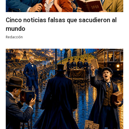
Cinco noticias falsas que sacudieron al
mundo
Redacción