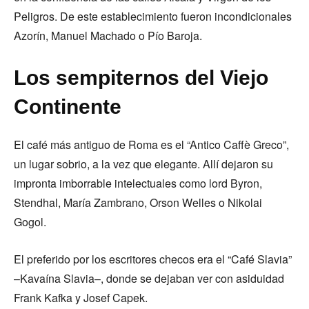
Peligros. De este establecimiento fueron incondicionales
Azorín, Manuel Machado o Pío Baroja.
Los sempiternos del Viejo
Continente
El café más antiguo de Roma es el “Antico Caffè Greco”,
un lugar sobrio, a la vez que elegante. Allí dejaron su
impronta imborrable intelectuales como lord Byron,
Stendhal, María Zambrano, Orson Welles o Nikolai
Gogol.
El preferido por los escritores checos era el “Café Slavia”
–Kavaína Slavia–, donde se dejaban ver con asiduidad
Frank Kafka y Josef Capek.