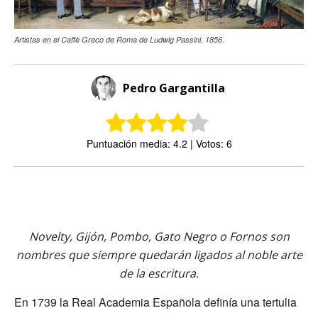
Artistas en el Caffè Greco de Roma de Ludwig Passini, 1856.
Pedro Gargantilla
Puntuación media: 4.2 | Votos: 6
Novelty, Gijón, Pombo, Gato Negro o Fornos son
nombres que siempre quedarán ligados al noble arte
de la escritura.
En 1739 la Real Academia Española definía una tertulia