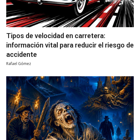
Tipos de velocidad en carretera:
información vital para reducir el riesgo de
accidente
Rafael Gómez