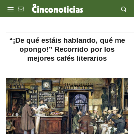
“¡De qué estáis hablando, qué me
opongo!” Recorrido por los
mejores cafés literarios