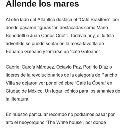
Allende los mares
Al otro lado del Atlántico destaca el “Café Brasilero”, por
donde pasaron figuras tan destacadas como Mario
Benedetti o Juan Carlos Onetti. Todavía hoy, el turista
advertido se puede sentar en la mesa favorita de
Eduardo Galeano y tomarse un “café Galeano”.
Gabriel García Márquez, Octavio Paz, Porfirio Díaz o
líderes de la revolucionarios de la categoría de Pancho
Villa se dejaron ver por el célebre “Café la Ópera” en
Ciudad de México. Un lugar icónico para los amantes de
la literatura.
En nuestro particular recorrido no podíamos pasar por
alto el neoyorquino “The White house”, por donde