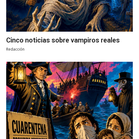
Cinco noticias sobre vampiros reales
Redacción