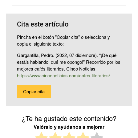
Cita este artículo
Pincha en el botón "Copiar cita" o selecciona y
copia el siguiente texto:
Gargantilla, Pedro. (2022, 07 diciembre). “¡De qué
estáis hablando, qué me opongo!” Recorrido por los
mejores cafés literarios. Cinco Noticias
https://www.cinconoticias.com/cafes-literarios/
Copiar cita
¿Te ha gustado este contenido?
Valóralo y ayúdanos a mejorar