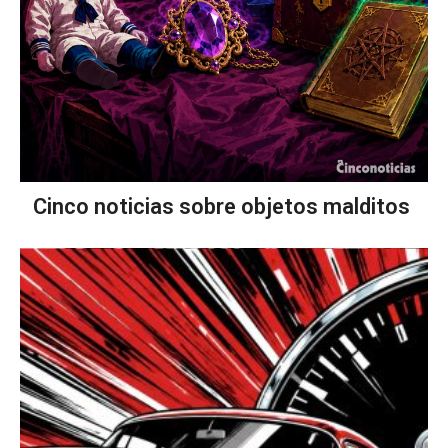
Cinco noticias sobre objetos malditos