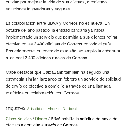
entidad por mejorar la vida de sus clientes, ofreciendo
soluciones innovadoras y seguras.
La colaboración entre BBVA y Correos no es nueva. En
octubre del año pasado, la entidad bancaria ya había
implementado un servicio que permitía a sus clientes retirar
efectivo en las 2.400 oficinas de Correos en todo el país.
Posteriormente, en enero de este año, se amplió la cobertura
a las casi 2.400 oficinas rurales de Correos.
Cabe destacar que CaixaBank también ha seguido una
estrategia similar, lanzando en febrero un servicio de solicitud
de envío de efectivo a domicilio a través de una llamada
telefónica en colaboración con Correos.
ETIQUETAS:
Actualidad
Ahorro
Nacional
Cinco Noticias
/
Dinero
/
BBVA habilita la solicitud de envío de
efectivo a domicilio a través de Correos