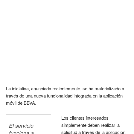
La iniciativa, anunciada recientemente, se ha materializado a
través de una nueva funcionalidad integrada en la aplicación
móvil de BBVA.
Los clientes interesados
El servicio 
simplemente deben realizar la
solicitud a través de la aplicación,
funciona a 