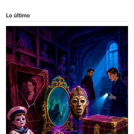
Lo último