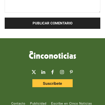
Comentario:
Suscríbete
Contacto
Publicidad
Escribe en Cinco Noticias