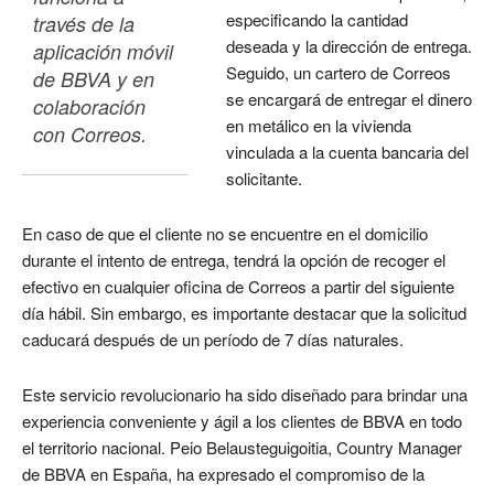
especificando la cantidad
través de la 
deseada y la dirección de entrega.
aplicación móvil 
Seguido, un cartero de Correos
de BBVA y en 
se encargará de entregar el dinero
colaboración 
en metálico en la vivienda
con Correos.
vinculada a la cuenta bancaria del
solicitante.
En caso de que el cliente no se encuentre en el domicilio
durante el intento de entrega, tendrá la opción de recoger el
efectivo en cualquier oficina de Correos a partir del siguiente
día hábil. Sin embargo, es importante destacar que la solicitud
caducará después de un período de 7 días naturales.
Este servicio revolucionario ha sido diseñado para brindar una
experiencia conveniente y ágil a los clientes de BBVA en todo
el territorio nacional. Peio Belausteguigoitia, Country Manager
de BBVA en España, ha expresado el compromiso de la