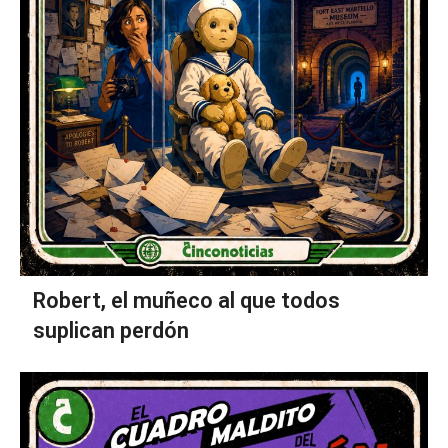
Robert, el muñeco al que todos
suplican perdón