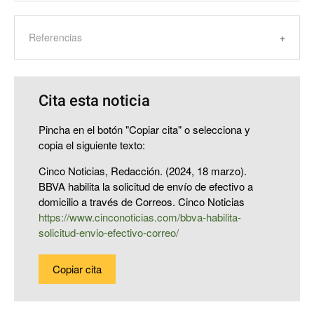
Referencias
Cita esta noticia
Pincha en el botón "Copiar cita" o selecciona y
copia el siguiente texto:
Cinco Noticias, Redacción. (2024, 18 marzo).
BBVA habilita la solicitud de envío de efectivo a
domicilio a través de Correos. Cinco Noticias
https://www.cinconoticias.com/bbva-habilita-
solicitud-envio-efectivo-correo/
Copiar cita