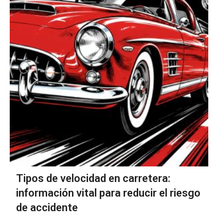
Tipos de velocidad en carretera:
información vital para reducir el riesgo
de accidente