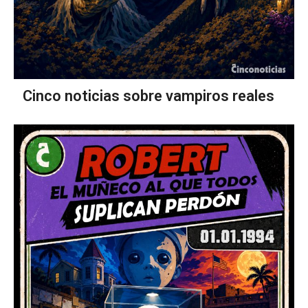
Cinco noticias sobre vampiros reales