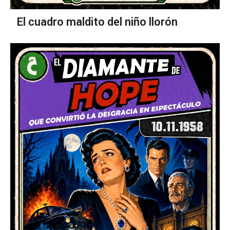
El cuadro maldito del niño llorón