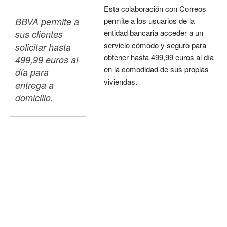
Esta colaboración con Correos
BBVA permite a 
permite a los usuarios de la
entidad bancaria acceder a un
sus clientes 
servicio cómodo y seguro para
solicitar hasta 
obtener hasta 499,99 euros al día
499,99 euros al 
en la comodidad de sus propias
día para 
viviendas.
entrega a 
domicilio.