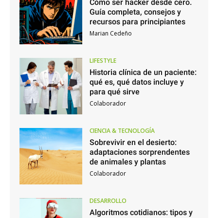
Cómo ser hacker desde cero.
Guía completa, consejos y
recursos para principiantes
Marian Cedeño
LIFESTYLE
Historia clínica de un paciente:
qué es, qué datos incluye y
para qué sirve
Colaborador
CIENCIA & TECNOLOGÍA
Sobrevivir en el desierto:
adaptaciones sorprendentes
de animales y plantas
Colaborador
DESARROLLO
Algoritmos cotidianos: tipos y