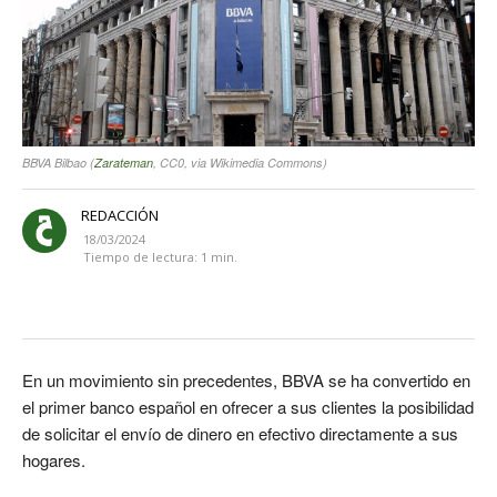
BBVA Bilbao (
Zarateman
, CC0, via Wikimedia Commons)
REDACCIÓN
18/03/2024
Tiempo de lectura:
1
min.
En un movimiento sin precedentes, BBVA se ha convertido en
el primer banco español en ofrecer a sus clientes la posibilidad
de solicitar el envío de dinero en efectivo directamente a sus
hogares.