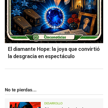
El diamante Hope: la joya que convirtió
la desgracia en espectáculo
No te pierdas...
DESARROLLO