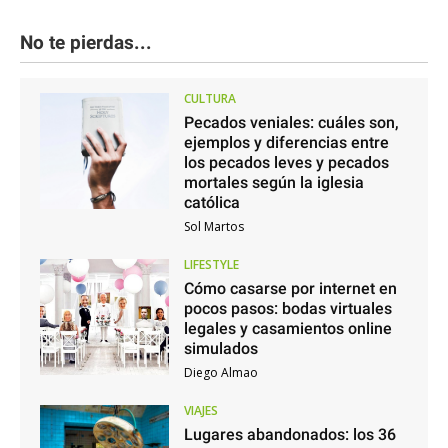
No te pierdas...
CULTURA
Pecados veniales: cuáles son,
ejemplos y diferencias entre
los pecados leves y pecados
mortales según la iglesia
católica
Sol Martos
LIFESTYLE
Cómo casarse por internet en
pocos pasos: bodas virtuales
legales y casamientos online
simulados
Diego Almao
VIAJES
Lugares abandonados: los 36