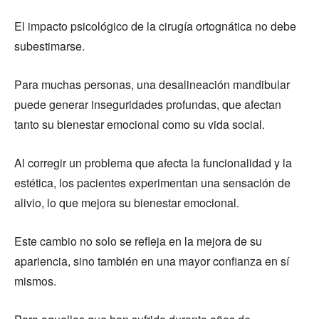
El impacto psicológico de la cirugía ortognática no debe
subestimarse.
Para muchas personas, una desalineación mandibular
puede generar inseguridades profundas, que afectan
tanto su bienestar emocional como su vida social.
Al corregir un problema que afecta la funcionalidad y la
estética, los pacientes experimentan una sensación de
alivio, lo que mejora su bienestar emocional.
Este cambio no solo se refleja en la mejora de su
apariencia, sino también en una mayor confianza en sí
mismos.