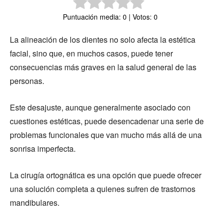
Puntuación media: 0 | Votos: 0
La alineación de los dientes no solo afecta la estética
facial, sino que, en muchos casos, puede tener
consecuencias más graves en la salud general de las
personas.
Este desajuste, aunque generalmente asociado con
cuestiones estéticas, puede desencadenar una serie de
problemas funcionales que van mucho más allá de una
sonrisa imperfecta.
La cirugía ortognática es una opción que puede ofrecer
una solución completa a quienes sufren de trastornos
mandibulares.