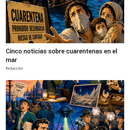
Cinco noticias sobre cuarentenas en el
mar
Redacción