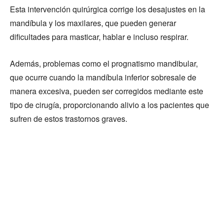
Esta intervención quirúrgica corrige los desajustes en la
mandíbula y los maxilares, que pueden generar
dificultades para masticar, hablar e incluso respirar.
Además, problemas como el prognatismo mandibular,
que ocurre cuando la mandíbula inferior sobresale de
manera excesiva, pueden ser corregidos mediante este
tipo de cirugía, proporcionando alivio a los pacientes que
sufren de estos trastornos graves.