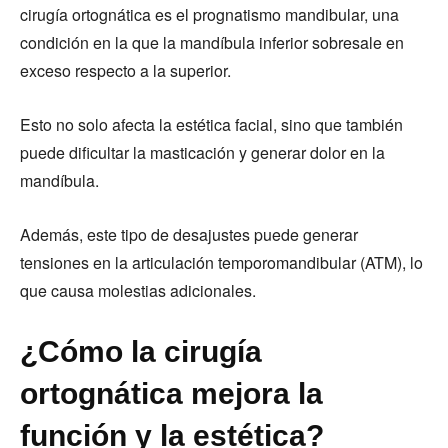
cirugía ortognática es el prognatismo mandibular, una
condición en la que la mandíbula inferior sobresale en
exceso respecto a la superior.
Esto no solo afecta la estética facial, sino que también
puede dificultar la masticación y generar dolor en la
mandíbula.
Además, este tipo de desajustes puede generar
tensiones en la articulación temporomandibular (ATM), lo
que causa molestias adicionales.
¿Cómo la cirugía
ortognática mejora la
función y la estética?