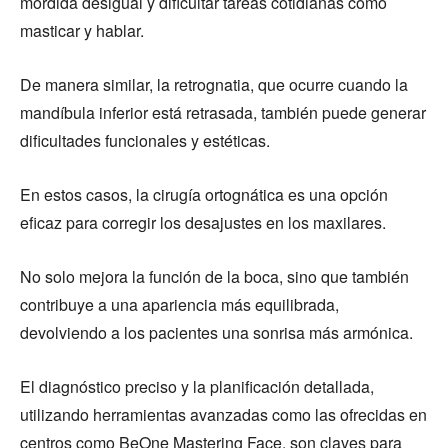
mordida desigual y dificultar tareas cotidianas como
masticar y hablar.
De manera similar, la retrognatia, que ocurre cuando la
mandíbula inferior está retrasada, también puede generar
dificultades funcionales y estéticas.
En estos casos, la cirugía ortognática es una opción
eficaz para corregir los desajustes en los maxilares.
No solo mejora la función de la boca, sino que también
contribuye a una apariencia más equilibrada,
devolviendo a los pacientes una sonrisa más armónica.
El diagnóstico preciso y la planificación detallada,
utilizando herramientas avanzadas como las ofrecidas en
centros como BeOne Mastering Face, son claves para