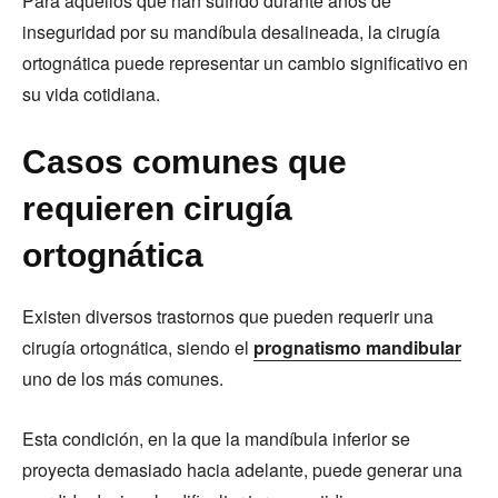
Para aquellos que han sufrido durante años de
inseguridad por su mandíbula desalineada, la cirugía
ortognática puede representar un cambio significativo en
su vida cotidiana.
Casos comunes que
requieren cirugía
ortognática
Existen diversos trastornos que pueden requerir una
cirugía ortognática, siendo el
prognatismo mandibular
uno de los más comunes.
Esta condición, en la que la mandíbula inferior se
proyecta demasiado hacia adelante, puede generar una