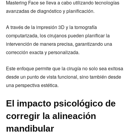
Mastering Face se lleva a cabo utilizando tecnologías
avanzadas de diagnóstico y planificación.
A través de la impresión 3D y la tomografía
computarizada, los cirujanos pueden planificar la
intervención de manera precisa, garantizando una
corrección exacta y personalizada.
Este enfoque permite que la cirugía no solo sea exitosa
desde un punto de vista funcional, sino también desde
una perspectiva estética.
El impacto psicológico de
corregir la alineación
mandibular