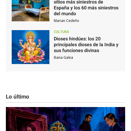
sitios más siniestros de
España y los 60 más siniestros
del mundo
Marian Cedeño
CULTURA
Dioses hindúes: los 20
principales dioses de la India y
sus funciones divinas
Iliana Galea
Lo último