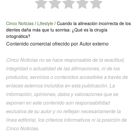
Cinco Noticias
/
Lifestyle
/
Cuando la alineación incorrecta de los
dientes daña más que tu sonrisa: ¿Qué es la cirugía
ortognática?
Contenido comercial ofrecido por
Autor externo
Cinco Noticias no se hace responsable de la exactitud,
integridad o actualidad de las afirmaciones, ni de los
productos, servicios o contenidos accesibles a través de
enlaces externos incluidos en esta publicación. La
información, opiniones, datos y valoraciones que se
exponen en este contenido son responsabilidad
exclusiva de su autor y no reflejan necesariamente la
línea editorial, los criterios informativos ni la posición de
Cinco Noticias.