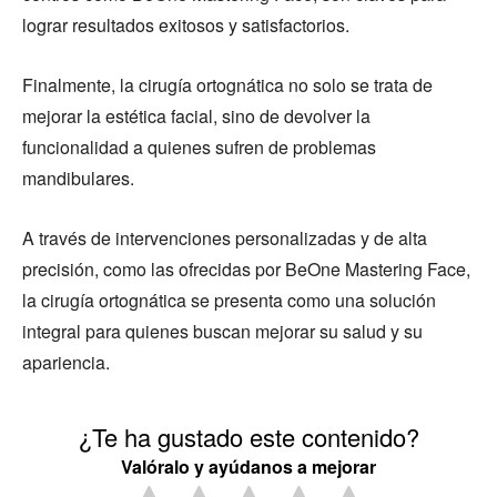
lograr resultados exitosos y satisfactorios.
Finalmente, la cirugía ortognática no solo se trata de
mejorar la estética facial, sino de devolver la
funcionalidad a quienes sufren de problemas
mandibulares.
A través de intervenciones personalizadas y de alta
precisión, como las ofrecidas por BeOne Mastering Face,
la cirugía ortognática se presenta como una solución
integral para quienes buscan mejorar su salud y su
apariencia.
¿Te ha gustado este contenido?
Valóralo y ayúdanos a mejorar