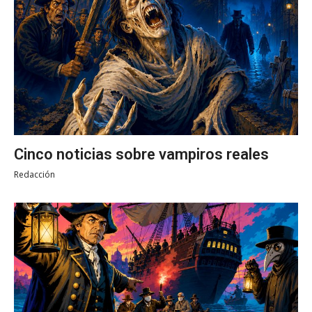
Cinco noticias sobre vampiros reales
Redacción