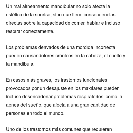
Un mal alineamiento mandibular no solo afecta la
estética de la sonrisa, sino que tiene consecuencias
directas sobre la capacidad de comer, hablar e incluso
respirar correctamente.
Los problemas derivados de una mordida incorrecta
pueden causar dolores crónicos en la cabeza, el cuello y
la mandíbula.
En casos más graves, los trastornos funcionales
provocados por un desajuste en los maxilares pueden
incluso desencadenar problemas respiratorios, como la
apnea del sueño, que afecta a una gran cantidad de
personas en todo el mundo.
Uno de los trastornos más comunes que requieren