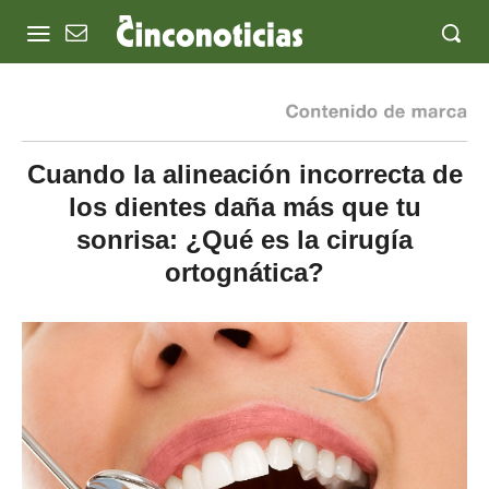
Cuando la alineación incorrecta de
los dientes daña más que tu
sonrisa: ¿Qué es la cirugía
ortognática?