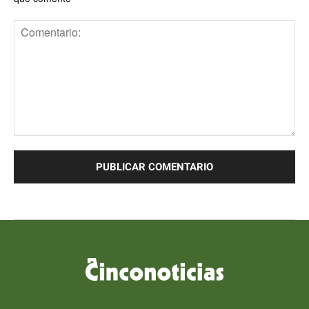
Comentario: