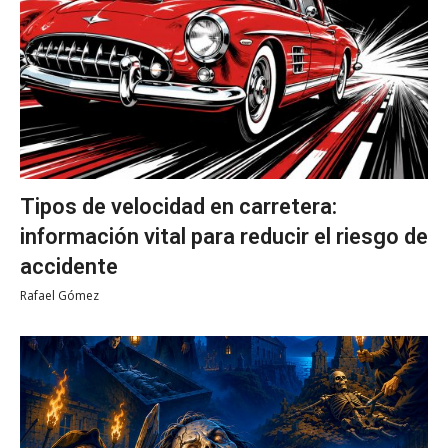
Tipos de velocidad en carretera:
información vital para reducir el riesgo de
accidente
Rafael Gómez