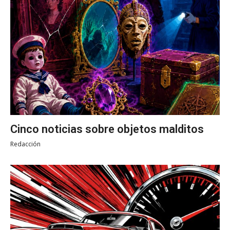
Cinco noticias sobre objetos malditos
Redacción