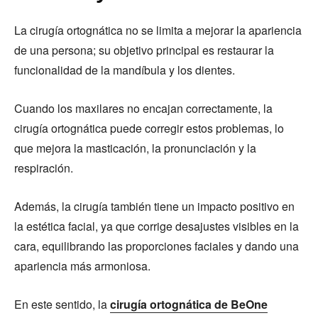
La cirugía ortognática no se limita a mejorar la apariencia
de una persona; su objetivo principal es restaurar la
funcionalidad de la mandíbula y los dientes.
Cuando los maxilares no encajan correctamente, la
cirugía ortognática puede corregir estos problemas, lo
que mejora la masticación, la pronunciación y la
respiración.
Además, la cirugía también tiene un impacto positivo en
la estética facial, ya que corrige desajustes visibles en la
cara, equilibrando las proporciones faciales y dando una
apariencia más armoniosa.
En este sentido, la
cirugía ortognática de BeOne