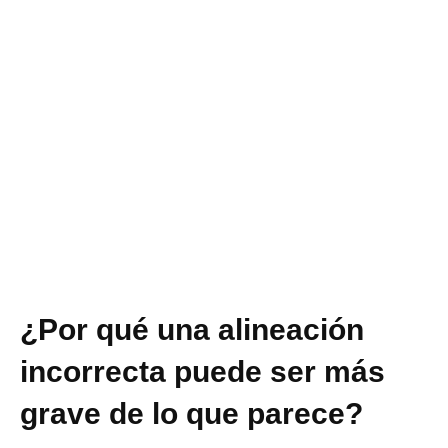
¿Por qué una alineación
incorrecta puede ser más
grave de lo que parece?