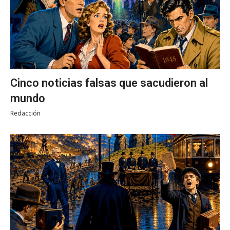
Cinco noticias falsas que sacudieron al
mundo
Redacción