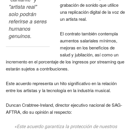
grabación de sonido que utilice
"artista real" 
una replicación digital de la voz de
solo podrán 
un artista real.
referirse a seres 
humanos 
El contrato también contempla
genuinos. 
aumentos salariales mínimos,
mejoras en los beneficios de
salud y jubilación, así como un
incremento en el porcentaje de los ingresos por streaming que
estarán sujetos a contribuciones.
Este acuerdo representa un hito significativo en la relación
entre los artistas y la tecnología en la industria musical.
Duncan Crabtree-Ireland, director ejecutivo nacional de SAG-
AFTRA, dio su opinión al respecto:
«Este acuerdo garantiza la protección de nuestros