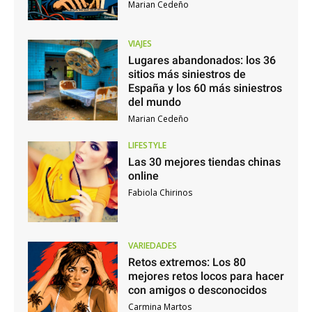
Marian Cedeño
VIAJES
Lugares abandonados: los 36
sitios más siniestros de
España y los 60 más siniestros
del mundo
Marian Cedeño
LIFESTYLE
Las 30 mejores tiendas chinas
online
Fabiola Chirinos
VARIEDADES
Retos extremos: Los 80
mejores retos locos para hacer
con amigos o desconocidos
Carmina Martos