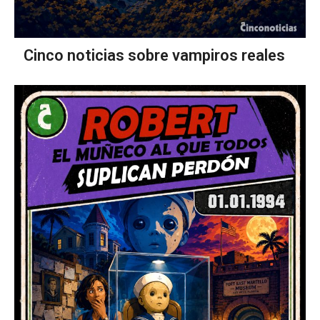
Cinco noticias sobre vampiros reales