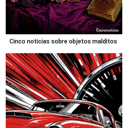
Cinco noticias sobre objetos malditos