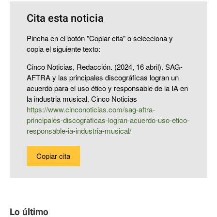
Cita esta noticia
Pincha en el botón "Copiar cita" o selecciona y
copia el siguiente texto:
Cinco Noticias, Redacción. (2024, 16 abril). SAG-
AFTRA y las principales discográficas logran un
acuerdo para el uso ético y responsable de la IA en
la industria musical. Cinco Noticias
https://www.cinconoticias.com/sag-aftra-
principales-discograficas-logran-acuerdo-uso-etico-
responsable-ia-industria-musical/
Copiar cita
Lo último