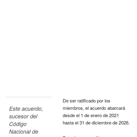
De ser ratificado por los
Este acuerdo, 
miembros, el acuerdo abarcará
desde el 1 de enero de 2021
sucesor del 
hasta el 31 de diciembre de 2026.
Código 
Nacional de 