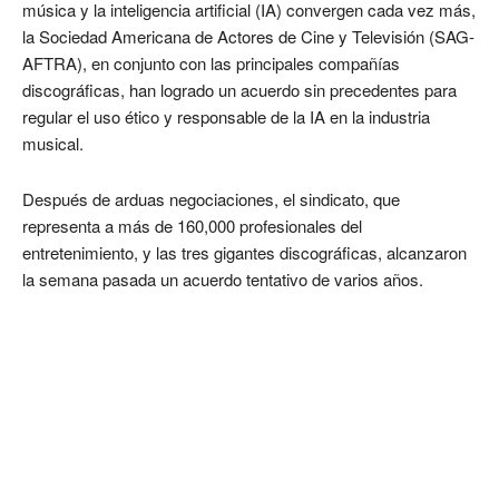
música y la inteligencia artificial (IA) convergen cada vez más,
la Sociedad Americana de Actores de Cine y Televisión (SAG-
AFTRA), en conjunto con las principales compañías
discográficas, han logrado un acuerdo sin precedentes para
regular el uso ético y responsable de la IA en la industria
musical.
Después de arduas negociaciones, el sindicato, que
representa a más de 160,000 profesionales del
entretenimiento, y las tres gigantes discográficas, alcanzaron
la semana pasada un acuerdo tentativo de varios años.