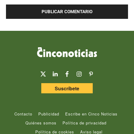
Comentario:
Suscríbete
Contacto
Publicidad
Escribe en Cinco Noticias
Quiénes somos
Política de privacidad
Política de cookies
Aviso legal