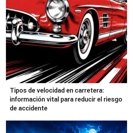
Tipos de velocidad en carretera:
información vital para reducir el riesgo
de accidente