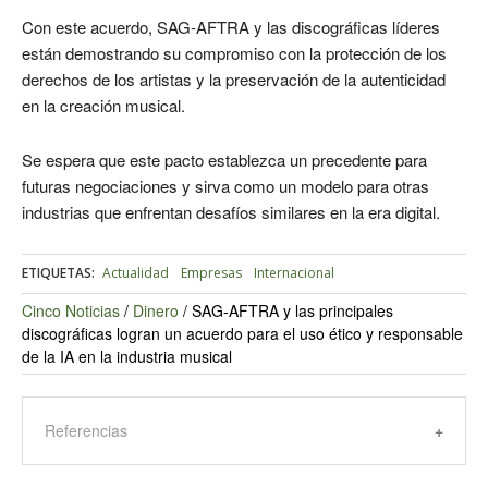
Con este acuerdo, SAG-AFTRA y las discográficas líderes
están demostrando su compromiso con la protección de los
derechos de los artistas y la preservación de la autenticidad
en la creación musical.
Se espera que este pacto establezca un precedente para
futuras negociaciones y sirva como un modelo para otras
industrias que enfrentan desafíos similares en la era digital.
ETIQUETAS:
Actualidad
Empresas
Internacional
Cinco Noticias
/
Dinero
/
SAG-AFTRA y las principales
discográficas logran un acuerdo para el uso ético y responsable
de la IA en la industria musical
Referencias