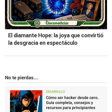
El diamante Hope: la joya que convirtió
la desgracia en espectáculo
No te pierdas...
DESARROLLO
Cómo ser hacker desde cero.
Guía completa, consejos y
recursos para principiantes