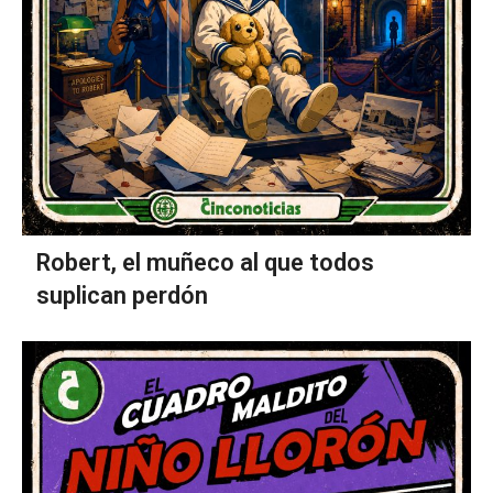
Robert, el muñeco al que todos
suplican perdón