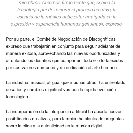
miembros. Creemos firmemente que, si bien la
tecnología puede mejorar el proceso creativo, la
esencia de la música debe estar arraigada en la
expresión y experiencia humanas genuinas», expresó.
Por su parte, el Comité de Negociación de Discográficas
expresó que trabajarán en conjunto para seguir adelante de
manera exitosa, aprovechando las nuevas oportunidades y
afrontando los desafíos que comparten, todo ello fortalecidos
por sus valores comunes y su dedicación al arte humano.
La industria musical, al igual que muchas otras, ha enfrentado
desafíos y cambios significativos con la rápida evolución
tecnológica.
La incorporación de la inteligencia artificial ha abierto nuevas
posibilidades creativas, pero también ha planteado preguntas
sobre la ética y la autenticidad en la música digital.