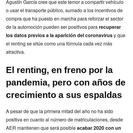
Agustín García cree que este temor a compartir vehículo
o usar el transporte público, sumado a los incentivos de
compra que ha puesto en marcha para reforzar el sector
de la automoción pueden ser positivos para
recuperar
los datos previos a la aparición del coronavirus
y que
el renting se sitúe como una fórmula cada vez más
atractiva.
El renting, en freno por la
pandemia, pero con años de
crecimiento a sus espaldas
A pesar de que la primera mitad del año no ha sido
positiva en cuanto al número de matriculaciones, desde
AER mantienen que será posible
acabar 2020 con un