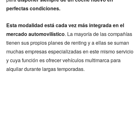
perfectas condiciones.
Esta modalidad está cada vez más integrada en el
mercado automovilístico
. La mayoría de las compañías
tienen sus propios planes de renting y a ellas se suman
muchas empresas especializadas en este mismo servicio
y cuya función es ofrecer vehículos multimarca para
alquilar durante largas temporadas.