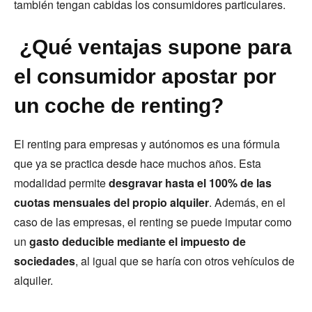
también tengan cabidas los consumidores particulares.
¿Qué ventajas supone para
el consumidor apostar por
un coche de renting?
El renting para empresas y autónomos es una fórmula
que ya se practica desde hace muchos años. Esta
modalidad permite
desgravar hasta el 100% de las
cuotas mensuales del propio alquiler
. Además, en el
caso de las empresas, el renting se puede imputar como
un
gasto deducible mediante el impuesto de
sociedades
, al igual que se haría con otros vehículos de
alquiler.