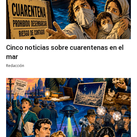
Cinco noticias sobre cuarentenas en el
mar
Redacción