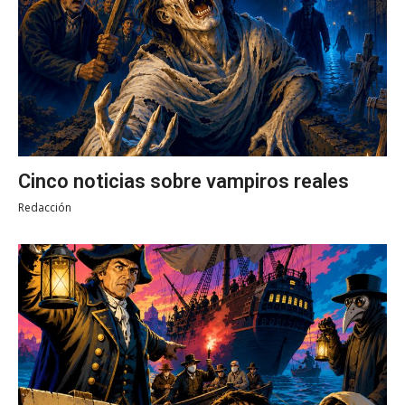
Cinco noticias sobre vampiros reales
Redacción