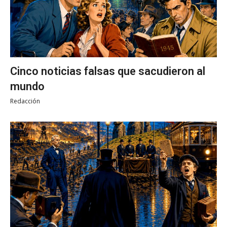
Cinco noticias falsas que sacudieron al
mundo
Redacción