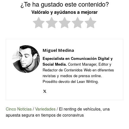
¿Te ha gustado este contenido?
Valóralo y ayúdanos a mejorar
Miguel Medina
Especialista en Comunicación Digital y
Social Media.
Content Manager, Editor y
Redactor de Contenidos Web en diferentes
revistas y medios de prensa online.
Prosélito devoto del Lean Writing.
Cinco Noticias
/
Variedades
/
El renting de vehículos, una
apuesta segura en tiempos de coronavirus