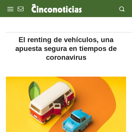
El renting de vehículos, una
apuesta segura en tiempos de
coronavirus