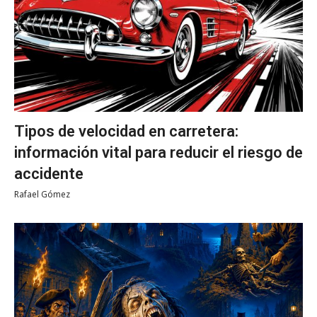
Tipos de velocidad en carretera:
información vital para reducir el riesgo de
accidente
Rafael Gómez