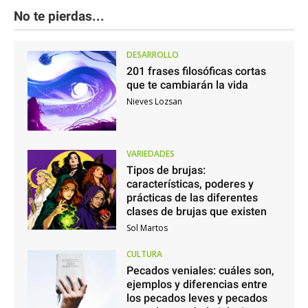
No te pierdas...
DESARROLLO
201 frases filosóficas cortas
que te cambiarán la vida
Nieves Lozsan
VARIEDADES
Tipos de brujas:
características, poderes y
prácticas de las diferentes
clases de brujas que existen
Sol Martos
CULTURA
Pecados veniales: cuáles son,
ejemplos y diferencias entre
los pecados leves y pecados