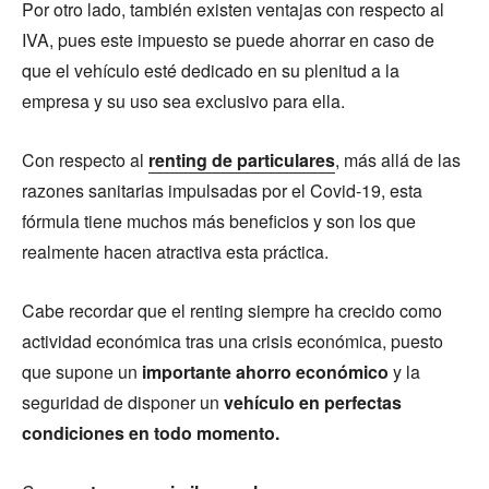
Por otro lado, también existen ventajas con respecto al
IVA, pues este impuesto se puede ahorrar en caso de
que el vehículo esté dedicado en su plenitud a la
empresa y su uso sea exclusivo para ella.
Con respecto al
renting de particulares
, más allá de las
razones sanitarias impulsadas por el Covid-19, esta
fórmula tiene muchos más beneficios y son los que
realmente hacen atractiva esta práctica.
Cabe recordar que el renting siempre ha crecido como
actividad económica tras una crisis económica, puesto
que supone un
importante ahorro económico
y la
seguridad de disponer un
vehículo en perfectas
condiciones en todo momento.