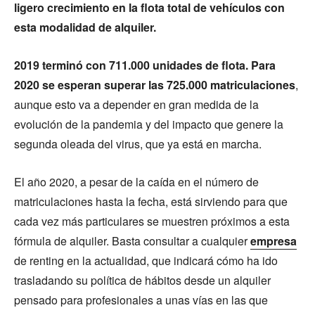
ligero crecimiento en la flota total de vehículos con
esta modalidad de alquiler.
2019 terminó con 711.000 unidades de flota. Para
2020 se esperan superar las 725.000 matriculaciones
,
aunque esto va a depender en gran medida de la
evolución de la pandemia y del impacto que genere la
segunda oleada del virus, que ya está en marcha.
El año 2020, a pesar de la caída en el número de
matriculaciones hasta la fecha, está sirviendo para que
cada vez más particulares se muestren próximos a esta
fórmula de alquiler. Basta consultar a cualquier
empresa
de renting en la actualidad, que indicará cómo ha ido
trasladando su política de hábitos desde un alquiler
pensado para profesionales a unas vías en las que