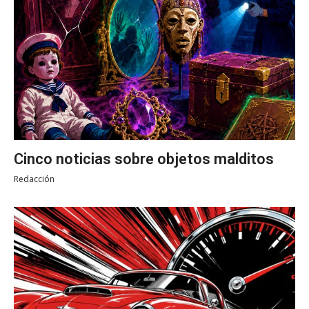
Cinco noticias sobre objetos malditos
Redacción