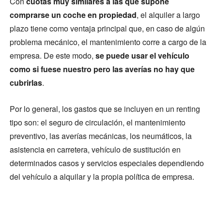
Con
cuotas muy similares a las que supone
comprarse un coche en propiedad
, el alquiler a largo
plazo tiene como ventaja principal que, en caso de algún
problema mecánico, el mantenimiento corre a cargo de la
empresa. De este modo,
se puede usar el vehículo
como si fuese nuestro pero las averías no hay que
cubrirlas
.
Por lo general, los gastos que se incluyen en un renting
tipo son: el seguro de circulación, el mantenimiento
preventivo, las averías mecánicas, los neumáticos, la
asistencia en carretera, vehículo de sustitución en
determinados casos y servicios especiales dependiendo
del vehículo a alquilar y la propia política de empresa.