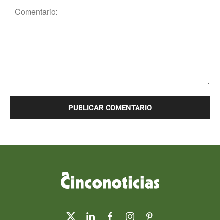
Comentario: