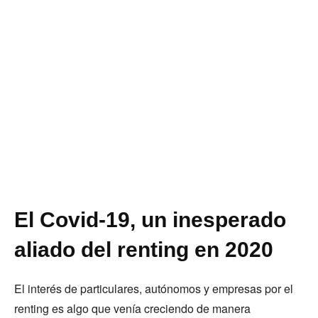
El Covid-19, un inesperado
aliado del renting en 2020
El interés de particulares, autónomos y empresas por el
renting es algo que venía creciendo de manera