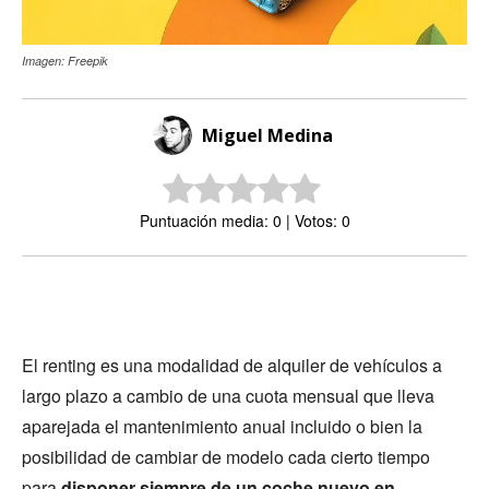
Imagen: Freepik
Miguel Medina
Puntuación media: 0 | Votos: 0
El renting es una modalidad de alquiler de vehículos a
largo plazo a cambio de una cuota mensual que lleva
aparejada el mantenimiento anual incluido o bien la
posibilidad de cambiar de modelo cada cierto tiempo
para
disponer siempre de un coche nuevo en