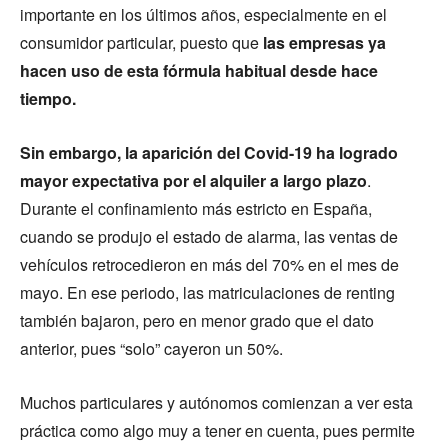
importante en los últimos años, especialmente en el
consumidor particular, puesto que
las empresas ya
hacen uso de esta fórmula habitual desde hace
tiempo.
Sin embargo, la aparición del Covid-19 ha logrado
mayor expectativa por el alquiler a largo plazo
.
Durante el confinamiento más estricto en España,
cuando se produjo el estado de alarma, las ventas de
vehículos retrocedieron en más del 70% en el mes de
mayo. En ese periodo, las matriculaciones de renting
también bajaron, pero en menor grado que el dato
anterior, pues “solo” cayeron un 50%.
Muchos particulares y autónomos comienzan a ver esta
práctica como algo muy a tener en cuenta, pues permite