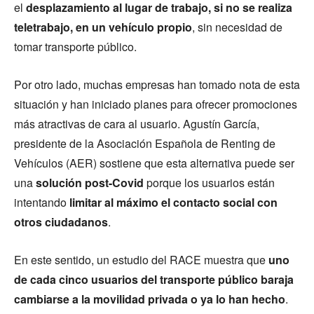
el
desplazamiento al lugar de trabajo, si no se realiza
teletrabajo, en un vehículo propio
, sin necesidad de
tomar transporte público.
Por otro lado, muchas empresas han tomado nota de esta
situación y han iniciado planes para ofrecer promociones
más atractivas de cara al usuario. Agustín García,
presidente de la Asociación Española de Renting de
Vehículos (AER) sostiene que esta alternativa puede ser
una
solución post-Covid
porque los usuarios están
intentando
limitar al máximo el contacto social con
otros ciudadanos
.
En este sentido, un estudio del RACE muestra que
uno
de cada cinco usuarios del transporte público baraja
cambiarse a la movilidad privada o ya lo han hecho
.