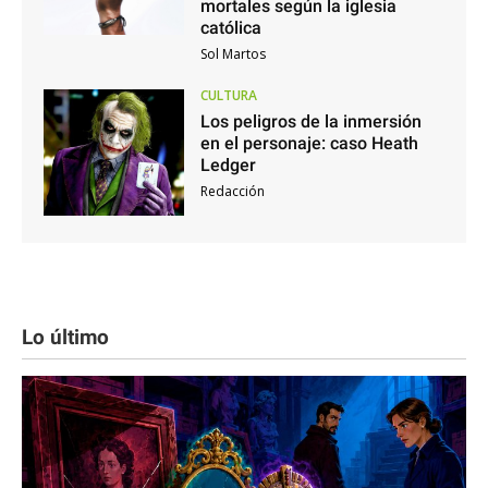
mortales según la iglesia
católica
Sol Martos
CULTURA
Los peligros de la inmersión
en el personaje: caso Heath
Ledger
Redacción
Lo último