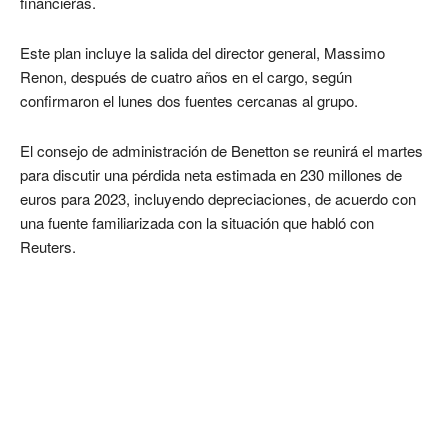
financieras.
Este plan incluye la salida del director general, Massimo
Renon, después de cuatro años en el cargo, según
confirmaron el lunes dos fuentes cercanas al grupo.
El consejo de administración de Benetton se reunirá el martes
para discutir una pérdida neta estimada en 230 millones de
euros para 2023, incluyendo depreciaciones, de acuerdo con
una fuente familiarizada con la situación que habló con
Reuters.