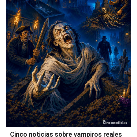
Cinco noticias sobre vampiros reales