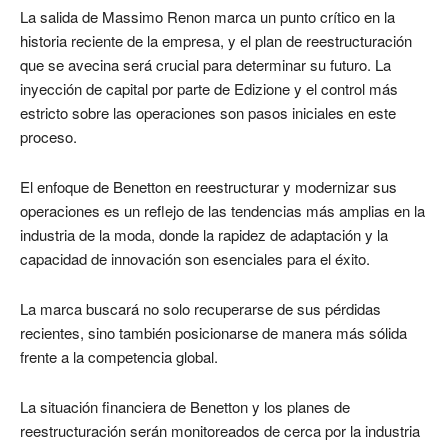
La salida de Massimo Renon marca un punto crítico en la
historia reciente de la empresa, y el plan de reestructuración
que se avecina será crucial para determinar su futuro. La
inyección de capital por parte de Edizione y el control más
estricto sobre las operaciones son pasos iniciales en este
proceso.
El enfoque de Benetton en reestructurar y modernizar sus
operaciones es un reflejo de las tendencias más amplias en la
industria de la moda, donde la rapidez de adaptación y la
capacidad de innovación son esenciales para el éxito.
La marca buscará no solo recuperarse de sus pérdidas
recientes, sino también posicionarse de manera más sólida
frente a la competencia global.
La situación financiera de Benetton y los planes de
reestructuración serán monitoreados de cerca por la industria