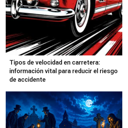
Tipos de velocidad en carretera:
información vital para reducir el riesgo
de accidente