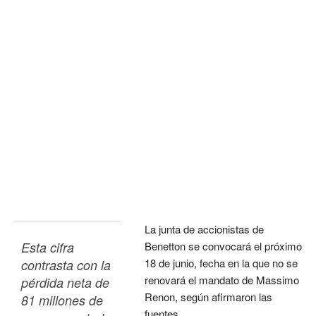
La junta de accionistas de
Esta cifra 
Benetton se convocará el próximo
18 de junio, fecha en la que no se
contrasta con la 
renovará el mandato de Massimo
pérdida neta de 
Renon, según afirmaron las
81 millones de 
fuentes.