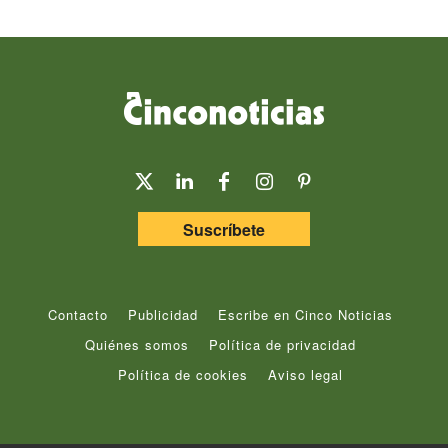
Suscríbete
Contacto
Publicidad
Escribe en Cinco Noticias
Quiénes somos
Política de privacidad
Política de cookies
Aviso legal