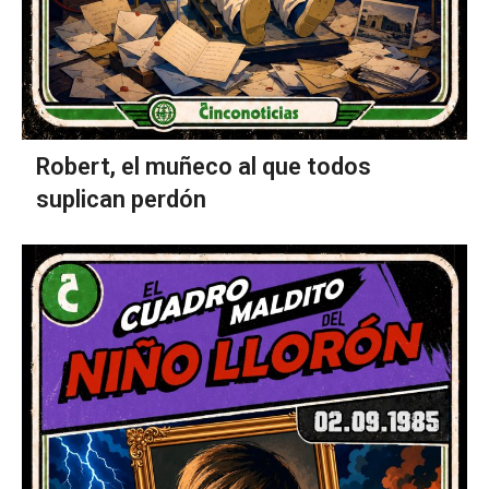
Robert, el muñeco al que todos
suplican perdón