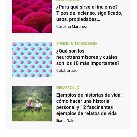
¿Para qué sirve el incienso?
Tipos de incienso, significado,
usos, propiedades…
Carolina Martínez
CIENCIA & TECNOLOGÍA
¿Qué son los
neurotransmisores y cuáles
son los 10 más importantes?
Colaborador
DESARROLLO
Ejemplos de historias de vida:
cómo hacer una historia
personal y 12 fascinantes
ejemplos de relatos de vida
Iliana Galea