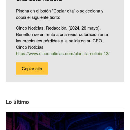
Pincha en el botón "Copiar cita" o selecciona y
copia el siguiente texto:
Cinco Noticias, Redacción. (2024, 28 mayo).
Benetton se enfrenta a una reestructuración ante
las crecientes pérdidas y la salida de su CEO.
Cinco Noticias
https://www.cinconoticias.com/plantilla-noticia-12/
Copiar cita
Lo último