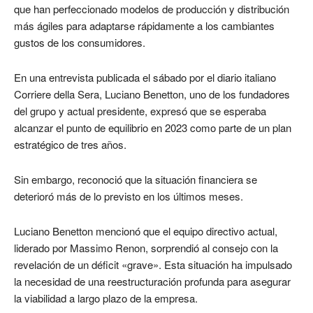
que han perfeccionado modelos de producción y distribución
más ágiles para adaptarse rápidamente a los cambiantes
gustos de los consumidores.
En una entrevista publicada el sábado por el diario italiano
Corriere della Sera, Luciano Benetton, uno de los fundadores
del grupo y actual presidente, expresó que se esperaba
alcanzar el punto de equilibrio en 2023 como parte de un plan
estratégico de tres años.
Sin embargo, reconoció que la situación financiera se
deterioró más de lo previsto en los últimos meses.
Luciano Benetton mencionó que el equipo directivo actual,
liderado por Massimo Renon, sorprendió al consejo con la
revelación de un déficit «grave». Esta situación ha impulsado
la necesidad de una reestructuración profunda para asegurar
la viabilidad a largo plazo de la empresa.