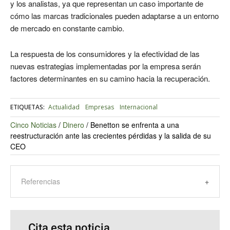
y los analistas, ya que representan un caso importante de
cómo las marcas tradicionales pueden adaptarse a un entorno
de mercado en constante cambio.
La respuesta de los consumidores y la efectividad de las
nuevas estrategias implementadas por la empresa serán
factores determinantes en su camino hacia la recuperación.
ETIQUETAS:
Actualidad
Empresas
Internacional
Cinco Noticias
/
Dinero
/
Benetton se enfrenta a una
reestructuración ante las crecientes pérdidas y la salida de su
CEO
Referencias
Cita esta noticia