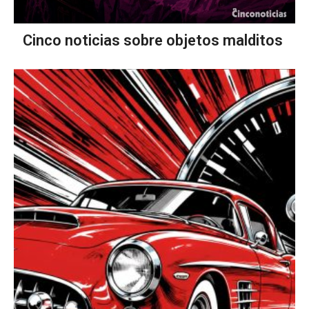
Cinco noticias sobre objetos malditos