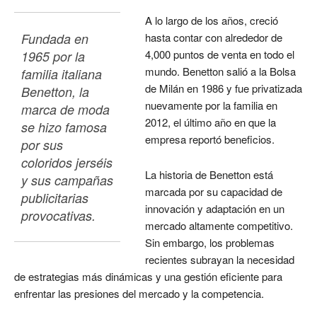
A lo largo de los años, creció
Fundada en 
hasta contar con alrededor de
4,000 puntos de venta en todo el
1965 por la 
mundo. Benetton salió a la Bolsa
familia italiana 
de Milán en 1986 y fue privatizada
Benetton, la 
nuevamente por la familia en
marca de moda 
2012, el último año en que la
se hizo famosa 
empresa reportó beneficios.
por sus 
coloridos jerséis 
La historia de Benetton está
y sus campañas 
marcada por su capacidad de
publicitarias 
innovación y adaptación en un
provocativas. 
mercado altamente competitivo.
Sin embargo, los problemas
recientes subrayan la necesidad
de estrategias más dinámicas y una gestión eficiente para
enfrentar las presiones del mercado y la competencia.