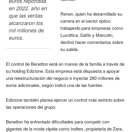
euros reportada 
en 2022, año en 
Renon, quien ha desarrollado su
que las ventas 
carrera en el sector óptico
alcanzaron los 
trabajando para empresas como
mil millones de 
Luxottica, Safilo y Marcolin,
euros.
declinó hacer comentarios sobre
su salida.
El control de Benetton está en manos de la familia a través de
su holding Edizione. Esta empresa está dispuesta a apoyar
una reestructuración del negocio e inyectar 260 millones de
euros adicionales, según indicó una de las fuentes.
Edizione también planea ejercer un control más estricto sobre
las operaciones del grupo.
Benetton ha enfrentado dificultades para competir con
gigantes de la moda rápida como Inditex, propietaria de Zara,