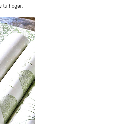
 tu hogar.