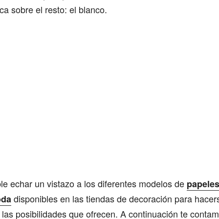
ca sobre el resto: el blanco.
e echar un vistazo a los diferentes modelos de
papeles
disponibles en las tiendas de decoración para hacer
oda
 las posibilidades que ofrecen. A continuación te cont