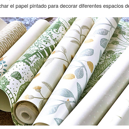
ar el papel pintado para decorar diferentes espacios de