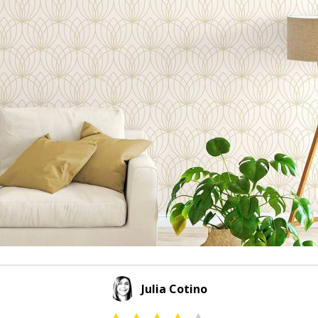
Julia Cotino