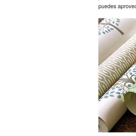
puedes aprovech