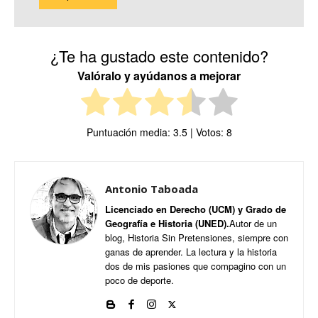
¿Te ha gustado este contenido?
Valóralo y ayúdanos a mejorar
Puntuación media:
3.5
| Votos:
8
Antonio Taboada
Licenciado en Derecho (UCM) y Grado de
Geografía e Historia (UNED).
Autor de un
blog, Historia Sin Pretensiones, siempre con
ganas de aprender. La lectura y la historia
dos de mis pasiones que compagino con un
poco de deporte.