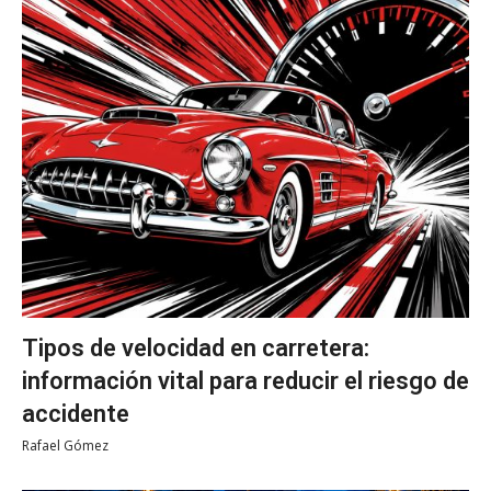
Tipos de velocidad en carretera:
información vital para reducir el riesgo de
accidente
Rafael Gómez