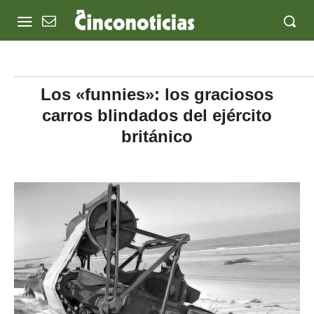
Los «funnies»: los graciosos
carros blindados del ejército
británico