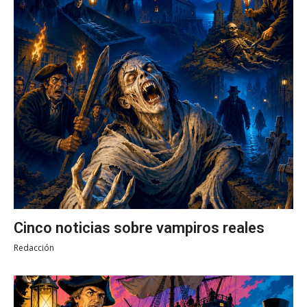
Cinco noticias sobre vampiros reales
Redacción