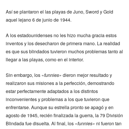
Así se plantaron el las playas de Juno, Sword y Gold
aquel lejano 6 de junio de 1944.
A los estadounidenses no les hizo mucha gracia estos
inventos y los desecharon de primera mano. La realidad
es que sus blindados tuvieron muchos problemas tanto al
llegar a las playas, como en el interior.
Sin embargo, los «
funnies»
dieron mejor resultado y
realizaron sus misiones a la perfección, demostrando
estar perfectamente adaptados a los distintos
inconvenientes y problemas a los que tuvieron que
enfrentarse. Aunque su estrella pronto se apagó y en
agosto de 1945, recién finalizada la guerra, la 79 División
Blindada fue disuelta. Al final, los «
funnies»
ni fueron tan