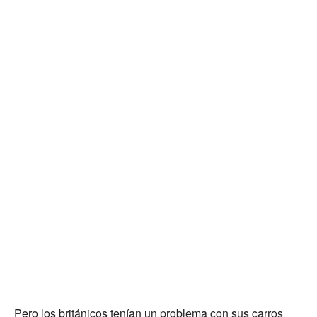
Pero los británicos tenían un problema con sus carros