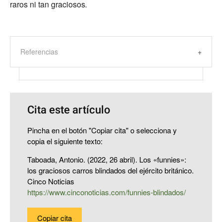
raros ni tan graciosos
.
Referencias
Cita este artículo
Pincha en el botón "Copiar cita" o selecciona y
copia el siguiente texto:
Taboada, Antonio. (2022, 26 abril). Los «funnies»:
los graciosos carros blindados del ejército británico.
Cinco Noticias
https://www.cinconoticias.com/funnies-blindados/
Copiar cita