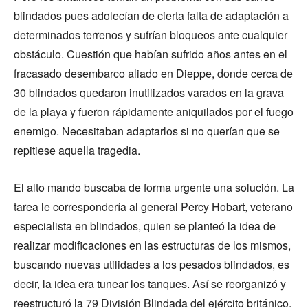
blindados pues adolecían de cierta falta de adaptación a
determinados terrenos y sufrían bloqueos ante cualquier
obstáculo. Cuestión que habían sufrido años antes en el
fracasado desembarco aliado en Dieppe, donde cerca de
30 blindados quedaron inutilizados varados en la grava
de la playa y fueron rápidamente aniquilados por el fuego
enemigo. Necesitaban adaptarlos si no querían que se
repitiese aquella tragedia.
El alto mando buscaba de forma urgente una solución. La
tarea le correspondería al general Percy Hobart, veterano
especialista en blindados, quien se planteó la idea de
realizar modificaciones en las estructuras de los mismos,
buscando nuevas utilidades a los pesados blindados, es
decir, la idea era tunear los tanques. Así se reorganizó y
reestructuró la 79 División Blindada del ejército británico.