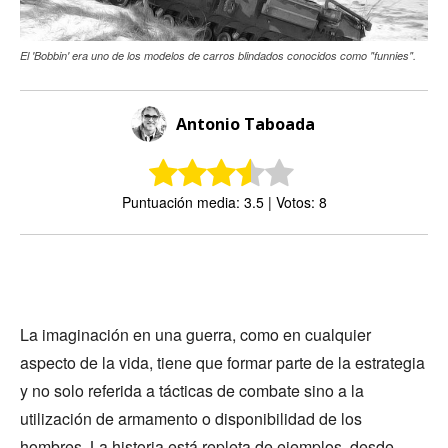
El 'Bobbin' era uno de los modelos de carros blindados conocidos como "funnies".
Antonio Taboada
Puntuación media: 3.5 | Votos: 8
La imaginación en una guerra, como en cualquier
aspecto de la vida, tiene que formar parte de la estrategia
y no solo referida a tácticas de combate sino a la
utilización de armamento o disponibilidad de los
hombres. La historia está repleta de ejemplos, desde