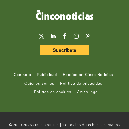
Suscríbete
Contacto
Publicidad
Escribe en Cinco Noticias
Quiénes somos
Política de privacidad
Política de cookies
Aviso legal
© 2010-2026 Cinco Noticias | Todos los derechos reservados