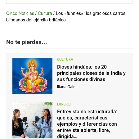
Cinco Noticias
/
Cultura
/
Los «funnies»: los graciosos carros
blindados del ejército británico
No te pierdas...
CULTURA
Dioses hindúes: los 20
principales dioses de la India y
sus funciones divinas
Iliana Galea
DINERO
Entrevista no estructurada:
qué es, características,
ejemplos y diferencias con
entrevista abierta, libre,
dirigida…