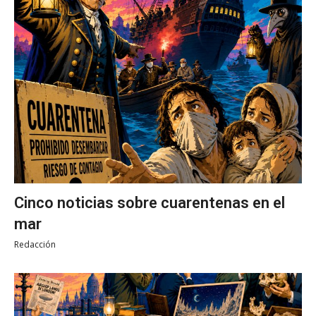
Cinco noticias sobre cuarentenas en el
mar
Redacción