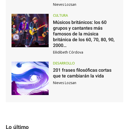
Nieves Lozsan
CULTURA
Músicos británicos: los 60
grupos y cantantes más
famosos de la música
británica de los 60, 70, 80, 90,
2000…
Eilidibeth Córdova
DESARROLLO
201 frases filosóficas cortas
que te cambiarán la vida
Nieves Lozsan
Lo último