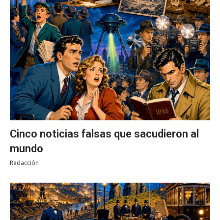
Cinco noticias falsas que sacudieron al
mundo
Redacción