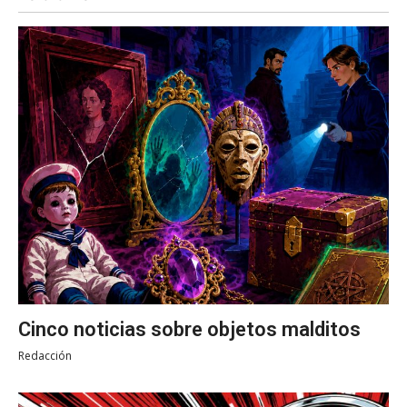
Cinco noticias sobre objetos malditos
Redacción