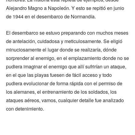
Alejandro Magno a Napoleón. Y esto se repitió en junio
de 1944 en el desembarco de Normandía.
El desembarco se estuvo preparando con muchos meses
de antelación, cuidadosa y meticulosamente. Se eligió
minuciosamente el lugar donde se realizaría, dónde
sorprender al enemigo, en el emplazamiento donde no se
pudiera imaginar el enemigo que allí sufrirían un ataque,
en el que las playas fuesen de fácil acceso y todo
pudiera evolucionar de forma rápida con el permiso de
los alemanes, el entrenamiento de los soldados, los
ataques aéreos, vamos, cualquier detalle fue analizado
con detenimiento.