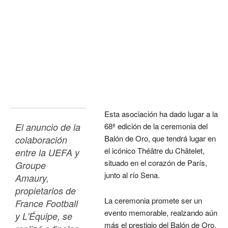
Esta asociación ha dado lugar a la
El anuncio de la 
68ª edición de la ceremonia del
Balón de Oro, que tendrá lugar en
colaboración 
el icónico Théâtre du Châtelet,
entre la UEFA y 
situado en el corazón de París,
Groupe 
junto al río Sena.
Amaury, 
propietarios de 
La ceremonia promete ser un
France Football 
evento memorable, realzando aún
y L'Équipe, se 
más el prestigio del Balón de Oro,