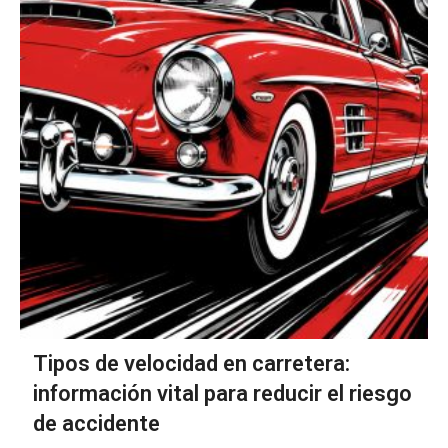
Tipos de velocidad en carretera:
información vital para reducir el riesgo
de accidente