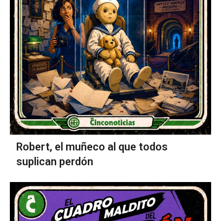
Robert, el muñeco al que todos
suplican perdón