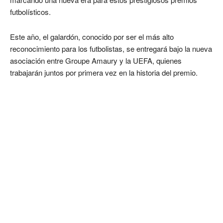
futbolísticos.
Este año, el galardón, conocido por ser el más alto
reconocimiento para los futbolistas, se entregará bajo la nueva
asociación entre Groupe Amaury y la UEFA, quienes
trabajarán juntos por primera vez en la historia del premio.