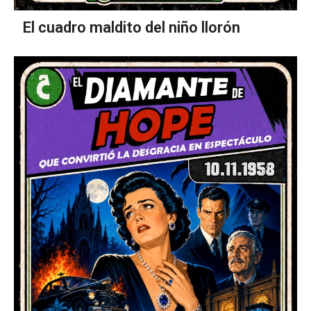
El cuadro maldito del niño llorón