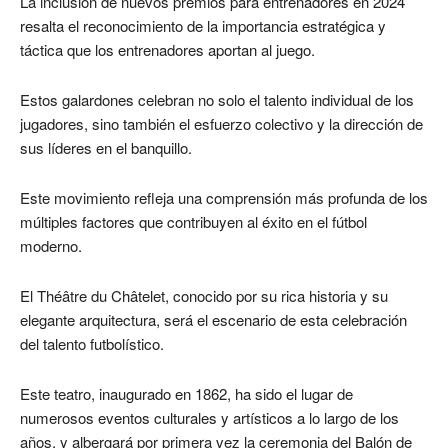
La inclusión de nuevos premios para entrenadores en 2024
resalta el reconocimiento de la importancia estratégica y
táctica que los entrenadores aportan al juego.
Estos galardones celebran no solo el talento individual de los
jugadores, sino también el esfuerzo colectivo y la dirección de
sus líderes en el banquillo.
Este movimiento refleja una comprensión más profunda de los
múltiples factores que contribuyen al éxito en el fútbol
moderno.
El Théâtre du Châtelet, conocido por su rica historia y su
elegante arquitectura, será el escenario de esta celebración
del talento futbolístico.
Este teatro, inaugurado en 1862, ha sido el lugar de
numerosos eventos culturales y artísticos a lo largo de los
años, y albergará por primera vez la ceremonia del Balón de