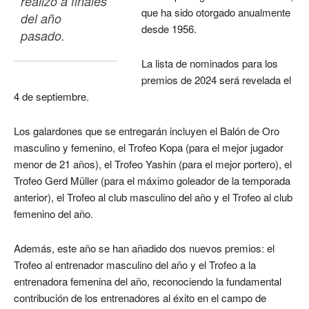
realizó a finales 
que ha sido otorgado anualmente
del año 
desde 1956.
pasado. 
La lista de nominados para los
premios de 2024 será revelada el
4 de septiembre.
Los galardones que se entregarán incluyen el Balón de Oro
masculino y femenino, el Trofeo Kopa (para el mejor jugador
menor de 21 años), el Trofeo Yashin (para el mejor portero), el
Trofeo Gerd Müller (para el máximo goleador de la temporada
anterior), el Trofeo al club masculino del año y el Trofeo al club
femenino del año.
Además, este año se han añadido dos nuevos premios: el
Trofeo al entrenador masculino del año y el Trofeo a la
entrenadora femenina del año, reconociendo la fundamental
contribución de los entrenadores al éxito en el campo de