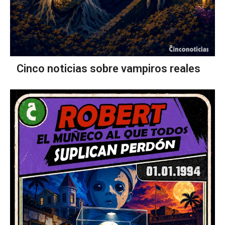
Cinco noticias sobre vampiros reales