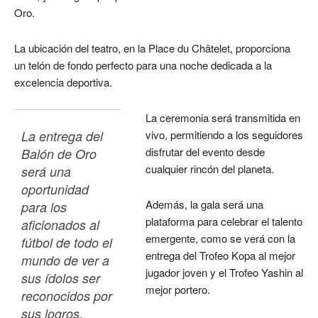
Oro.
La ubicación del teatro, en la Place du Châtelet, proporciona
un telón de fondo perfecto para una noche dedicada a la
excelencia deportiva.
La ceremonia será transmitida en
La entrega del 
vivo, permitiendo a los seguidores
disfrutar del evento desde
Balón de Oro 
cualquier rincón del planeta.
será una 
oportunidad 
Además, la gala será una
para los 
plataforma para celebrar el talento
aficionados al 
emergente, como se verá con la
fútbol de todo el 
entrega del Trofeo Kopa al mejor
mundo de ver a 
jugador joven y el Trofeo Yashin al
sus ídolos ser 
mejor portero.
reconocidos por 
sus logros. 