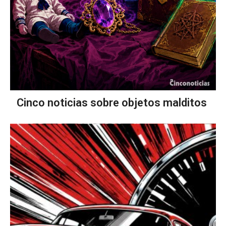
Cinco noticias sobre objetos malditos