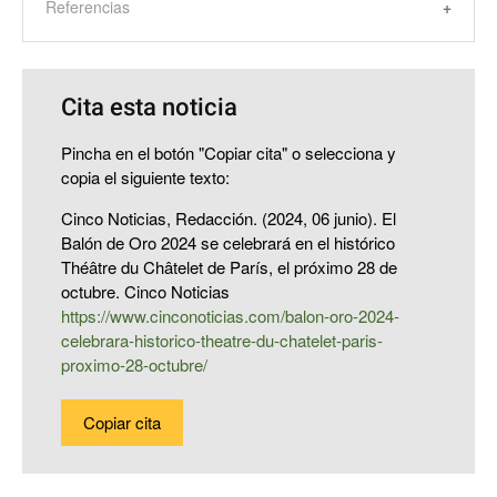
Referencias
Cita esta noticia
Pincha en el botón "Copiar cita" o selecciona y
copia el siguiente texto:
Cinco Noticias, Redacción. (2024, 06 junio). El
Balón de Oro 2024 se celebrará en el histórico
Théâtre du Châtelet de París, el próximo 28 de
octubre. Cinco Noticias
https://www.cinconoticias.com/balon-oro-2024-
celebrara-historico-theatre-du-chatelet-paris-
proximo-28-octubre/
Copiar cita