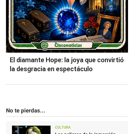
El diamante Hope: la joya que convirtió
la desgracia en espectáculo
No te pierdas...
CULTURA