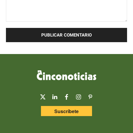
Comentario:
Suscríbete