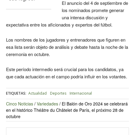
El anuncio del 4 de septiembre de
los nominados promete generar
una intensa discusión y
expectativa entre los aficionados y expertos del fútbol.
Los nombres de los jugadores y entrenadores que figuren en
esa lista serán objeto de análisis y debate hasta la noche de la
ceremonia en octubre.
Este período intermedio será crucial para los candidatos, ya
que cada actuación en el campo podría influir en los votantes.
ETIQUETAS:
Actualidad
Deportes
Internacional
Cinco Noticias
/
Variedades
/
El Balón de Oro 2024 se celebrará
en el histórico Théâtre du Châtelet de París, el próximo 28 de
octubre