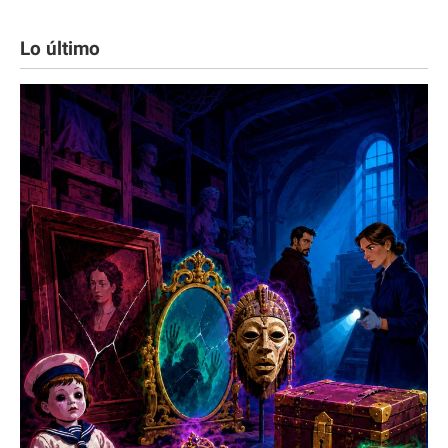
Lo último