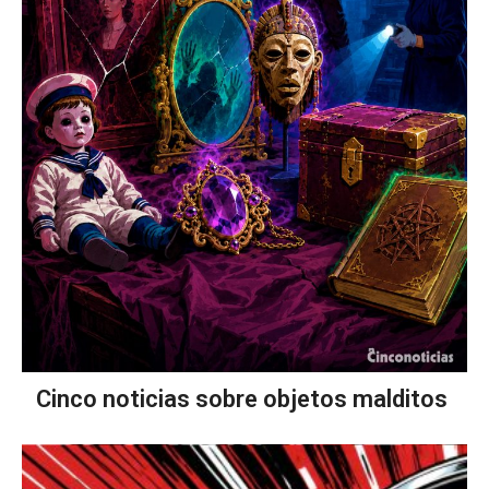
Cinco noticias sobre objetos malditos