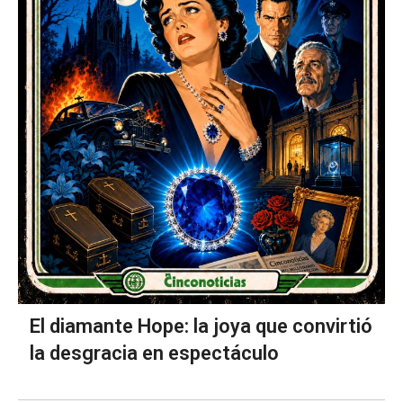
El diamante Hope: la joya que convirtió
la desgracia en espectáculo