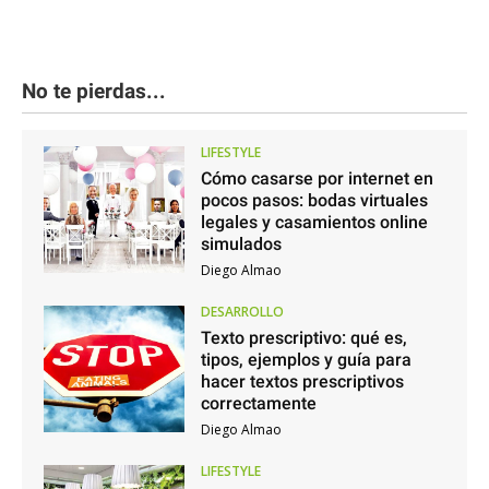
No te pierdas...
LIFESTYLE
Cómo casarse por internet en
pocos pasos: bodas virtuales
legales y casamientos online
simulados
Diego Almao
DESARROLLO
Texto prescriptivo: qué es,
tipos, ejemplos y guía para
hacer textos prescriptivos
correctamente
Diego Almao
LIFESTYLE