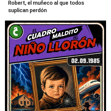
Robert, el muñeco al que todos
suplican perdón