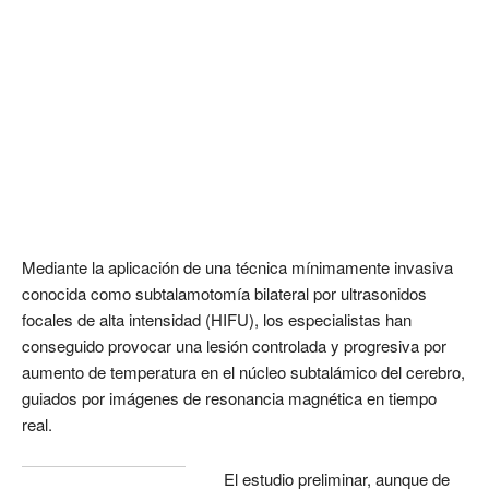
Mediante la aplicación de una técnica mínimamente invasiva
conocida como subtalamotomía bilateral por ultrasonidos
focales de alta intensidad (HIFU), los especialistas han
conseguido provocar una lesión controlada y progresiva por
aumento de temperatura en el núcleo subtalámico del cerebro,
guiados por imágenes de resonancia magnética en tiempo
real.
El estudio preliminar, aunque de