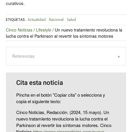
curativos.
ETIQUETAS:
Actualidad
Nacional
Salud
Cinco Noticias
/
Lifestyle
/
Un nuevo tratamiento revoluciona la
lucha contra el Parkinson al revertir los síntomas motores
Referencias
Cita esta noticia
Pincha en el botón "Copiar cita" o selecciona y
copia el siguiente texto:
Cinco Noticias, Redacción. (2024, 15 mayo). Un
nuevo tratamiento revoluciona la lucha contra el
Parkinson al revertir los síntomas motores. Cinco
Noticias
https://www.cinconoticias.com/nuevo-