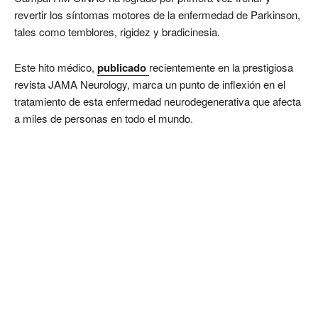
revertir los síntomas motores de la enfermedad de Parkinson,
tales como temblores, rigidez y bradicinesia.
Este hito médico,
publicado
recientemente en la prestigiosa
revista JAMA Neurology, marca un punto de inflexión en el
tratamiento de esta enfermedad neurodegenerativa que afecta
a miles de personas en todo el mundo.