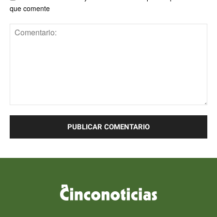
que comente
Comentario: