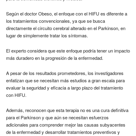
Según el doctor Obeso, el enfoque con el HIFU es diferente a
los tratamientos convencionales, ya que se busca
directamente el circuito cerebral alterado en el Parkinson, en
lugar de simplemente tratar los síntomas.
El experto considera que este enfoque podría tener un impacto
más duradero en la progresión de la enfermedad.
A pesar de los resultados prometedores, los investigadores
enfatizan que se necesitan más estudios a gran escala para
evaluar la seguridad y eficacia a largo plazo del tratamiento
con HIFU.
Además, reconocen que esta terapia no es una cura definitiva
para el Parkinson y que aún se necesitan esfuerzos
adicionales para comprender mejor las causas subyacentes
de la enfermedad y desarrollar tratamientos preventivos y