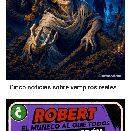
Cinco noticias sobre vampiros reales