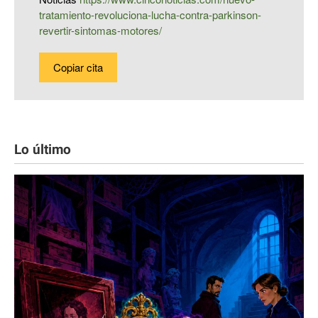
tratamiento-revoluciona-lucha-contra-parkinson-
revertir-sintomas-motores/
Copiar cita
Lo último