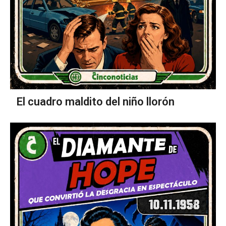
El cuadro maldito del niño llorón