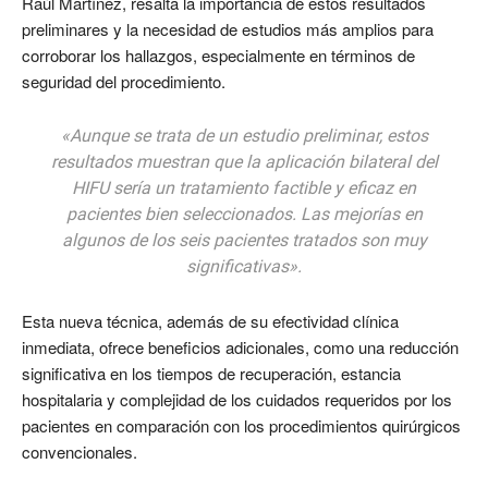
Raúl Martínez, resalta la importancia de estos resultados
preliminares y la necesidad de estudios más amplios para
corroborar los hallazgos, especialmente en términos de
seguridad del procedimiento.
«Aunque se trata de un estudio preliminar, estos
resultados muestran que la aplicación bilateral del
HIFU sería un tratamiento factible y eficaz en
pacientes bien seleccionados. Las mejorías en
algunos de los seis pacientes tratados son muy
significativas».
Esta nueva técnica, además de su efectividad clínica
inmediata, ofrece beneficios adicionales, como una reducción
significativa en los tiempos de recuperación, estancia
hospitalaria y complejidad de los cuidados requeridos por los
pacientes en comparación con los procedimientos quirúrgicos
convencionales.