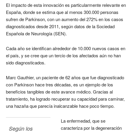
El impacto de esta innovación es particularmente relevante en
España, donde se estima que al menos 300.000 personas
sufren de Parkinson, con un aumento del 272% en los casos
diagnosticados desde 2011, según datos de la Sociedad
Española de Neurología (SEN).
Cada año se identifican alrededor de 10.000 nuevos casos en
el país, y se cree que un tercio de los afectados aún no han
sido diagnosticados.
Marc Gauthier, un paciente de 62 años que fue diagnosticado
con Parkinson hace tres décadas, es un ejemplo de los
beneficios tangibles de este avance médico. Gracias al
tratamiento, ha logrado recuperar su capacidad para caminar,
una hazaña que parecía inalcanzable hace poco tiempo.
La enfermedad, que se
Según los 
caracteriza por la degeneración