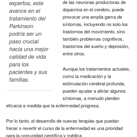
de las neuronas productoras de
expertos, este 
dopamina en el cerebro, puede
avance en el 
provocar una amplia gama de
tratamiento del 
síntomas, incluyendo no solo los
Parkinson 
trastornos del movimiento, sino
podría ser un 
también problemas cognitivos,
paso crucial 
trastornos del sueño y depresión,
hacia una mejor 
entre otros.
calidad de vida 
para los 
Aunque los tratamientos actuales,
pacientes y sus 
como la medicación y la
familias.
estimulación cerebral profunda,
pueden ayudar a aliviar algunos
síntomas, a menudo pierden
eficacia a medida que la enfermedad progresa.
Por lo tanto, el desarrollo de nuevas terapias que puedan
frenar o revertir el curso de la enfermedad es una prioridad
para la comunidad científica y médica.