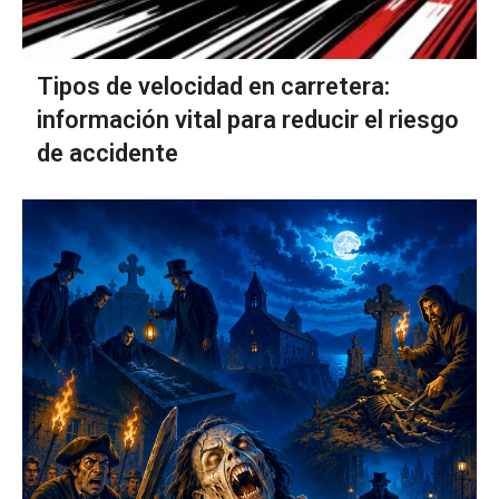
Tipos de velocidad en carretera:
información vital para reducir el riesgo
de accidente