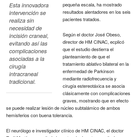
Esta innovadora 
pequeña escala, ha mostrado
resultados alentadores en los seis
intervención se 
pacientes tratados.
realiza sin 
necesidad de 
Según el doctor José Obeso,
incisión craneal, 
director de HM CINAC, ecplicó
evitando así las 
que el estudio destierra el
complicaciones 
planteamiento de que el
asociadas a la 
tratamiento ablativo bilateral en la
cirugía 
enfermedad de Parkinson
intracraneal 
mediante radiofrecuencia y
tradicional.
cirugía estereotáxica se asocia
clásicamente con complicaciones
graves, mostrando que en efecto
se puede realizar lesión de núcleo subtalámico de ambos
hemisferios con buena tolerancia.
El neurólogo e investigador clínico de HM CINAC, el doctor