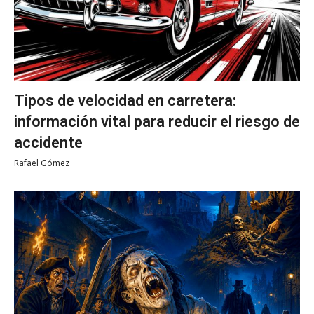
Tipos de velocidad en carretera:
información vital para reducir el riesgo de
accidente
Rafael Gómez