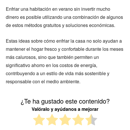
Enfriar una habitación en verano sin invertir mucho
dinero es posible utilizando una combinación de algunos
de estos métodos gratuitos y soluciones económicas.
Estas ideas sobre cómo enfriar la casa no solo ayudan a
mantener el hogar fresco y confortable durante los meses
más calurosos, sino que también permiten un
significativo ahorro en los costos de energía,
contribuyendo a un estilo de vida más sostenible y
responsable con el medio ambiente.
¿Te ha gustado este contenido?
Valóralo y ayúdanos a mejorar