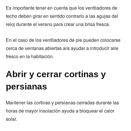
Es importante tener en cuenta que los ventiladores de
techo deben girar en sentido contrario a las agujas del
reloj durante el verano para crear una brisa fresca.
En el caso de los ventiladores de pie pueden colocarse
cerca de ventanas abiertas ara ayudar a introducir aire
fresco en la habitación.
Abrir y cerrar cortinas y
persianas
Mantener las cortinas y persianas cerradas durante las
horas de mayor insolación ayuda a bloquear el calor
solar.