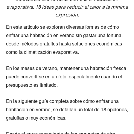
evaporativa. 18 ideas para reducir el calor a la mínima
expresión.
En este artículo se exploran diversas formas de cómo
enfriar una habitación en verano sin gastar una fortuna,
desde métodos gratuitos hasta soluciones económicas
como la climatización evaporativa.
En los meses de verano, mantener una habitación fresca
puede convertirse en un reto, especialmente cuando el
presupuesto es limitado.
En la siguiente guía completa sobre cómo enfriar una
habitación en verano, se detallan un total de 18 opciones,
gratuitas o muy económicas.
Desde el aprovechamiento de las corrientes de aire,