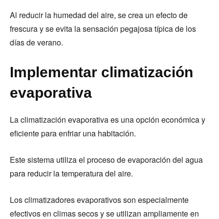
Al reducir la humedad del aire, se crea un efecto de
frescura y se evita la sensación pegajosa típica de los
días de verano.
Implementar climatización
evaporativa
La climatización evaporativa es una opción económica y
eficiente para enfriar una habitación.
Este sistema utiliza el proceso de evaporación del agua
para reducir la temperatura del aire.
Los climatizadores evaporativos son especialmente
efectivos en climas secos y se utilizan ampliamente en