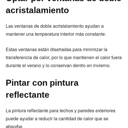
acristalamiento
Las ventanas de doble acristalamiento ayudan a
mantener una temperatura interior más constante.
Estas ventanas están diseñadas para minimizar la
transferencia de calor, por lo que mantienen el calor fuera
durante el verano y lo conservan dentro en invierno.
Pintar con pintura
reflectante
La pintura reflectante para techos y paredes exteriores
puede ayudar a reducir la cantidad de calor que se
absorbe.