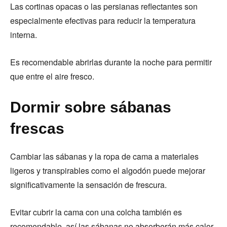
Las cortinas opacas o las persianas reflectantes son
especialmente efectivas para reducir la temperatura
interna.
Es recomendable abrirlas durante la noche para permitir
que entre el aire fresco.
Dormir sobre sábanas
frescas
Cambiar las sábanas y la ropa de cama a materiales
ligeros y transpirables como el algodón puede mejorar
significativamente la sensación de frescura.
Evitar cubrir la cama con una colcha también es
recomendable, así las sábanas no absorberán más calor