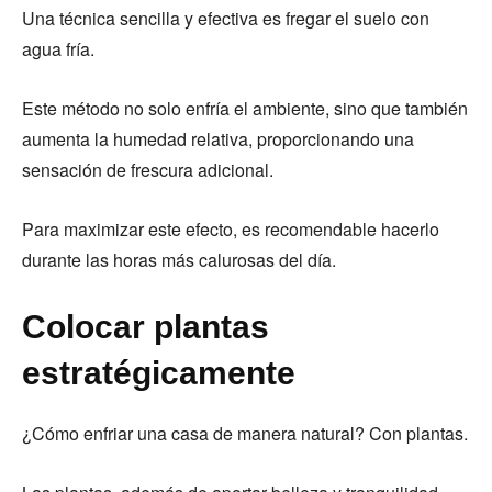
Una técnica sencilla y efectiva es fregar el suelo con
agua fría.
Este método no solo enfría el ambiente, sino que también
aumenta la humedad relativa, proporcionando una
sensación de frescura adicional.
Para maximizar este efecto, es recomendable hacerlo
durante las horas más calurosas del día.
Colocar plantas
estratégicamente
¿Cómo enfriar una casa de manera natural? Con plantas.