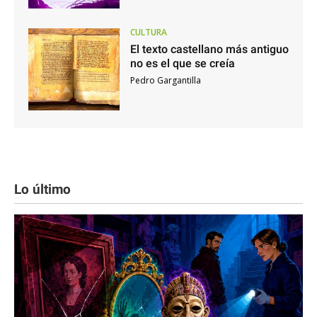
CULTURA
El texto castellano más antiguo
no es el que se creía
Pedro Gargantilla
Lo último