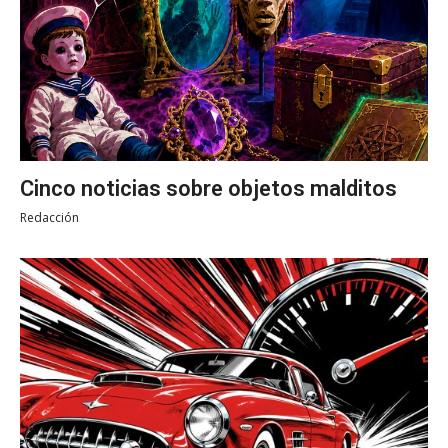
Cinco noticias sobre objetos malditos
Redacción