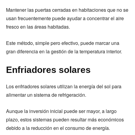
Mantener las puertas cerradas en habitaciones que no se
usan frecuentemente puede ayudar a concentrar el aire
fresco en las áreas habitadas.
Este método, simple pero efectivo, puede marcar una
gran diferencia en la gestión de la temperatura interior.
Enfriadores solares
Los enfriadores solares utilizan la energía del sol para
alimentar un sistema de refrigeración.
Aunque la inversión inicial puede ser mayor, a largo
plazo, estos sistemas pueden resultar más económicos
debido a la reducción en el consumo de energía.