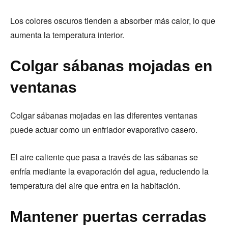
Los colores oscuros tienden a absorber más calor, lo que
aumenta la temperatura interior.
Colgar sábanas mojadas en
ventanas
Colgar sábanas mojadas en las diferentes ventanas
puede actuar como un enfriador evaporativo casero.
El aire caliente que pasa a través de las sábanas se
enfría mediante la evaporación del agua, reduciendo la
temperatura del aire que entra en la habitación.
Mantener puertas cerradas