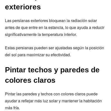
exteriores
Las persianas exteriores bloquean la radiación solar
antes de que entre en la estancia, lo que ayuda a reducir
significativamente la temperatura interior.
Estas persianas pueden ser ajustadas según la posición
del sol para maximizar su efectividad.
Pintar techos y paredes de
colores claros
Pintar las paredes y techos con colores claros puede
ayudar a reflejar más luz solar y mantener la habitación
más fría.