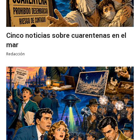
Cinco noticias sobre cuarentenas en el
mar
Redacción