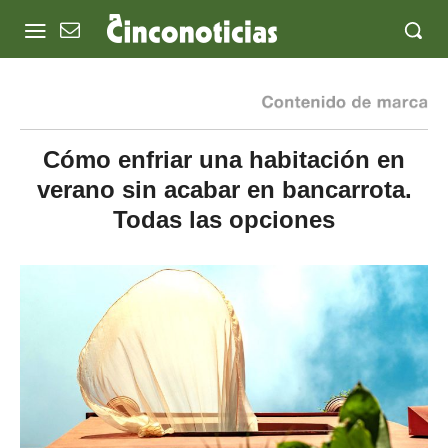
Cómo enfriar una habitación en
verano sin acabar en bancarrota.
Todas las opciones