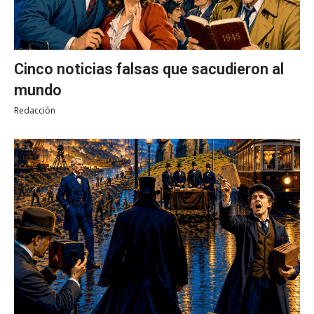
Cinco noticias falsas que sacudieron al
mundo
Redacción