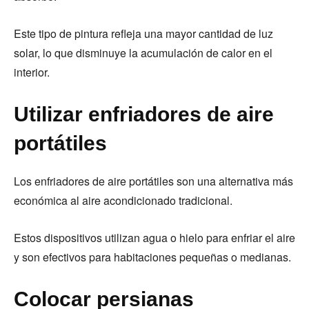
Este tipo de pintura refleja una mayor cantidad de luz
solar, lo que disminuye la acumulación de calor en el
interior.
Utilizar enfriadores de aire
portátiles
Los enfriadores de aire portátiles son una alternativa más
económica al aire acondicionado tradicional.
Estos dispositivos utilizan agua o hielo para enfriar el aire
y son efectivos para habitaciones pequeñas o medianas.
Colocar persianas