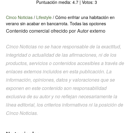
Puntuación media:
4.7
| Votos:
3
Cinco Noticias
/
Lifestyle
/
Cómo enfriar una habitación en
verano sin acabar en bancarrota. Todas las opciones
Contenido comercial ofrecido por
Autor externo
Cinco Noticias no se hace responsable de la exactitud,
integridad o actualidad de las afirmaciones, ni de los
productos, servicios o contenidos accesibles a través de
enlaces externos incluidos en esta publicación. La
información, opiniones, datos y valoraciones que se
exponen en este contenido son responsabilidad
exclusiva de su autor y no reflejan necesariamente la
línea editorial, los criterios informativos ni la posición de
Cinco Noticias.