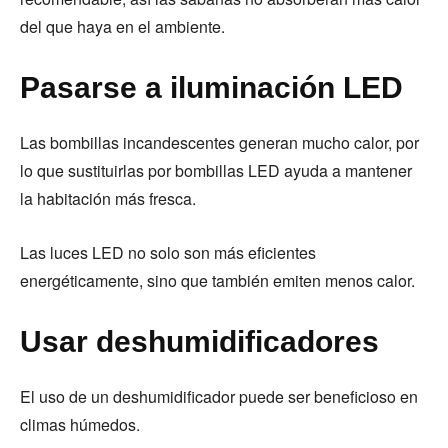
del que haya en el ambiente.
Pasarse a iluminación LED
Las bombillas incandescentes generan mucho calor, por
lo que sustituirlas por bombillas LED ayuda a mantener
la habitación más fresca.
Las luces LED no solo son más eficientes
energéticamente, sino que también emiten menos calor.
Usar deshumidificadores
El uso de un deshumidificador puede ser beneficioso en
climas húmedos.