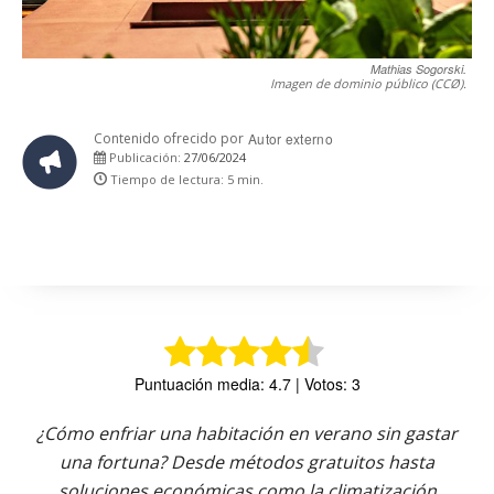
Mathias Sogorski.
Imagen de dominio público (CCØ).
Contenido ofrecido por
Autor externo
27/06/2024
Publicación:
Tiempo de lectura:
5
min.
Puntuación media: 4.7 | Votos: 3
¿Cómo enfriar una habitación en verano sin gastar
una fortuna? Desde métodos gratuitos hasta
soluciones económicas como la climatización