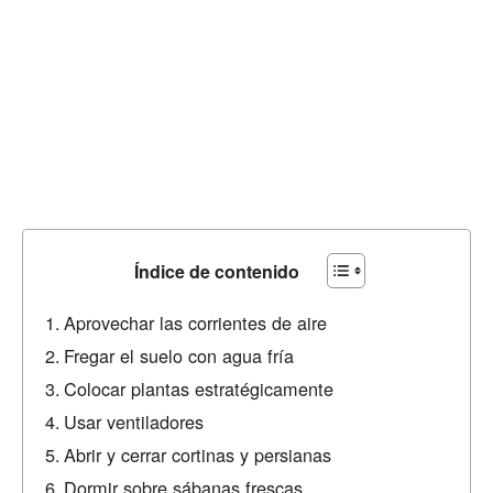
Índice de contenido
Aprovechar las corrientes de aire
Fregar el suelo con agua fría
Colocar plantas estratégicamente
Usar ventiladores
Abrir y cerrar cortinas y persianas
Dormir sobre sábanas frescas