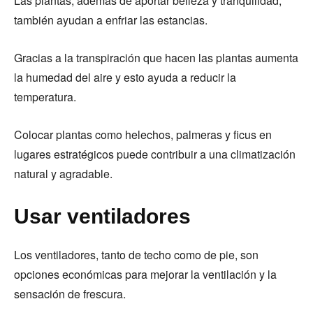
Las plantas, además de aportar belleza y tranquilidad,
también ayudan a enfriar las estancias.
Gracias a la transpiración que hacen las plantas aumenta
la humedad del aire y esto ayuda a reducir la
temperatura.
Colocar plantas como helechos, palmeras y ficus en
lugares estratégicos puede contribuir a una climatización
natural y agradable.
Usar ventiladores
Los ventiladores, tanto de techo como de pie, son
opciones económicas para mejorar la ventilación y la
sensación de frescura.