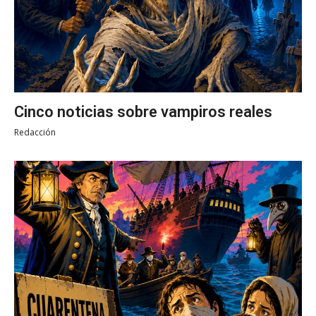
Cinco noticias sobre vampiros reales
Redacción