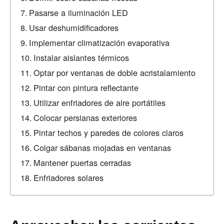
Pasarse a iluminación LED
Usar deshumidificadores
Implementar climatización evaporativa
Instalar aislantes térmicos
Optar por ventanas de doble acristalamiento
Pintar con pintura reflectante
Utilizar enfriadores de aire portátiles
Colocar persianas exteriores
Pintar techos y paredes de colores claros
Colgar sábanas mojadas en ventanas
Mantener puertas cerradas
Enfriadores solares