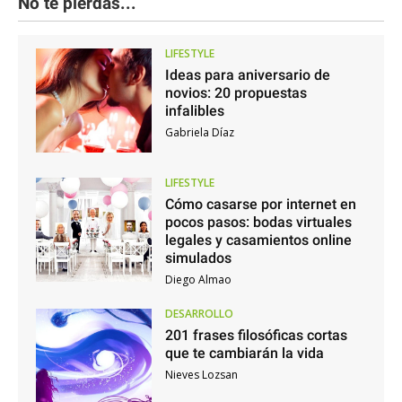
No te pierdas...
LIFESTYLE
Ideas para aniversario de
novios: 20 propuestas
infalibles
Gabriela Díaz
LIFESTYLE
Cómo casarse por internet en
pocos pasos: bodas virtuales
legales y casamientos online
simulados
Diego Almao
DESARROLLO
201 frases filosóficas cortas
que te cambiarán la vida
Nieves Lozsan