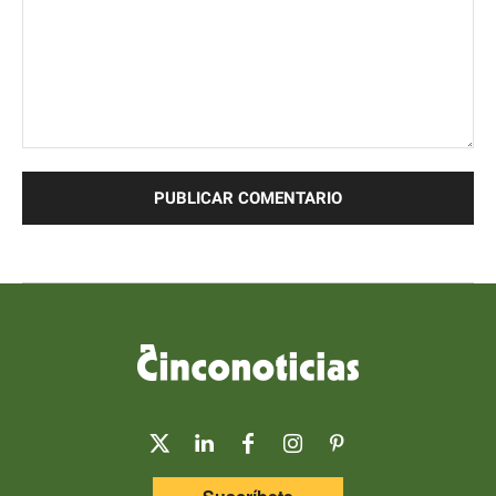
Comentario: