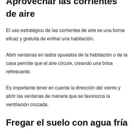
Aprovechar las corrientes
de aire
El uso estratégico de las corrientes de aire es una forma
eficaz y gratuita de enfriar una habitación.
Abrir ventanas en lados opuestos de la habitación o de la
casa permite que el aire circule, creando una brisa
refrescante.
Es importante tener en cuenta la dirección del viento y
abrir las ventanas de manera que se favorezca la
ventilación cruzada.
Fregar el suelo con agua fría