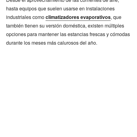
hasta equipos que suelen usarse en instalaciones
industriales como
climatizadores evaporativos
, que
también tienen su versión doméstica, existen múltiples
opciones para mantener las estancias frescas y cómodas
durante los meses más calurosos del año.