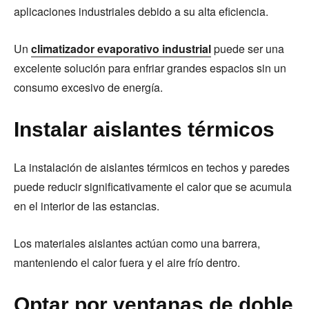
aplicaciones industriales debido a su alta eficiencia.
Un
climatizador evaporativo industrial
puede ser una
excelente solución para enfriar grandes espacios sin un
consumo excesivo de energía.
Instalar aislantes térmicos
La instalación de aislantes térmicos en techos y paredes
puede reducir significativamente el calor que se acumula
en el interior de las estancias.
Los materiales aislantes actúan como una barrera,
manteniendo el calor fuera y el aire frío dentro.
Optar por ventanas de doble