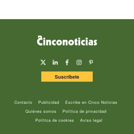
Suscríbete
Contacto
Publicidad
Escribe en Cinco Noticias
Quiénes somos
Política de privacidad
Política de cookies
Aviso legal