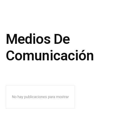
Medios De
Comunicación
No hay publicaciones para mostrar