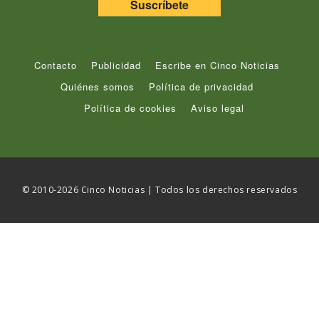
Suscríbete
Contacto
Publicidad
Escribe en Cinco Noticias
Quiénes somos
Política de privacidad
Política de cookies
Aviso legal
© 2010-2026 Cinco Noticias | Todos los derechos reservados