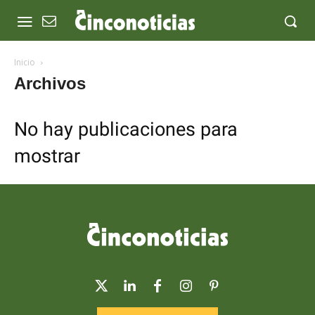
Inicio
Archivos
No hay publicaciones para
mostrar