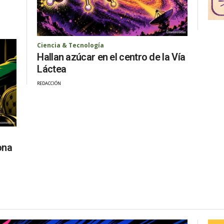
Ciencia & Tecnología
Hallan azúcar en el centro de la Vía
Láctea
REDACCIÓN
ona