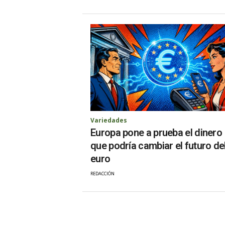
Variedades
Europa pone a prueba el dinero
que podría cambiar el futuro de
euro
REDACCIÓN