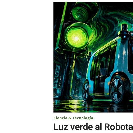
Ciencia & Tecnología
Luz verde al Robotax