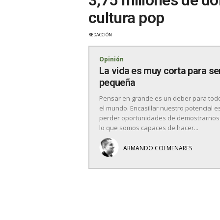
cultura pop
REDACCIÓN
Opinión
La vida es muy corta para se
pequeña
Pensar en grande es un deber para tod
el mundo. Encasillar nuestro potencial e
perder oportunidades de demostrarnos
lo que somos capaces de hacer...
ARMANDO COLMENARES