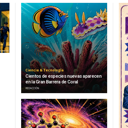
Ciencia & Tecnología
Cientos de especies nuevas aparecen
en la Gran Barrera de Coral
REDACCIÓN