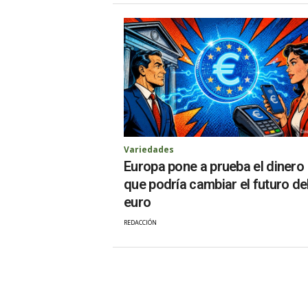
Variedades
Europa pone a prueba el dinero
que podría cambiar el futuro de
euro
REDACCIÓN