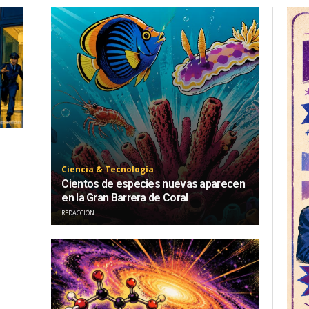
Ciencia & Tecnología
Cientos de especies nuevas aparecen
en la Gran Barrera de Coral
REDACCIÓN