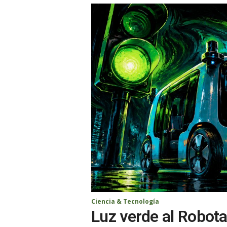
Ciencia & Tecnología
Luz verde al Robotax