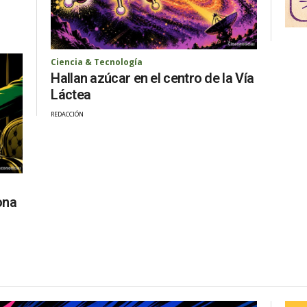
Ciencia & Tecnología
Hallan azúcar en el centro de la Vía
Láctea
REDACCIÓN
ona